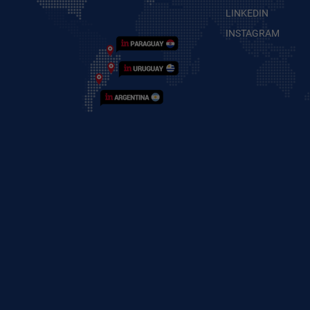
LINKEDIN
INSTAGRAM