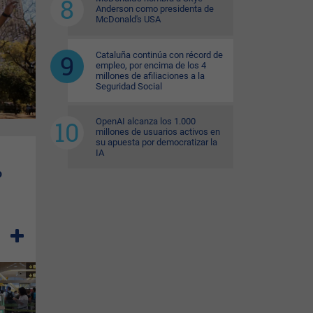
Anderson como presidenta de
McDonald's USA
Cataluña continúa con récord de
empleo, por encima de los 4
millones de afiliaciones a la
Seguridad Social
OpenAI alcanza los 1.000
millones de usuarios activos en
su apuesta por democratizar la
IA
o