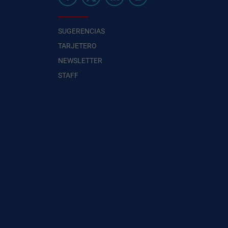
SUGERENCIAS
TARJETERO
NEWSLETTER
STAFF