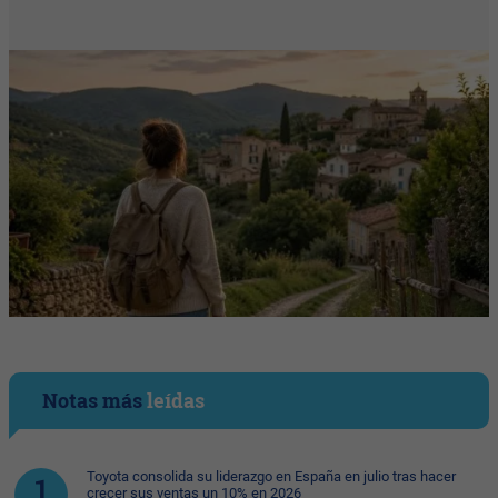
Notas más
leídas
Toyota consolida su liderazgo en España en julio tras hacer
crecer sus ventas un 10% en 2026