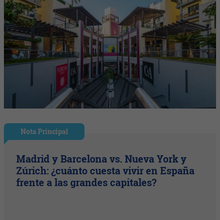
Nota Principal
Madrid y Barcelona vs. Nueva York y
Zúrich: ¿cuánto cuesta vivir en España
frente a las grandes capitales?