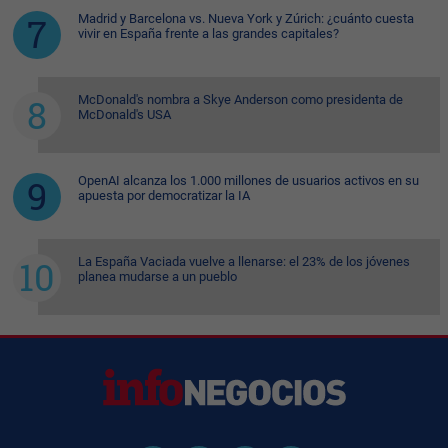
Madrid y Barcelona vs. Nueva York y Zúrich: ¿cuánto cuesta
vivir en España frente a las grandes capitales?
McDonald's nombra a Skye Anderson como presidenta de
McDonald's USA
OpenAI alcanza los 1.000 millones de usuarios activos en su
apuesta por democratizar la IA
La España Vaciada vuelve a llenarse: el 23% de los jóvenes
planea mudarse a un pueblo