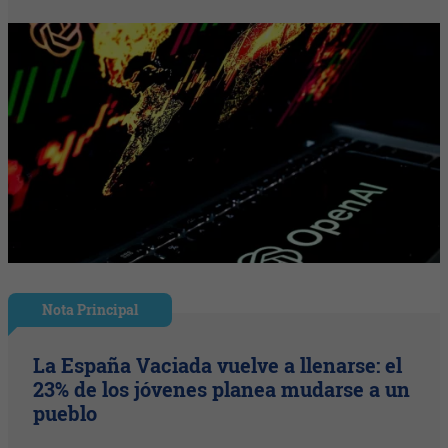
Nota Principal
La España Vaciada vuelve a llenarse: el
23% de los jóvenes planea mudarse a un
pueblo