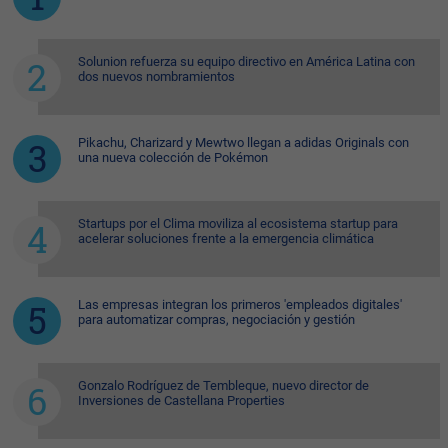
Solunion refuerza su equipo directivo en América Latina con
dos nuevos nombramientos
Pikachu, Charizard y Mewtwo llegan a adidas Originals con
una nueva colección de Pokémon
Startups por el Clima moviliza al ecosistema startup para
acelerar soluciones frente a la emergencia climática
Las empresas integran los primeros 'empleados digitales'
para automatizar compras, negociación y gestión
Gonzalo Rodríguez de Tembleque, nuevo director de
Inversiones de Castellana Properties