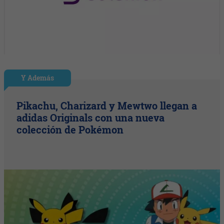
Y Además
Pikachu, Charizard y Mewtwo llegan a
adidas Originals con una nueva
colección de Pokémon