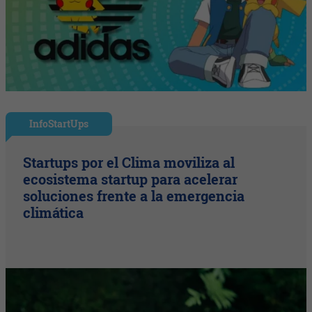
InfoStartUps
Startups por el Clima moviliza al
ecosistema startup para acelerar
soluciones frente a la emergencia
climática