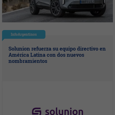
InfoArgentinos
Solunion refuerza su equipo directivo en
América Latina con dos nuevos
nombramientos