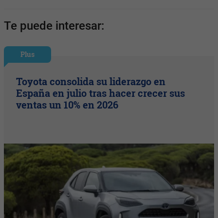
Te puede interesar:
Plus
Toyota consolida su liderazgo en
España en julio tras hacer crecer sus
ventas un 10% en 2026