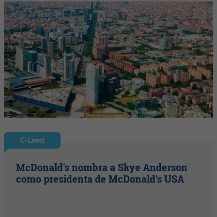
C-Level
McDonald's nombra a Skye Anderson
como presidenta de McDonald's USA