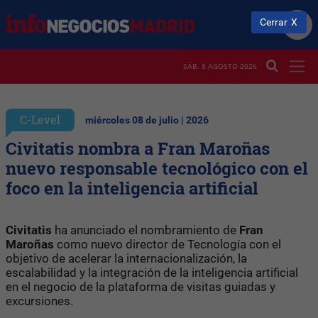
Cerrar
SÁB. 8 AGOSTO 2026
C-Level
miércoles 08 de julio | 2026
Civitatis nombra a Fran Maroñas
nuevo responsable tecnológico con el
foco en la inteligencia artificial
Civitatis
ha anunciado el nombramiento de
Fran
Maroñas
como nuevo director de Tecnología con el
objetivo de acelerar la internacionalización, la
escalabilidad y la integración de la inteligencia artificial
en el negocio de la plataforma de visitas guiadas y
excursiones.