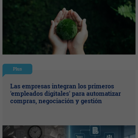
Plus
Las empresas integran los primeros
'empleados digitales' para automatizar
compras, negociación y gestión