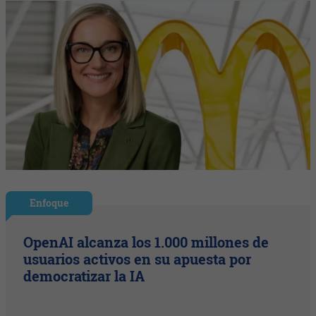
Enfoque
OpenAI alcanza los 1.000 millones de
usuarios activos en su apuesta por
democratizar la IA