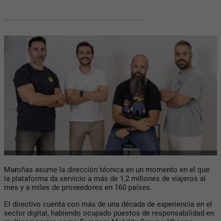
Ma
r
oñas asume la dirección técnica en un momento en el que
la plataforma da servicio a más de 1,2 millones de viajeros al
mes y a miles de proveedores en 160 países.
El directivo cuenta con más de una década de experiencia en el
sector digital, habiendo ocupado puestos de responsabilidad en