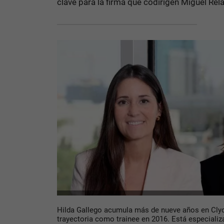
clave para la firma que codirigen Miguel Rel
Hilda Gallego acumula más de nueve años en Clyd
trayectoria como trainee en 2016. Está especializ