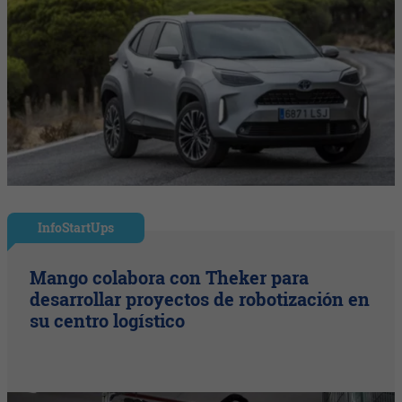
InfoStartUps
Mango colabora con Theker para
desarrollar proyectos de robotización en
su centro logístico