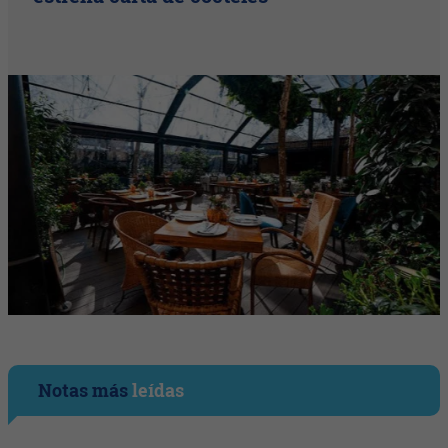
Notas más
leídas