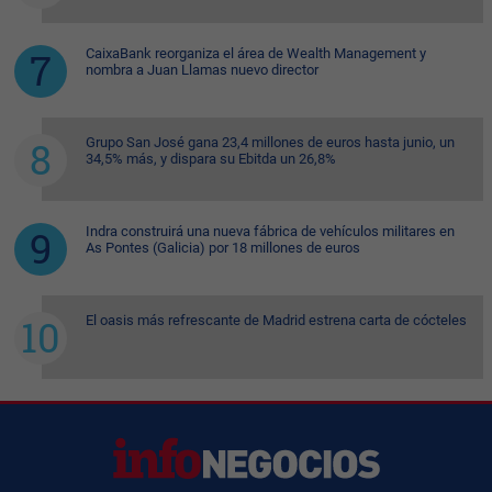
CaixaBank reorganiza el área de Wealth Management y
nombra a Juan Llamas nuevo director
Grupo San José gana 23,4 millones de euros hasta junio, un
34,5% más, y dispara su Ebitda un 26,8%
Indra construirá una nueva fábrica de vehículos militares en
As Pontes (Galicia) por 18 millones de euros
El oasis más refrescante de Madrid estrena carta de cócteles