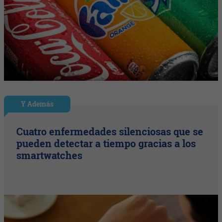
Y Además
Cuatro enfermedades silenciosas que se
pueden detectar a tiempo gracias a los
smartwatches