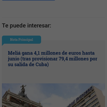
Te puede interesar:
Nota Principal
Meliá gana 4,1 millones de euros hasta
junio (tras provisionar 79,4 millones por
su salida de Cuba)