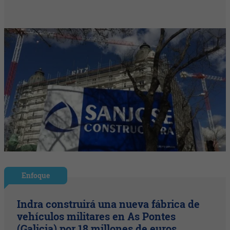
Enfoque
Indra construirá una nueva fábrica de
vehículos militares en As Pontes
(Galicia) por 18 millones de euros