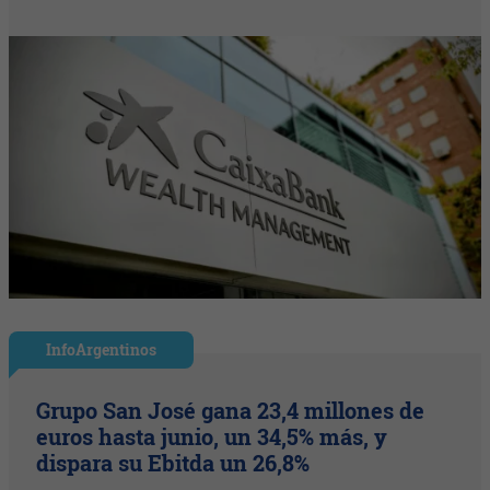
InfoArgentinos
Grupo San José gana 23,4 millones de
euros hasta junio, un 34,5% más, y
dispara su Ebitda un 26,8%