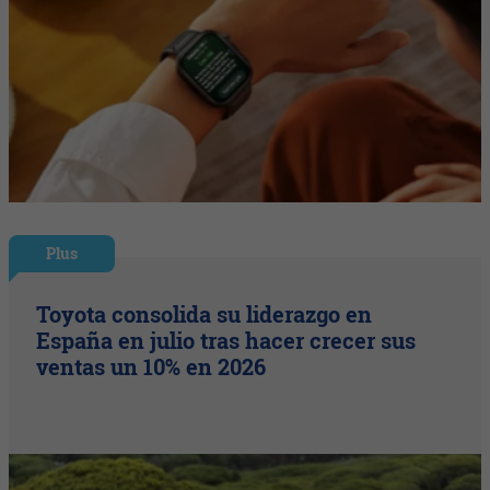
Plus
Toyota consolida su liderazgo en
España en julio tras hacer crecer sus
ventas un 10% en 2026