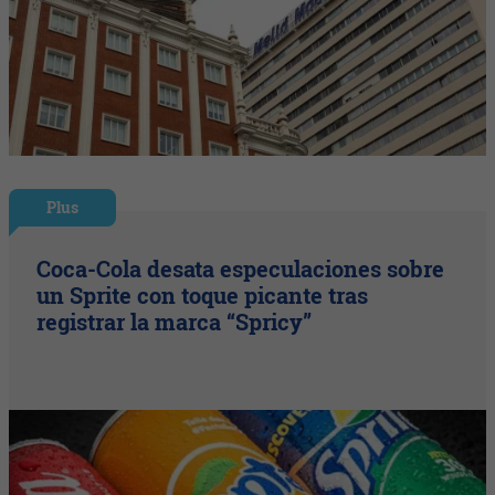
Plus
Coca-Cola desata especulaciones sobre
un Sprite con toque picante tras
registrar la marca “Spricy”