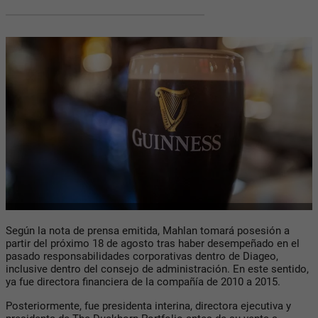
Según la nota de prensa emitida, Mahlan tomará posesión a
partir del próximo 18 de agosto tras haber desempeñado en el
pasado responsabilidades corporativas dentro de Diageo,
inclusive dentro del consejo de administración. En este sentido,
ya fue directora financiera de la compañía de 2010 a 2015.
Posteriormente, fue presidenta interina, directora ejecutiva y