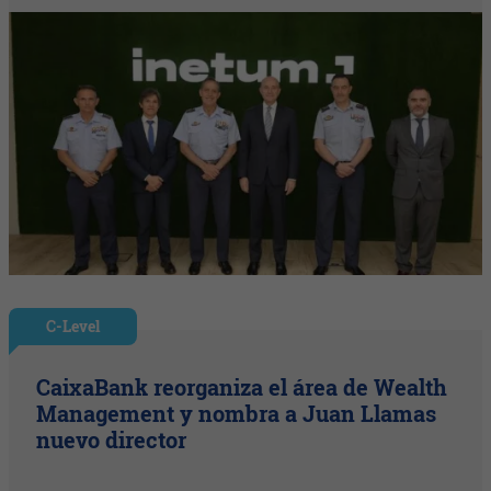
C-Level
CaixaBank reorganiza el área de Wealth
Management y nombra a Juan Llamas
nuevo director