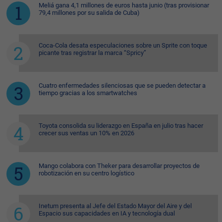
Meliá gana 4,1 millones de euros hasta junio (tras provisionar
79,4 millones por su salida de Cuba)
Coca-Cola desata especulaciones sobre un Sprite con toque
picante tras registrar la marca “Spricy”
Cuatro enfermedades silenciosas que se pueden detectar a
tiempo gracias a los smartwatches
Toyota consolida su liderazgo en España en julio tras hacer
crecer sus ventas un 10% en 2026
Mango colabora con Theker para desarrollar proyectos de
robotización en su centro logístico
Inetum presenta al Jefe del Estado Mayor del Aire y del
Espacio sus capacidades en IA y tecnología dual