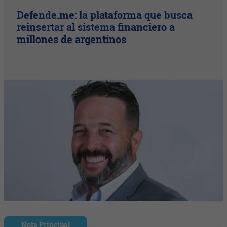
Defende.me: la plataforma que busca
reinsertar al sistema financiero a
millones de argentinos
Nota Principal