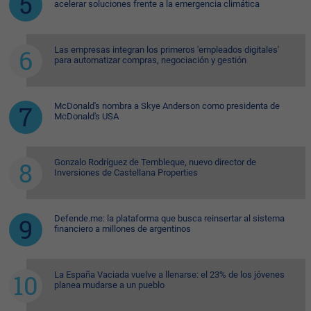
acelerar soluciones frente a la emergencia climática
Las empresas integran los primeros 'empleados digitales'
para automatizar compras, negociación y gestión
McDonald's nombra a Skye Anderson como presidenta de
McDonald's USA
Gonzalo Rodríguez de Tembleque, nuevo director de
Inversiones de Castellana Properties
Defende.me: la plataforma que busca reinsertar al sistema
financiero a millones de argentinos
La España Vaciada vuelve a llenarse: el 23% de los jóvenes
planea mudarse a un pueblo