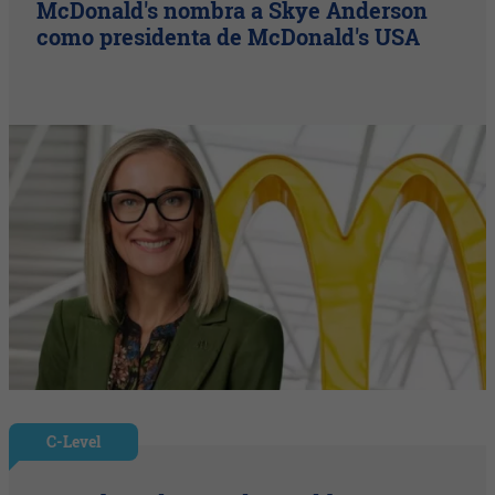
McDonald's nombra a Skye Anderson
como presidenta de McDonald's USA
C-Level