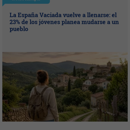
La España Vaciada vuelve a llenarse: el
23% de los jóvenes planea mudarse a un
pueblo