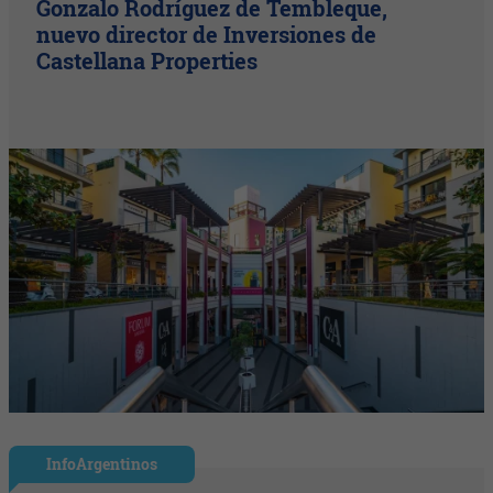
Gonzalo Rodríguez de Tembleque,
nuevo director de Inversiones de
Castellana Properties
InfoArgentinos