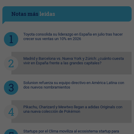
Notas más
leídas
Toyota consolida su liderazgo en España en julio tras hacer
crecer sus ventas un 10% en 2026
Madrid y Barcelona vs. Nueva York y Zúrich: ¿cuánto cuesta
vivir en España frente a las grandes capitales?
Solunion refuerza su equipo directivo en América Latina con
dos nuevos nombramientos
Pikachu, Charizard y Mewtwo llegan a adidas Originals con
una nueva colección de Pokémon
Startups por el Clima moviliza al ecosistema startup para