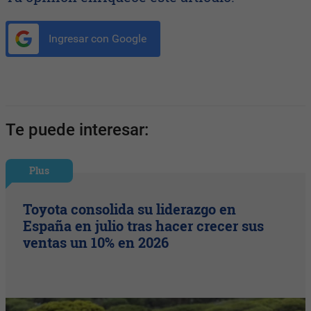
Ingresar con Google
Te puede interesar:
Plus
Toyota consolida su liderazgo en
España en julio tras hacer crecer sus
ventas un 10% en 2026