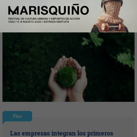
climática
Plus
Las empresas integran los primeros