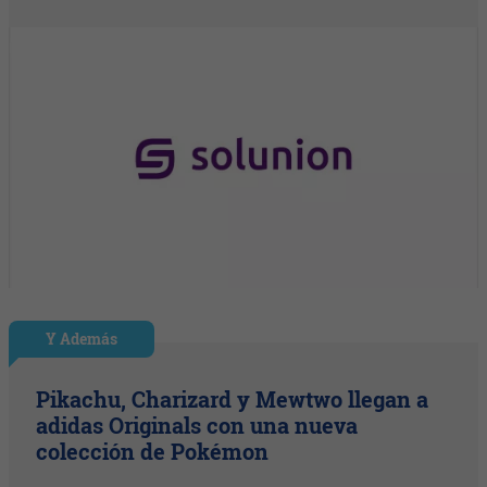
Y Además
Pikachu, Charizard y Mewtwo llegan a
adidas Originals con una nueva
colección de Pokémon