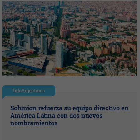
InfoArgentinos
Solunion refuerza su equipo directivo en
América Latina con dos nuevos
nombramientos