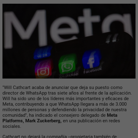
"Will Cathcart acaba de anunciar que deja su puesto como
director de WhatsApp tras siete años al frente de la aplicación.
Will ha sido uno de los líderes más importantes y eficaces de
Meta, contribuyendo a que WhatsApp llegara a más de 3.000
millones de personas y defendiendo la privacidad de nuestra
comunidad", ha indicado el consejero delegado de
Meta
Platforms, Mark Zuckerberg,
en una publicación en redes
sociales.
Cathcart no dejará la compañía --propietaria también de