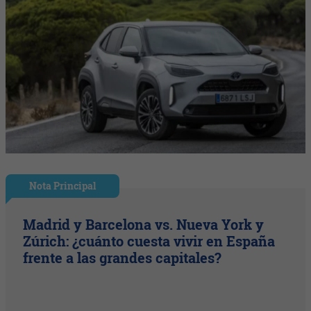
Nota Principal
Madrid y Barcelona vs. Nueva York y
Zúrich: ¿cuánto cuesta vivir en España
frente a las grandes capitales?