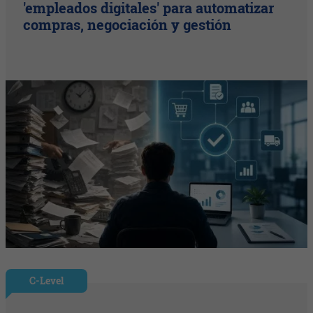
'empleados digitales' para automatizar
compras, negociación y gestión
C-Level