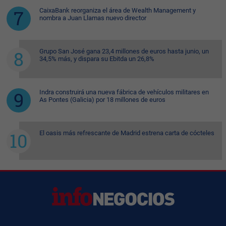
CaixaBank reorganiza el área de Wealth Management y
nombra a Juan Llamas nuevo director
Grupo San José gana 23,4 millones de euros hasta junio, un
34,5% más, y dispara su Ebitda un 26,8%
Indra construirá una nueva fábrica de vehículos militares en
As Pontes (Galicia) por 18 millones de euros
El oasis más refrescante de Madrid estrena carta de cócteles