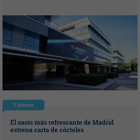
Y Además
El oasis más refrescante de Madrid
estrena carta de cócteles