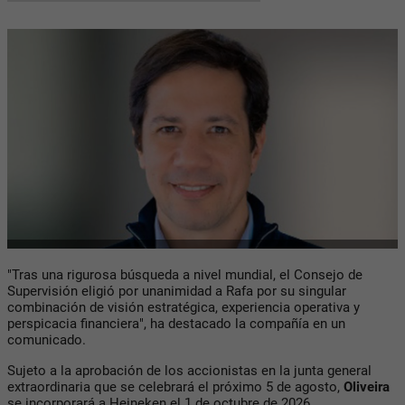
"Tras una rigurosa búsqueda a nivel mundial, el Consejo de
Supervisión eligió por unanimidad a Rafa por su singular
combinación de visión estratégica, experiencia operativa y
perspicacia financiera", ha destacado la compañía en un
comunicado.
Sujeto a la aprobación de los accionistas en la junta general
extraordinaria que se celebrará el próximo 5 de agosto,
Oliveira
se incorporará a Heineken el 1 de octubre de 2026.