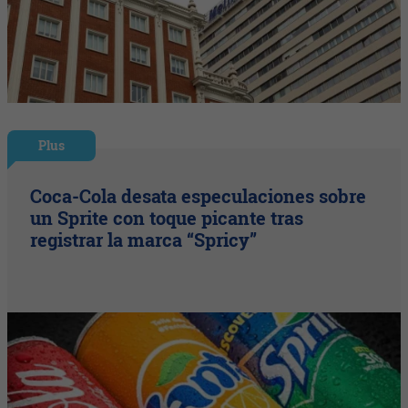
Plus
Coca-Cola desata especulaciones sobre
un Sprite con toque picante tras
registrar la marca “Spricy”