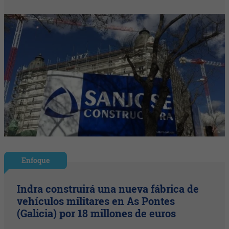
Enfoque
Indra construirá una nueva fábrica de
vehículos militares en As Pontes
(Galicia) por 18 millones de euros