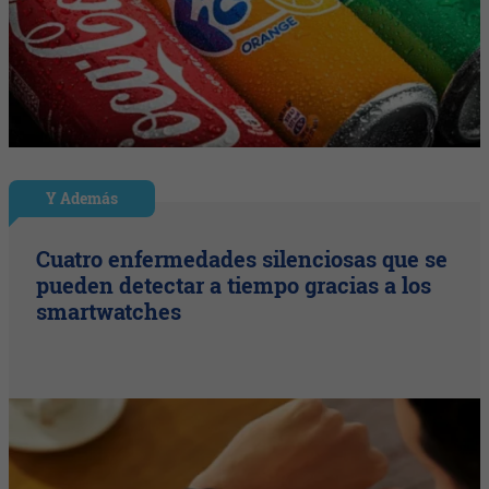
Y Además
Cuatro enfermedades silenciosas que se
pueden detectar a tiempo gracias a los
smartwatches