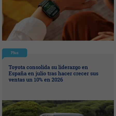
Plus
Toyota consolida su liderazgo en
España en julio tras hacer crecer sus
ventas un 10% en 2026