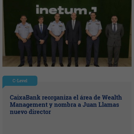
C-Level
CaixaBank reorganiza el área de Wealth
Management y nombra a Juan Llamas
nuevo director