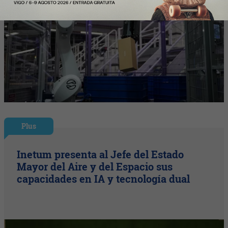
Plus
Inetum presenta al Jefe del Estado
Mayor del Aire y del Espacio sus
capacidades en IA y tecnología dual