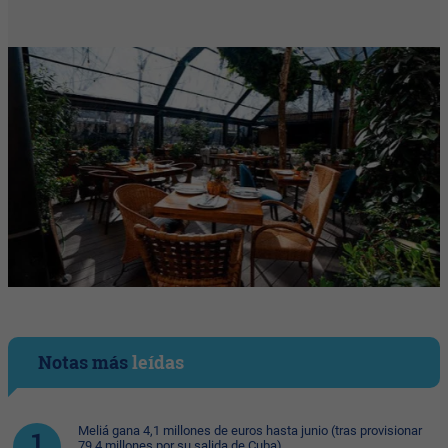
Notas más
leídas
Meliá gana 4,1 millones de euros hasta junio (tras provisionar
79,4 millones por su salida de Cuba)