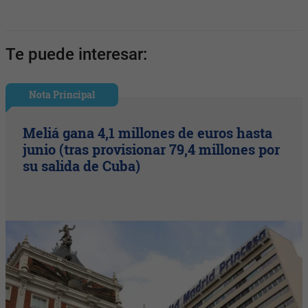
Te puede interesar:
Nota Principal
Meliá gana 4,1 millones de euros hasta
junio (tras provisionar 79,4 millones por
su salida de Cuba)