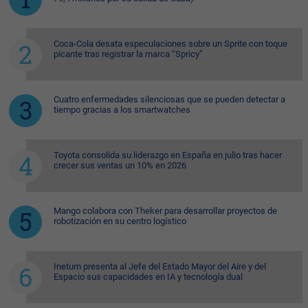
Coca-Cola desata especulaciones sobre un Sprite con toque
picante tras registrar la marca “Spricy”
Cuatro enfermedades silenciosas que se pueden detectar a
tiempo gracias a los smartwatches
Toyota consolida su liderazgo en España en julio tras hacer
crecer sus ventas un 10% en 2026
Mango colabora con Theker para desarrollar proyectos de
robotización en su centro logístico
Inetum presenta al Jefe del Estado Mayor del Aire y del
Espacio sus capacidades en IA y tecnología dual