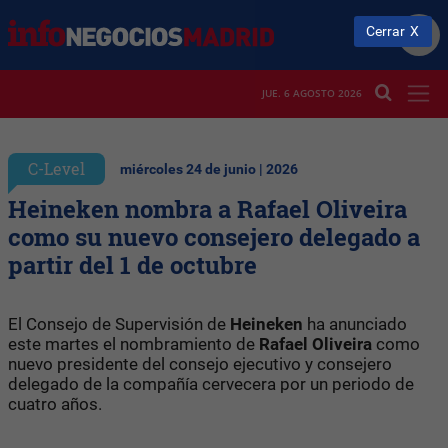
Cerrar
JUE. 6 AGOSTO 2026
C-Level
miércoles 24 de junio | 2026
Heineken nombra a Rafael Oliveira
como su nuevo consejero delegado a
partir del 1 de octubre
El Consejo de Supervisión de
Heineken
ha anunciado
este martes el nombramiento de
Rafael Oliveira
como
nuevo presidente del consejo ejecutivo y consejero
delegado de la compañía cervecera por un periodo de
cuatro años.