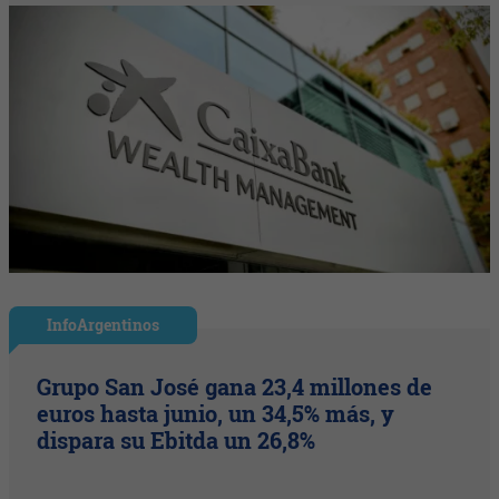
InfoArgentinos
Grupo San José gana 23,4 millones de
euros hasta junio, un 34,5% más, y
dispara su Ebitda un 26,8%