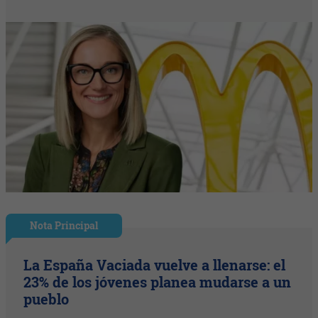
Nota Principal
La España Vaciada vuelve a llenarse: el
23% de los jóvenes planea mudarse a un
pueblo