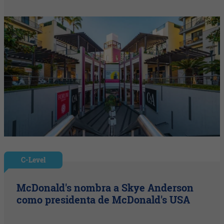
C-Level
McDonald's nombra a Skye Anderson
como presidenta de McDonald's USA