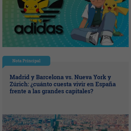
Nota Principal
Madrid y Barcelona vs. Nueva York y
Zúrich: ¿cuánto cuesta vivir en España
frente a las grandes capitales?