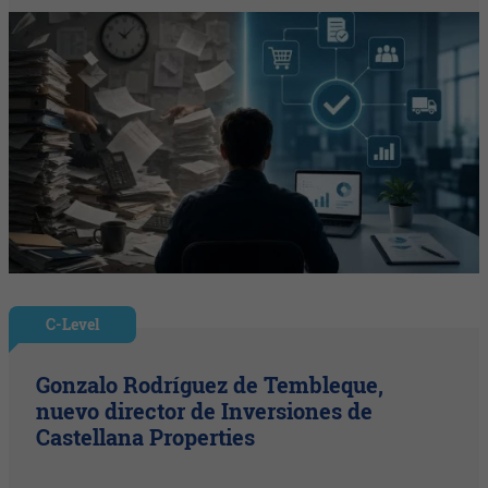
C-Level
Gonzalo Rodríguez de Tembleque,
nuevo director de Inversiones de
Castellana Properties