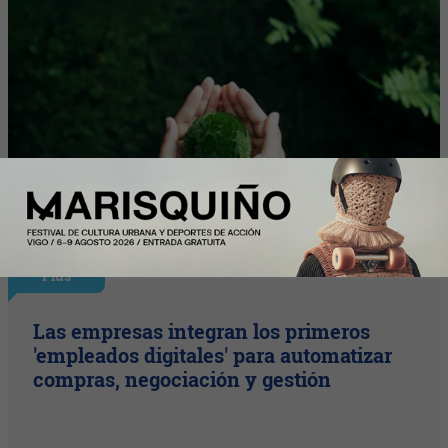
Plus
Las empresas integran los primeros
'empleados digitales' para automatizar
compras, negociación y gestión