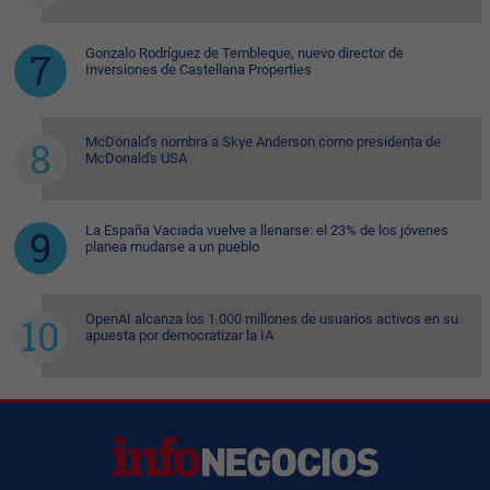
Gonzalo Rodríguez de Tembleque, nuevo director de
Inversiones de Castellana Properties
McDonald's nombra a Skye Anderson como presidenta de
McDonald's USA
La España Vaciada vuelve a llenarse: el 23% de los jóvenes
planea mudarse a un pueblo
OpenAI alcanza los 1.000 millones de usuarios activos en su
apuesta por democratizar la IA