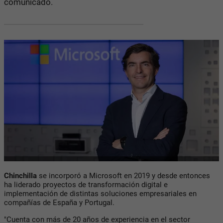
comunicado.
Chinchilla
se incorporó a Microsoft en 2019 y desde entonces
ha liderado proyectos de transformación digital e
implementación de distintas soluciones empresariales en
compañías de España y Portugal.
"Cuenta con más de 20 años de experiencia en el sector