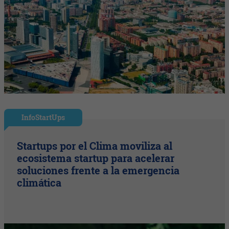
InfoStartUps
Startups por el Clima moviliza al
ecosistema startup para acelerar
soluciones frente a la emergencia
climática