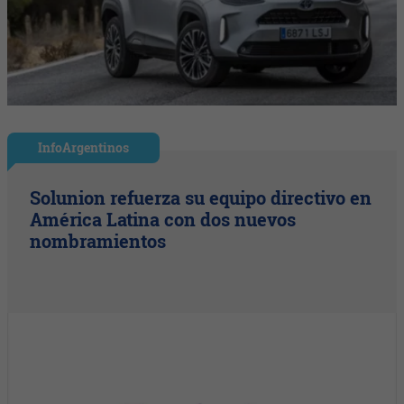
InfoArgentinos
Solunion refuerza su equipo directivo en
América Latina con dos nuevos
nombramientos