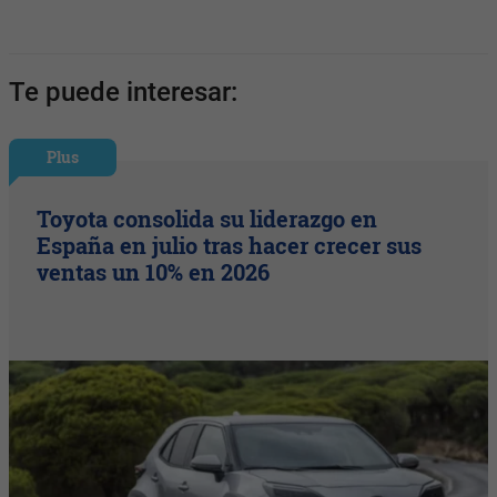
Te puede interesar:
Plus
Toyota consolida su liderazgo en
España en julio tras hacer crecer sus
ventas un 10% en 2026