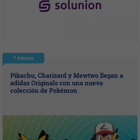
Y Además
Pikachu, Charizard y Mewtwo llegan a
adidas Originals con una nueva
colección de Pokémon