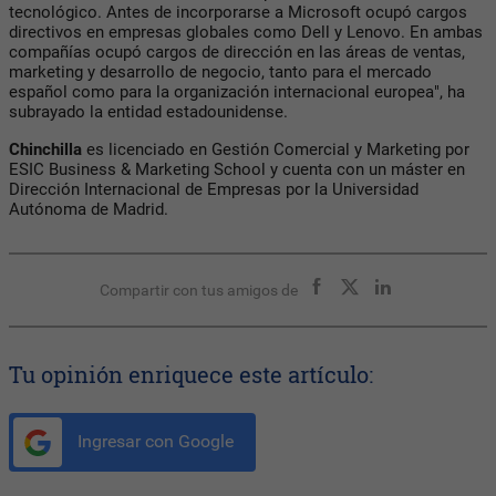
tecnológico. Antes de incorporarse a Microsoft ocupó cargos
directivos en empresas globales como Dell y Lenovo. En ambas
compañías ocupó cargos de dirección en las áreas de ventas,
marketing y desarrollo de negocio, tanto para el mercado
español como para la organización internacional europea", ha
subrayado la entidad estadounidense.
Chinchilla
es licenciado en Gestión Comercial y Marketing por
ESIC Business & Marketing School y cuenta con un máster en
Dirección Internacional de Empresas por la Universidad
Autónoma de Madrid.
Compartir con tus amigos de
Tu opinión enriquece este artículo:
Ingresar con Google