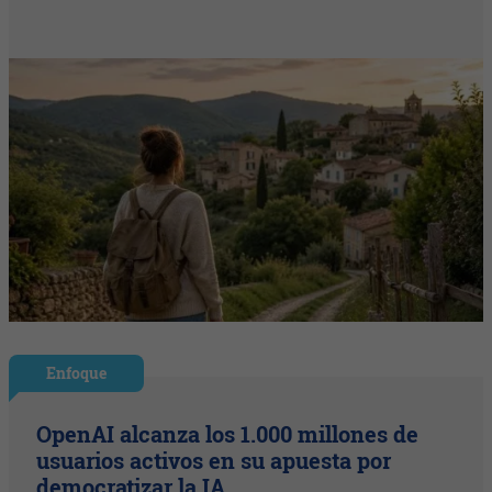
Enfoque
OpenAI alcanza los 1.000 millones de
usuarios activos en su apuesta por
democratizar la IA