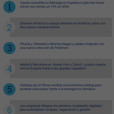
Toyota consolida su liderazgo en España en julio tras hacer
crecer sus ventas un 10% en 2026
Solunion refuerza su equipo directivo en América Latina con
dos nuevos nombramientos
Pikachu, Charizard y Mewtwo llegan a adidas Originals con
una nueva colección de Pokémon
Madrid y Barcelona vs. Nueva York y Zúrich: ¿cuánto cuesta
vivir en España frente a las grandes capitales?
Startups por el Clima moviliza al ecosistema startup para
acelerar soluciones frente a la emergencia climática
Las empresas integran los primeros 'empleados digitales'
para automatizar compras, negociación y gestión