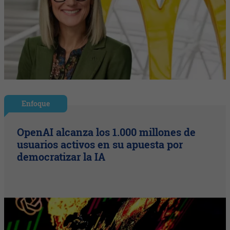
Enfoque
OpenAI alcanza los 1.000 millones de
usuarios activos en su apuesta por
democratizar la IA