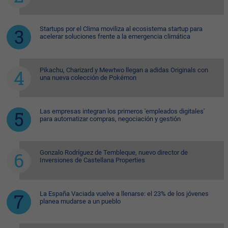
Startups por el Clima moviliza al ecosistema startup para
acelerar soluciones frente a la emergencia climática
Pikachu, Charizard y Mewtwo llegan a adidas Originals con
una nueva colección de Pokémon
Las empresas integran los primeros 'empleados digitales'
para automatizar compras, negociación y gestión
Gonzalo Rodríguez de Tembleque, nuevo director de
Inversiones de Castellana Properties
La España Vaciada vuelve a llenarse: el 23% de los jóvenes
planea mudarse a un pueblo