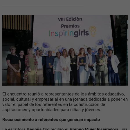
El encuentro reunió a representantes de los ámbitos educativo,
social, cultural y empresarial en una jornada dedicada a poner en
valor el papel de los referentes en la construcción de
aspiraciones y oportunidades para niñas y jóvenes.
Reconocimiento a referentes que generan impacto
La escritora
Begoña Oro
recibió el
Premio Mujer Inspiradora
, una