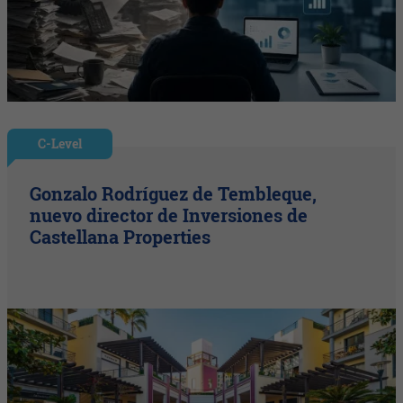
C-Level
Gonzalo Rodríguez de Tembleque,
nuevo director de Inversiones de
Castellana Properties