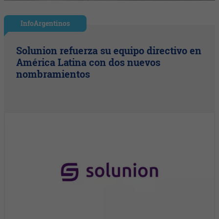
InfoArgentinos
Solunion refuerza su equipo directivo en
América Latina con dos nuevos
nombramientos