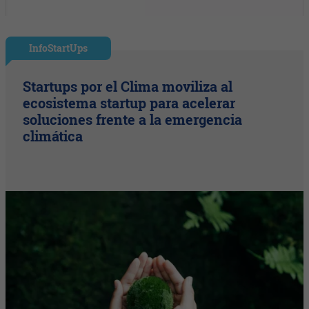
InfoStartUps
Startups por el Clima moviliza al
ecosistema startup para acelerar
soluciones frente a la emergencia
climática