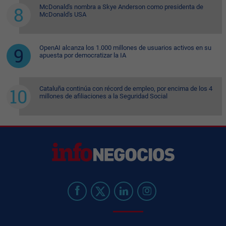
McDonald's nombra a Skye Anderson como presidenta de
McDonald's USA
OpenAI alcanza los 1.000 millones de usuarios activos en su
apuesta por democratizar la IA
Cataluña continúa con récord de empleo, por encima de los 4
millones de afiliaciones a la Seguridad Social