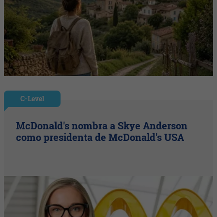
C-Level
McDonald's nombra a Skye Anderson
como presidenta de McDonald's USA