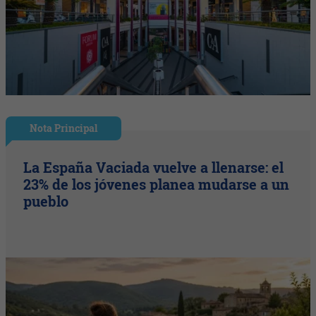
Nota Principal
La España Vaciada vuelve a llenarse: el
23% de los jóvenes planea mudarse a un
pueblo