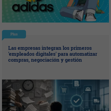
Plus
Las empresas integran los primeros
'empleados digitales' para automatizar
compras, negociación y gestión