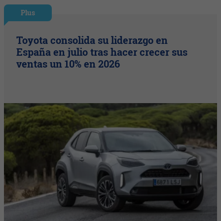
Plus
Toyota consolida su liderazgo en
España en julio tras hacer crecer sus
ventas un 10% en 2026