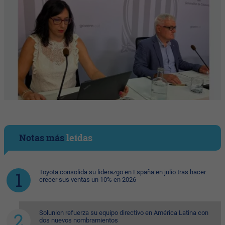
Notas más
leídas
Toyota consolida su liderazgo en España en julio tras hacer
crecer sus ventas un 10% en 2026
Solunion refuerza su equipo directivo en América Latina con
dos nuevos nombramientos