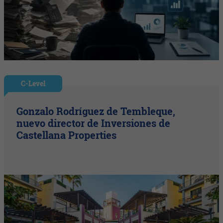
C-Level
Gonzalo Rodríguez de Tembleque,
nuevo director de Inversiones de
Castellana Properties