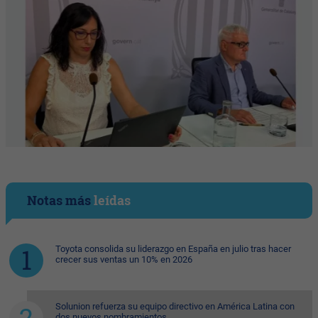
Notas más
leídas
Toyota consolida su liderazgo en España en julio tras hacer
crecer sus ventas un 10% en 2026
Solunion refuerza su equipo directivo en América Latina con
dos nuevos nombramientos