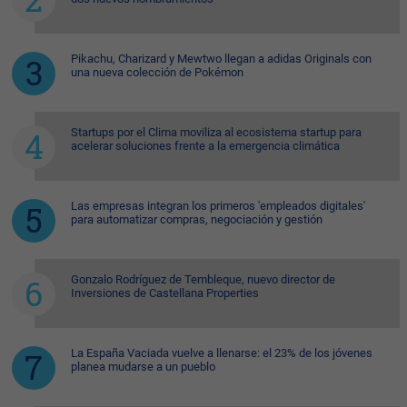
Pikachu, Charizard y Mewtwo llegan a adidas Originals con
una nueva colección de Pokémon
Startups por el Clima moviliza al ecosistema startup para
acelerar soluciones frente a la emergencia climática
Las empresas integran los primeros 'empleados digitales'
para automatizar compras, negociación y gestión
Gonzalo Rodríguez de Tembleque, nuevo director de
Inversiones de Castellana Properties
La España Vaciada vuelve a llenarse: el 23% de los jóvenes
planea mudarse a un pueblo