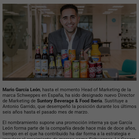
Mario García León
, hasta el momento Head of Marketing de la
marca Schweppes en España, ha sido designado nuevo Director
de Marketing de
Suntory Beverage & Food Iberia
. Sustituye a
Antonio Garrido, que desempeñó la posición durante los últimos
seis años hasta el pasado mes de marzo.
El nombramiento supone una promoción interna ya que García
León forma parte de la compañía desde hace más de doce años,
tiempo en el que ha contribuido ha dar forma a la estrategia e