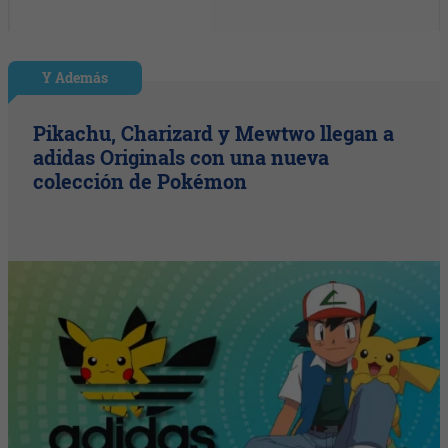
Y Además
Pikachu, Charizard y Mewtwo llegan a
adidas Originals con una nueva
colección de Pokémon