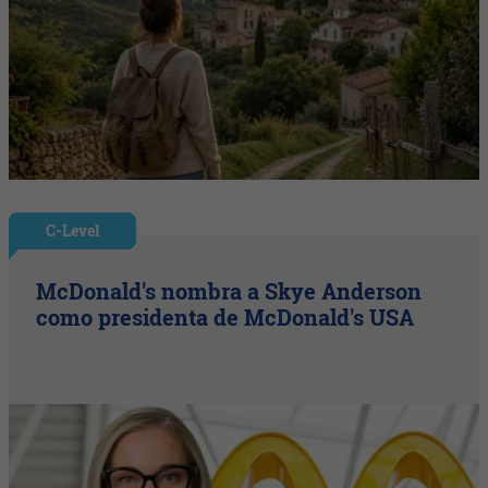
C-Level
McDonald's nombra a Skye Anderson
como presidenta de McDonald's USA