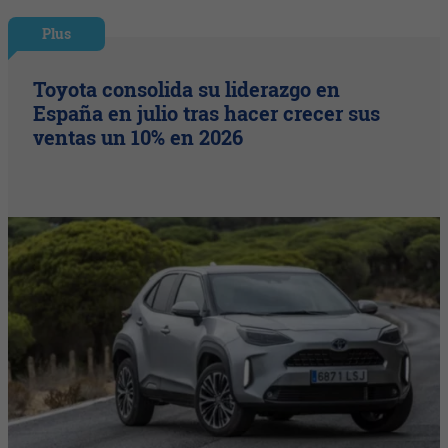
Plus
Toyota consolida su liderazgo en
España en julio tras hacer crecer sus
ventas un 10% en 2026