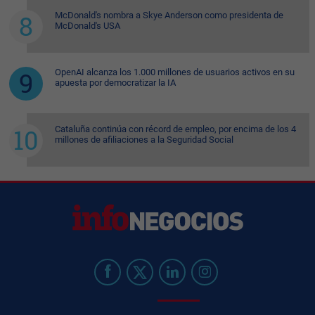
McDonald's nombra a Skye Anderson como presidenta de
McDonald's USA
OpenAI alcanza los 1.000 millones de usuarios activos en su
apuesta por democratizar la IA
Cataluña continúa con récord de empleo, por encima de los 4
millones de afiliaciones a la Seguridad Social