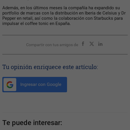
Además, en los últimos meses la compañía ha expandido su
portfolio de marcas con la distribución en Iberia de Celsius y Dr
Pepper en retail, así como la colaboración con Starbucks para
impulsar el coffee tonic en España.
Compartir con tus amigos de
Tu opinión enriquece este artículo:
Ingresar con Google
Te puede interesar: