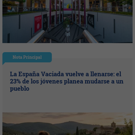
Nota Principal
La España Vaciada vuelve a llenarse: el
23% de los jóvenes planea mudarse a un
pueblo