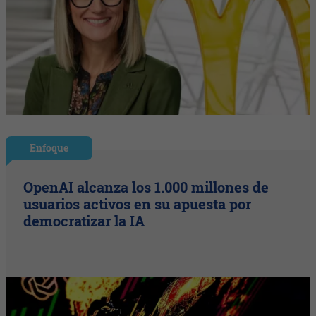
Enfoque
OpenAI alcanza los 1.000 millones de
usuarios activos en su apuesta por
democratizar la IA