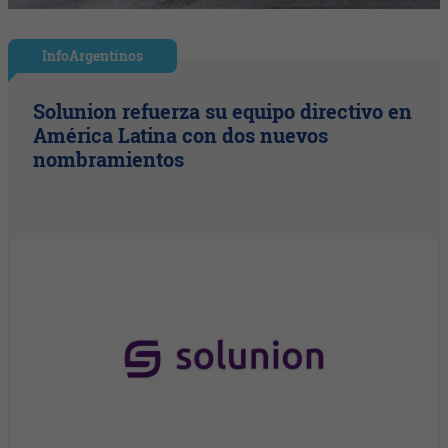
InfoArgentinos
Solunion refuerza su equipo directivo en
América Latina con dos nuevos
nombramientos