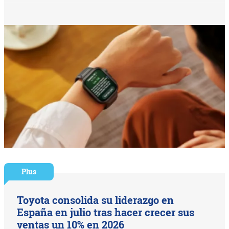
Plus
Toyota consolida su liderazgo en
España en julio tras hacer crecer sus
ventas un 10% en 2026