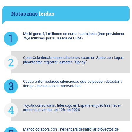
Notas más
leídas
Meliá gana 4,1 millones de euros hasta junio (tras provisionar
79,4 millones por su salida de Cuba)
Coca-Cola desata especulaciones sobre un Sprite con toque
picante tras registrar la marca “Spricy”
Cuatro enfermedades silenciosas que se pueden detectar a
tiempo gracias a los smartwatches
Toyota consolida su liderazgo en España en julio tras hacer
crecer sus ventas un 10% en 2026
Mango colabora con Theker para desarrollar proyectos de