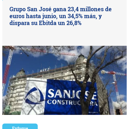
Grupo San José gana 23,4 millones de
euros hasta junio, un 34,5% más, y
dispara su Ebitda un 26,8%
Enfoque