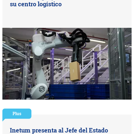
su centro logístico
Plus
Inetum presenta al Jefe del Estado