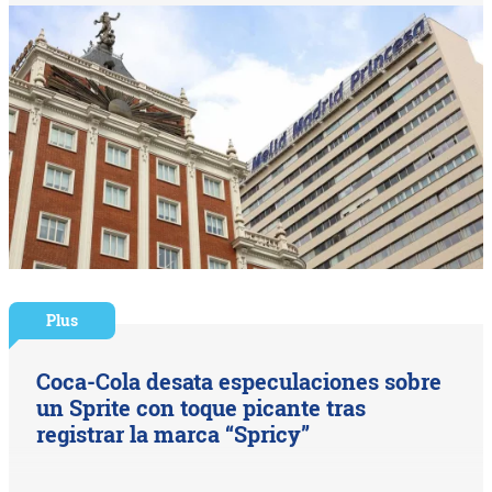
Plus
Coca-Cola desata especulaciones sobre
un Sprite con toque picante tras
registrar la marca “Spricy”