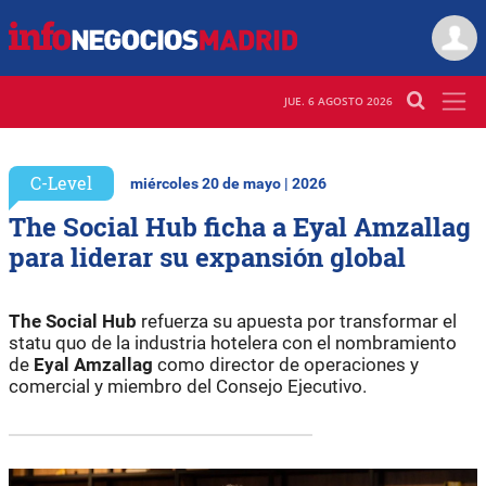
JUE. 6 AGOSTO 2026
C-Level
miércoles 20 de mayo | 2026
The Social Hub ficha a Eyal Amzallag
para liderar su expansión global
The Social Hub
refuerza su apuesta por transformar el
statu quo de la industria hotelera con el nombramiento
de
Eyal Amzallag
como director de operaciones y
comercial y miembro del Consejo Ejecutivo.