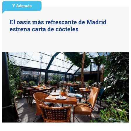
Y Además
El oasis más refrescante de Madrid
estrena carta de cócteles