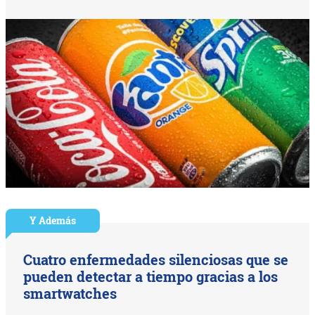
Y Además
Cuatro enfermedades silenciosas que se
pueden detectar a tiempo gracias a los
smartwatches