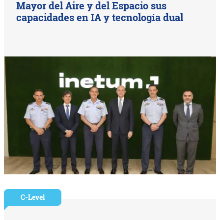
Mayor del Aire y del Espacio sus
capacidades en IA y tecnología dual
C-Level