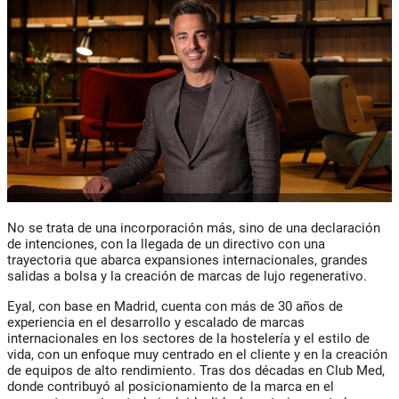
No se trata de una incorporación más, sino de una declaración
de intenciones, con la llegada de un directivo con una
trayectoria que abarca expansiones internacionales, grandes
salidas a bolsa y la creación de marcas de lujo regenerativo.
Eyal, con base en Madrid, cuenta con más de 30 años de
experiencia en el desarrollo y escalado de marcas
internacionales en los sectores de la hostelería y el estilo de
vida, con un enfoque muy centrado en el cliente y en la creación
de equipos de alto rendimiento. Tras dos décadas en Club Med,
donde contribuyó al posicionamiento de la marca en el