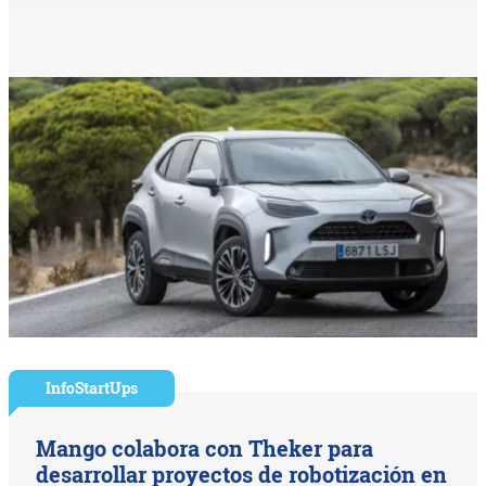
InfoStartUps
Mango colabora con Theker para
desarrollar proyectos de robotización en