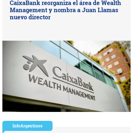
CaixaBank reorganiza el área de Wealth
Management y nombra a Juan Llamas
nuevo director
InfoArgentinos