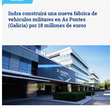
Indra construirá una nueva fábrica de
vehículos militares en As Pontes
(Galicia) por 18 millones de euros