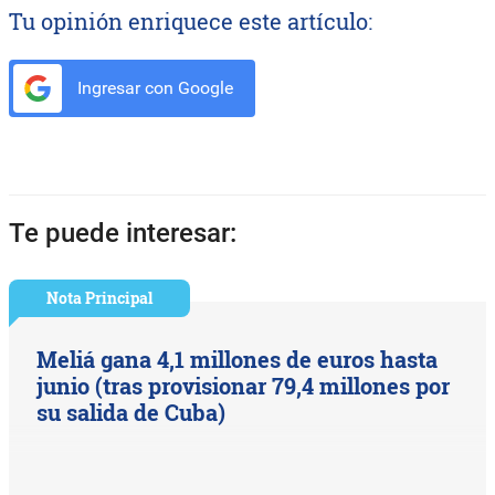
Tu opinión enriquece este artículo:
Ingresar con Google
Te puede interesar:
Nota Principal
Meliá gana 4,1 millones de euros hasta
junio (tras provisionar 79,4 millones por
su salida de Cuba)