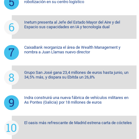
robotización en su centro logístico
Inetum presenta al Jefe del Estado Mayor del Aire y del
Espacio sus capacidades en IA y tecnología dual
CaixaBank reorganiza el área de Wealth Management y
nombra a Juan Llamas nuevo director
Grupo San José gana 23,4 millones de euros hasta junio, un
34,5% más, y dispara su Ebitda un 26,8%
Indra construirá una nueva fábrica de vehículos militares en
As Pontes (Galicia) por 18 millones de euros
El oasis más refrescante de Madrid estrena carta de cócteles