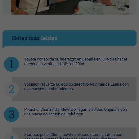
Notas más
leídas
Toyota consolida su liderazgo en España en julio tras hacer
crecer sus ventas un 10% en 2026
Solunion refuerza su equipo directivo en América Latina con
dos nuevos nombramientos
Pikachu, Charizard y Mewtwo llegan a adidas Originals con
una nueva colección de Pokémon
Startups por el Clima moviliza al ecosistema startup para