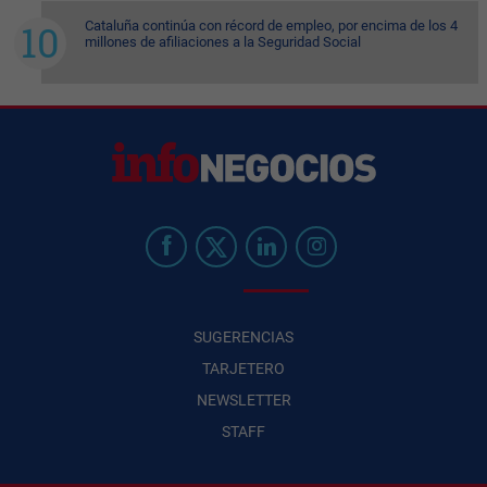
Cataluña continúa con récord de empleo, por encima de los 4
millones de afiliaciones a la Seguridad Social
SUGERENCIAS
TARJETERO
NEWSLETTER
STAFF