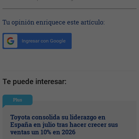
Tu opinión enriquece este artículo:
Ingresar con Google
Te puede interesar:
Plus
Toyota consolida su liderazgo en
España en julio tras hacer crecer sus
ventas un 10% en 2026