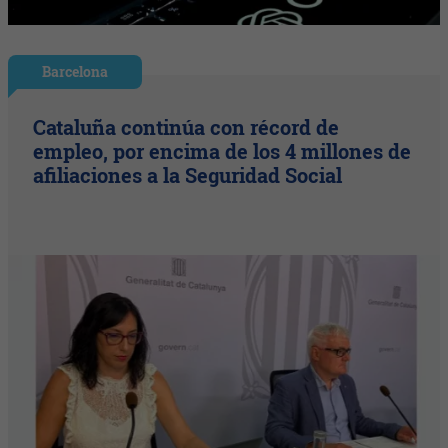
Barcelona
Cataluña continúa con récord de
empleo, por encima de los 4 millones de
afiliaciones a la Seguridad Social