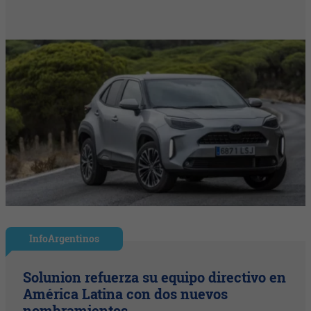
InfoArgentinos
Solunion refuerza su equipo directivo en
América Latina con dos nuevos
nombramientos