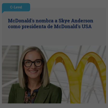
C-Level
McDonald's nombra a Skye Anderson
como presidenta de McDonald's USA