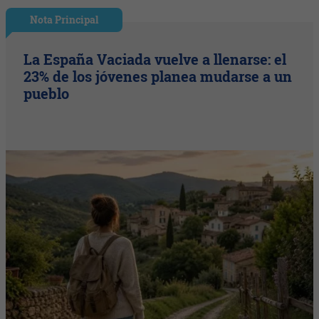
Nota Principal
La España Vaciada vuelve a llenarse: el
23% de los jóvenes planea mudarse a un
pueblo