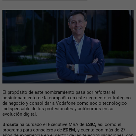
El propósito de este nombramiento pasa por reforzar el
posicionamiento de la compañía en este segmento estratégico
de negocio y consolidar a Vodafone como socio tecnológico
indispensable de los profesionales y autónomos en su
evolución digital.
Broseta
ha cursado el Executive MBA de
ESIC,
así como el
programa para consejeros de
EDEM,
y cuenta con más de 27
años de experiencia en el sector de las telecomunicaciones, con