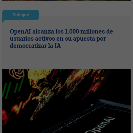
Enfoque
OpenAI alcanza los 1.000 millones de
usuarios activos en su apuesta por
democratizar la IA