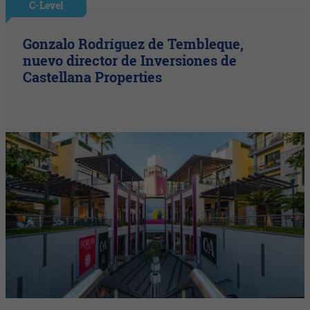
C-Level
Gonzalo Rodríguez de Tembleque,
nuevo director de Inversiones de
Castellana Properties