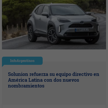
InfoArgentinos
Solunion refuerza su equipo directivo en
América Latina con dos nuevos
nombramientos