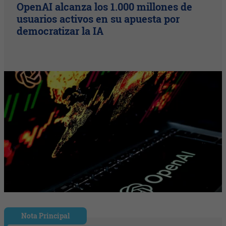
OpenAI alcanza los 1.000 millones de
usuarios activos en su apuesta por
democratizar la IA
Nota Principal