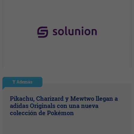
Y Además
Pikachu, Charizard y Mewtwo llegan a
adidas Originals con una nueva
colección de Pokémon