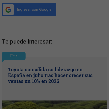
Ingresar con Google
Te puede interesar:
Plus
Toyota consolida su liderazgo en
España en julio tras hacer crecer sus
ventas un 10% en 2026