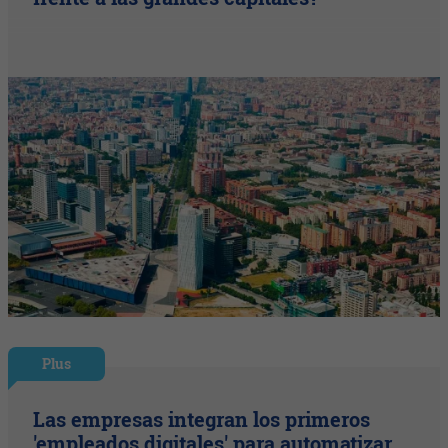
Plus
Las empresas integran los primeros
'empleados digitales' para automatizar