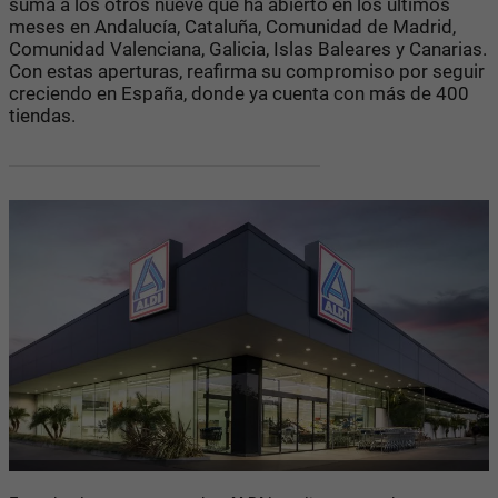
suma a los otros nueve que ha abierto en los últimos
meses en Andalucía, Cataluña, Comunidad de Madrid,
Comunidad Valenciana, Galicia, Islas Baleares y Canarias.
Con estas aperturas, reafirma su compromiso por seguir
creciendo en España, donde ya cuenta con más de 400
tiendas.