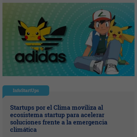
InfoStartUps
Startups por el Clima moviliza al
ecosistema startup para acelerar
soluciones frente a la emergencia
climática