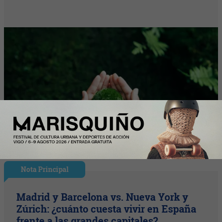
Nota Principal
Madrid y Barcelona vs. Nueva York y
Zúrich: ¿cuánto cuesta vivir en España
frente a las grandes capitales?