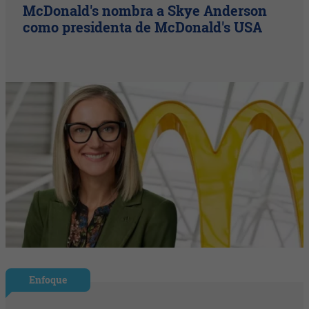
McDonald's nombra a Skye Anderson
como presidenta de McDonald's USA
Enfoque