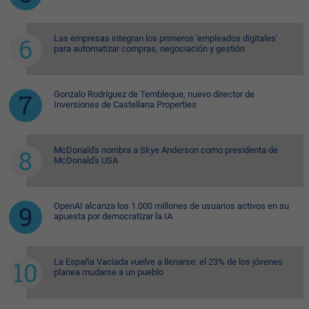
Las empresas integran los primeros 'empleados digitales'
para automatizar compras, negociación y gestión
Gonzalo Rodríguez de Tembleque, nuevo director de
Inversiones de Castellana Properties
McDonald's nombra a Skye Anderson como presidenta de
McDonald's USA
OpenAI alcanza los 1.000 millones de usuarios activos en su
apuesta por democratizar la IA
La España Vaciada vuelve a llenarse: el 23% de los jóvenes
planea mudarse a un pueblo