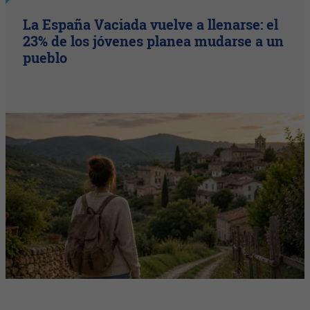
La España Vaciada vuelve a llenarse: el
23% de los jóvenes planea mudarse a un
pueblo