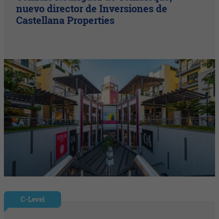
nuevo director de Inversiones de
Castellana Properties
C-Level