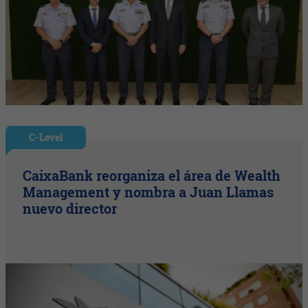
C-Level
CaixaBank reorganiza el área de Wealth
Management y nombra a Juan Llamas
nuevo director