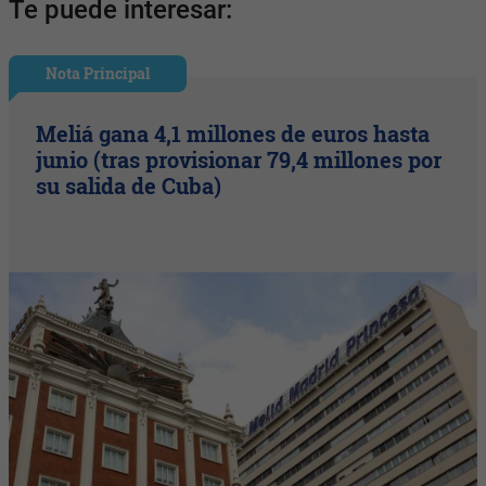
Te puede interesar:
Nota Principal
Meliá gana 4,1 millones de euros hasta
junio (tras provisionar 79,4 millones por
su salida de Cuba)