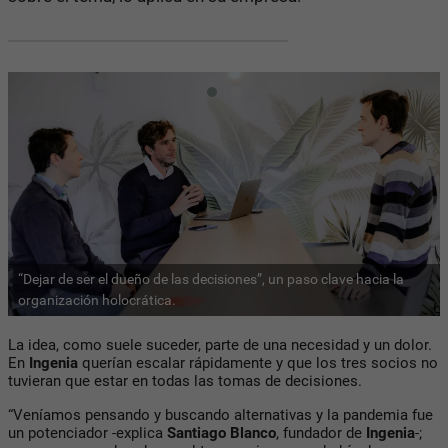
“Dejar de ser el dueño de las decisiones”, un paso clave hacia la
organización holocrática.
La idea, como suele suceder, parte de una necesidad y un dolor.
En
Ingenia
querían escalar rápidamente y que los tres socios no
tuvieran que estar en todas las tomas de decisiones.
“Veníamos pensando y buscando alternativas y la pandemia fue
un potenciador -explica
Santiago Blanco
, fundador de
Ingenia
-;