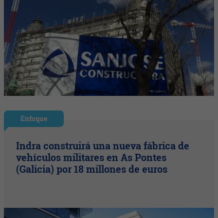
Enfoque
Indra construirá una nueva fábrica de
vehículos militares en As Pontes
(Galicia) por 18 millones de euros