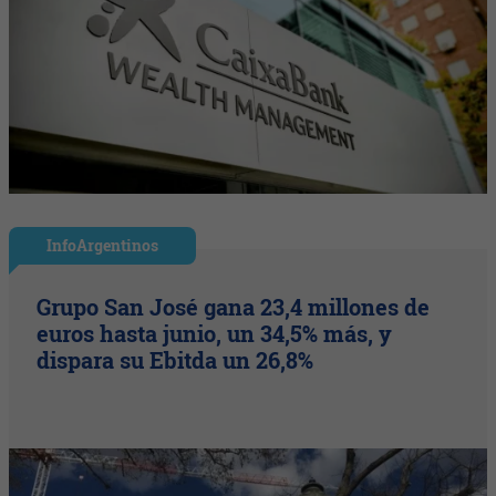
InfoArgentinos
Grupo San José gana 23,4 millones de
euros hasta junio, un 34,5% más, y
dispara su Ebitda un 26,8%