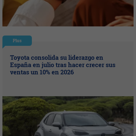
Plus
Toyota consolida su liderazgo en
España en julio tras hacer crecer sus
ventas un 10% en 2026