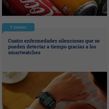
Y Además
Cuatro enfermedades silenciosas que se
pueden detectar a tiempo gracias a los
smartwatches