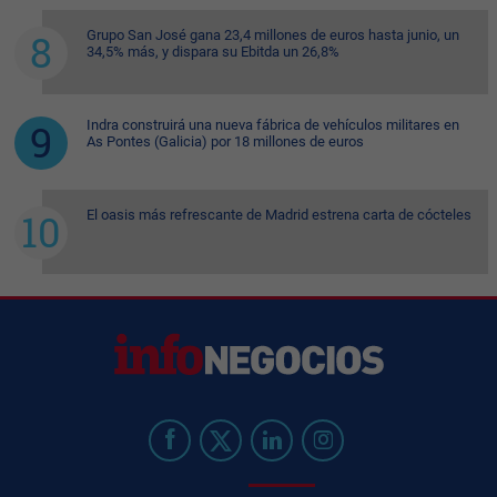
Grupo San José gana 23,4 millones de euros hasta junio, un
34,5% más, y dispara su Ebitda un 26,8%
Indra construirá una nueva fábrica de vehículos militares en
As Pontes (Galicia) por 18 millones de euros
El oasis más refrescante de Madrid estrena carta de cócteles