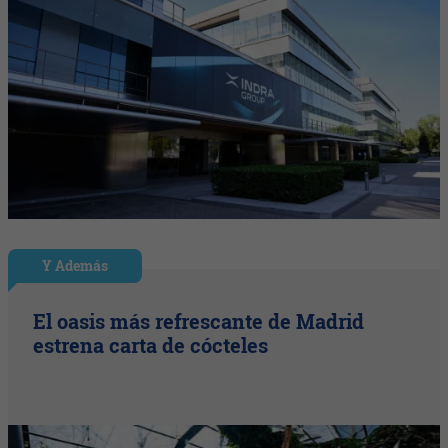
Y Además
El oasis más refrescante de Madrid
estrena carta de cócteles