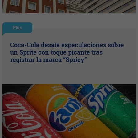
Plus
Coca-Cola desata especulaciones sobre
un Sprite con toque picante tras
registrar la marca “Spricy”