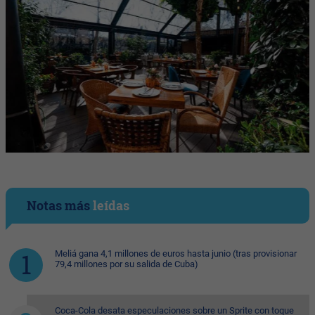
Notas más
leídas
Meliá gana 4,1 millones de euros hasta junio (tras provisionar
79,4 millones por su salida de Cuba)
Coca-Cola desata especulaciones sobre un Sprite con toque