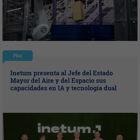
Plus
Inetum presenta al Jefe del Estado
Mayor del Aire y del Espacio sus
capacidades en IA y tecnología dual