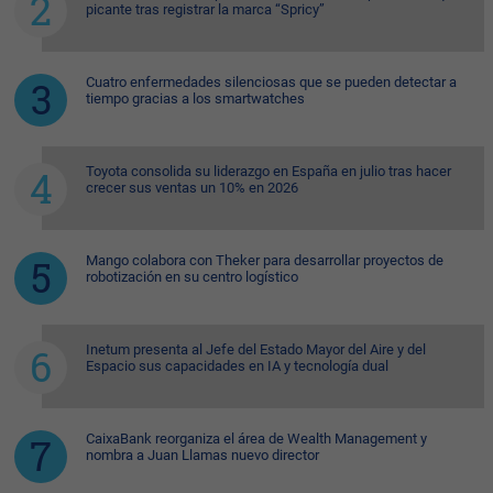
picante tras registrar la marca “Spricy”
Cuatro enfermedades silenciosas que se pueden detectar a
tiempo gracias a los smartwatches
Toyota consolida su liderazgo en España en julio tras hacer
crecer sus ventas un 10% en 2026
Mango colabora con Theker para desarrollar proyectos de
robotización en su centro logístico
Inetum presenta al Jefe del Estado Mayor del Aire y del
Espacio sus capacidades en IA y tecnología dual
CaixaBank reorganiza el área de Wealth Management y
nombra a Juan Llamas nuevo director