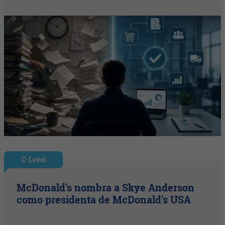
C-Level
McDonald's nombra a Skye Anderson
como presidenta de McDonald's USA