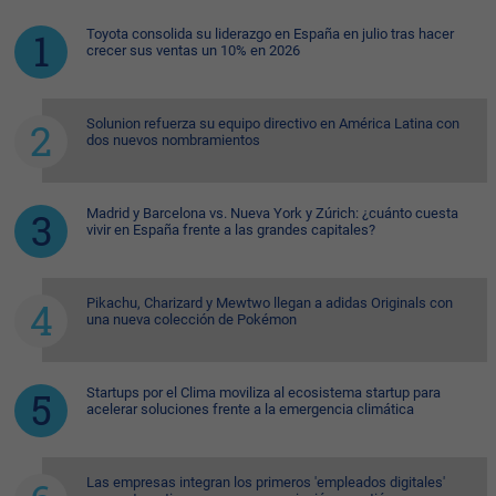
Toyota consolida su liderazgo en España en julio tras hacer
crecer sus ventas un 10% en 2026
Solunion refuerza su equipo directivo en América Latina con
dos nuevos nombramientos
Madrid y Barcelona vs. Nueva York y Zúrich: ¿cuánto cuesta
vivir en España frente a las grandes capitales?
Pikachu, Charizard y Mewtwo llegan a adidas Originals con
una nueva colección de Pokémon
Startups por el Clima moviliza al ecosistema startup para
acelerar soluciones frente a la emergencia climática
Las empresas integran los primeros 'empleados digitales'