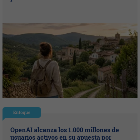
Enfoque
OpenAI alcanza los 1.000 millones de
usuarios activos en su apuesta por