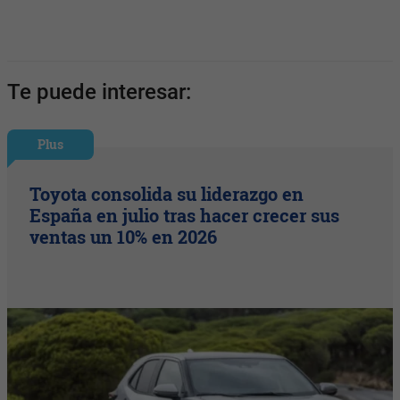
Te puede interesar:
Plus
Toyota consolida su liderazgo en
España en julio tras hacer crecer sus
ventas un 10% en 2026