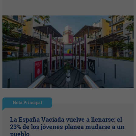
Nota Principal
La España Vaciada vuelve a llenarse: el
23% de los jóvenes planea mudarse a un
pueblo