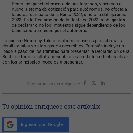
Renta independientemente de sus ingresos, vinculada al
nuevo sistema de cotización para autónomos, no afecta a
la actual campaña de la Renta 2022, sino a la del ejercicio
2023. En la Declaración de la Renta de 2022 la obligación
de declarar o no los impuestos sigue dependiendo de los
beneficios obtenidos por el autónomo.
La guía de Nomo by Talenom ofrece consejos para ahorrar y
detalla cuáles son los gastos deducibles. También incluye un
‘paso a paso’ de los trámites para presentar la Declaración de la
Renta de forma digital y presenta un calendario de fechas clave
con los principales modelos a presentar.
Compartir con tus amigos de
Tu opinión enriquece este artículo:
Ingresar con Google