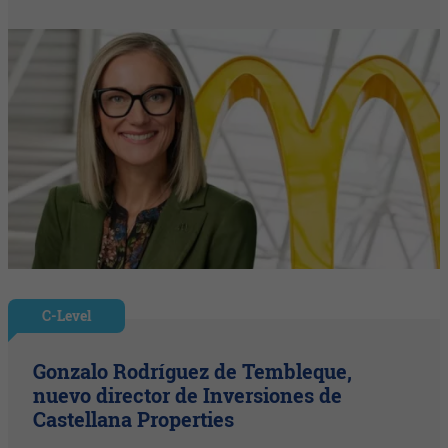
C-Level
Gonzalo Rodríguez de Tembleque,
nuevo director de Inversiones de
Castellana Properties