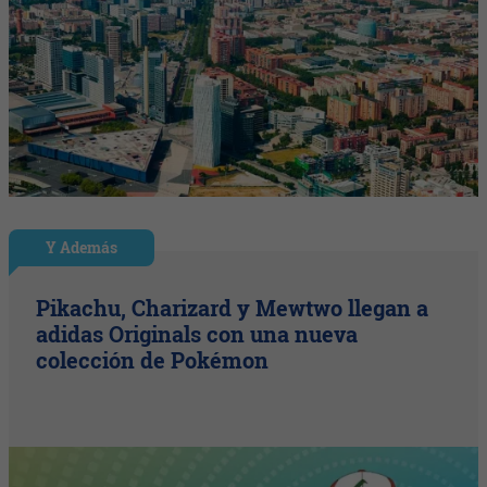
Y Además
Pikachu, Charizard y Mewtwo llegan a
adidas Originals con una nueva
colección de Pokémon