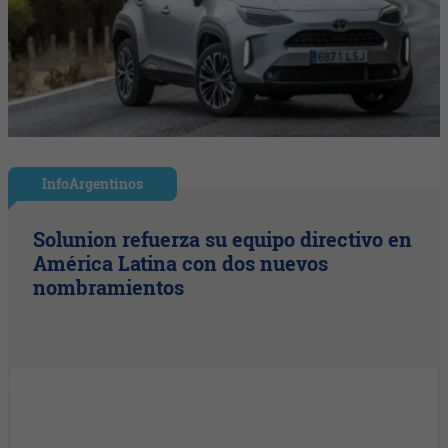
InfoArgentinos
Solunion refuerza su equipo directivo en
América Latina con dos nuevos
nombramientos