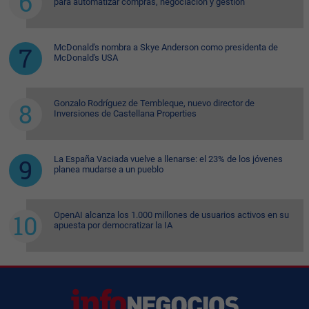
para automatizar compras, negociación y gestión
McDonald's nombra a Skye Anderson como presidenta de
McDonald's USA
Gonzalo Rodríguez de Tembleque, nuevo director de
Inversiones de Castellana Properties
La España Vaciada vuelve a llenarse: el 23% de los jóvenes
planea mudarse a un pueblo
OpenAI alcanza los 1.000 millones de usuarios activos en su
apuesta por democratizar la IA