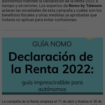
autónomos tramiten la Declaración de la Renta 2022 a
tiempo y sin errores. Los expertos de
Nomo by Talenom
aclaran las novedades de esta campaña y cuáles son los
beneficios fiscales y otras medidas ya aprobadas que
todavía no aplican para evitar confusiones.
La campaña de la Renta empieza el 11 de abril y finaliza el 30 de