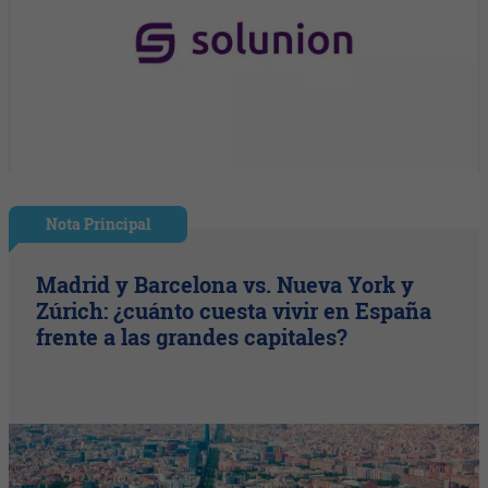
Nota Principal
Madrid y Barcelona vs. Nueva York y
Zúrich: ¿cuánto cuesta vivir en España
frente a las grandes capitales?