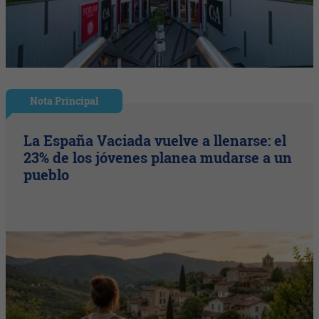
Nota Principal
La España Vaciada vuelve a llenarse: el
23% de los jóvenes planea mudarse a un
pueblo