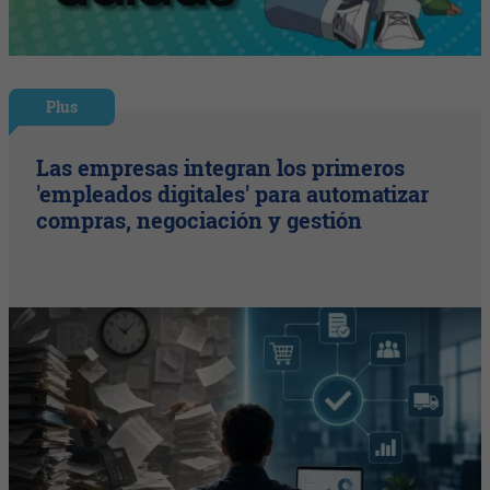
Plus
Las empresas integran los primeros
'empleados digitales' para automatizar
compras, negociación y gestión