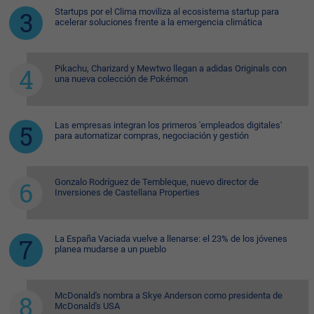
Startups por el Clima moviliza al ecosistema startup para
acelerar soluciones frente a la emergencia climática
Pikachu, Charizard y Mewtwo llegan a adidas Originals con
una nueva colección de Pokémon
Las empresas integran los primeros 'empleados digitales'
para automatizar compras, negociación y gestión
Gonzalo Rodríguez de Tembleque, nuevo director de
Inversiones de Castellana Properties
La España Vaciada vuelve a llenarse: el 23% de los jóvenes
planea mudarse a un pueblo
McDonald's nombra a Skye Anderson como presidenta de
McDonald's USA