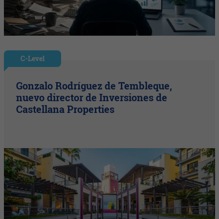
C-Level
Gonzalo Rodríguez de Tembleque,
nuevo director de Inversiones de
Castellana Properties