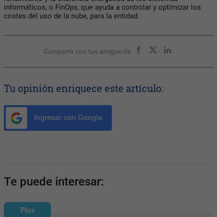
informáticos, o FinOps, que ayuda a controlar y optimizar los
costes del uso de la nube, para la entidad.
Compartir con tus amigos de
Tu opinión enriquece este artículo:
Ingresar con Google
Te puede interesar:
Plus