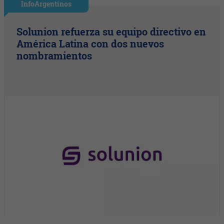
InfoArgentinos
Solunion refuerza su equipo directivo en
América Latina con dos nuevos
nombramientos