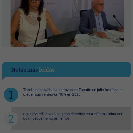
Notas más
leídas
Toyota consolida su liderazgo en España en julio tras hacer
crecer sus ventas un 10% en 2026
Solunion refuerza su equipo directivo en América Latina con
dos nuevos nombramientos