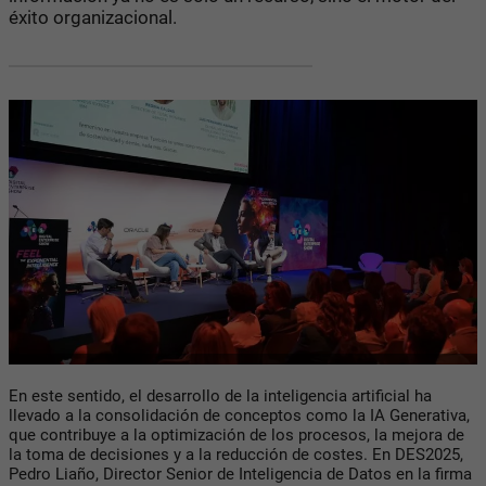
éxito organizacional.
En este sentido, el desarrollo de la inteligencia artificial ha
llevado a la consolidación de conceptos como la IA Generativa,
que contribuye a la optimización de los procesos, la mejora de
la toma de decisiones y a la reducción de costes. En DES2025,
Pedro Liaño, Director Senior de Inteligencia de Datos en la firma