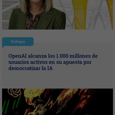
Enfoque
OpenAI alcanza los 1.000 millones de
usuarios activos en su apuesta por
democratizar la IA