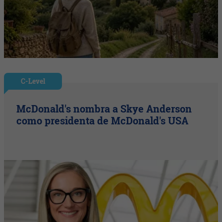
C-Level
McDonald's nombra a Skye Anderson
como presidenta de McDonald's USA