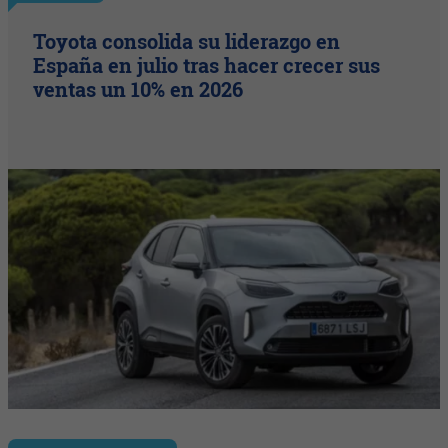
Toyota consolida su liderazgo en
España en julio tras hacer crecer sus
ventas un 10% en 2026