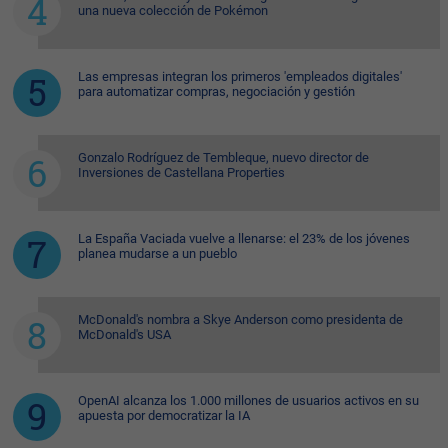
una nueva colección de Pokémon
Las empresas integran los primeros 'empleados digitales'
para automatizar compras, negociación y gestión
Gonzalo Rodríguez de Tembleque, nuevo director de
Inversiones de Castellana Properties
La España Vaciada vuelve a llenarse: el 23% de los jóvenes
planea mudarse a un pueblo
McDonald's nombra a Skye Anderson como presidenta de
McDonald's USA
OpenAI alcanza los 1.000 millones de usuarios activos en su
apuesta por democratizar la IA