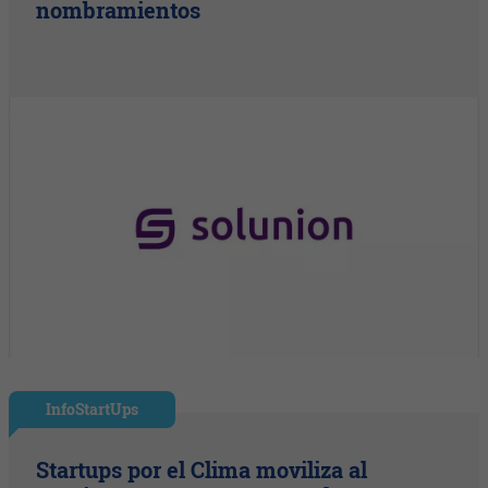
nombramientos
InfoStartUps
Startups por el Clima moviliza al