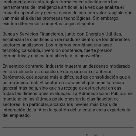
implementando estrategias formales en relación con las
herramientas de inteligencia artificial, a la vez que analiza el
impacto operativo y genera casos de uso con valor tangible que
van más allá de las promesas tecnológicas. Sin embargo,
existen diferencias concretas según el sector.
Banca y Servicios Financieros, junto con Energía y Utilities,
encabezan la clasificación de madurez dentro de los diferentes
sectores analizados. Los mismos combinan una base
tecnológica sólida, inversión sostenida, fuerte presión
competitiva y una cultura abierta a la innovación.
En sentido contrario, Industria muestra un descenso moderado
en los indicadores cuando se compara con el anterior
Barómetro, que apunta más a dificultad de consolidación que a
un retroceso real. El sector no solo es el que tiene la media
general más baja, sino que su rezago es estructural en casi
todas las dimensiones evaluadas. La Administración Pública, se
mantiene en las últimas posiciones en la clasificación de
sectores. En particular, alcanza los niveles más bajos de
integración de la IA en la gestión del talento y en la experiencia
del empleado.