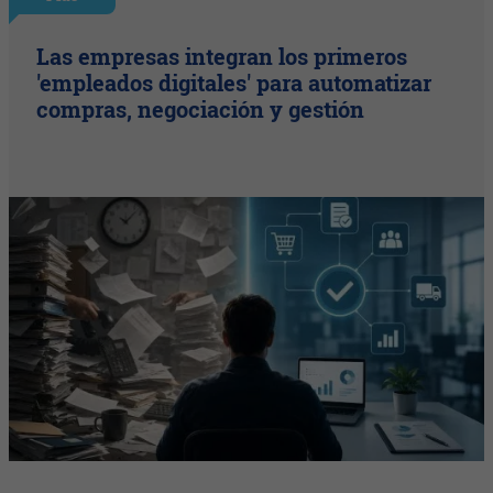
Las empresas integran los primeros
'empleados digitales' para automatizar
compras, negociación y gestión