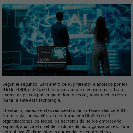
Según el segundo ‘Barómetro de IA y talento’, elaborado por
NTT
DATA
e
ISDI
, el 60% de las organizaciones españolas todavía
carece de planes para superar los miedos y resistencias de su
plantilla ante esta tecnología.
El estudio, basado en las respuestas de profesionales de RRHH,
Tecnología, Innovación y Transformación Digital de 50
organizaciones, de todos los sectores del tejido empresarial
español, analiza el nivel de madurez de las organizaciones. Para
esto utiliza 20 dimensiones agrupadas en cuatro ejes y