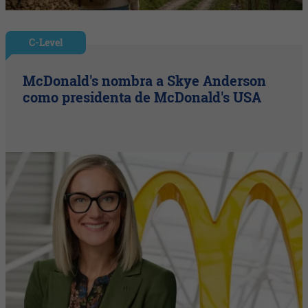
C-Level
McDonald's nombra a Skye Anderson
como presidenta de McDonald's USA