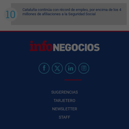
Cataluña continúa con récord de empleo, por encima de los 4
millones de afiliaciones a la Seguridad Social
SUGERENCIAS
TARJETERO
NEWSLETTER
STAFF