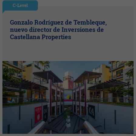
C-Level
Gonzalo Rodríguez de Tembleque,
nuevo director de Inversiones de
Castellana Properties