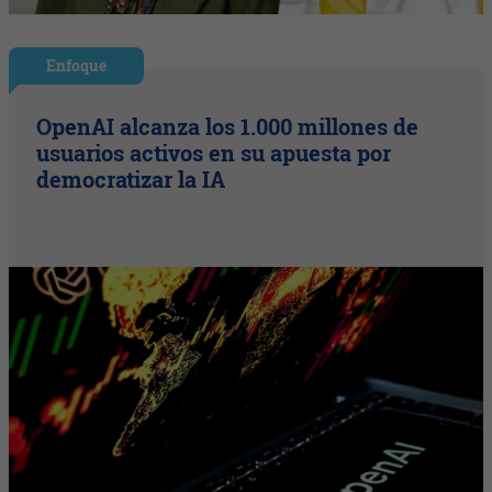
Enfoque
OpenAI alcanza los 1.000 millones de
usuarios activos en su apuesta por
democratizar la IA