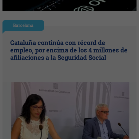
Barcelona
Cataluña continúa con récord de
empleo, por encima de los 4 millones de
afiliaciones a la Seguridad Social