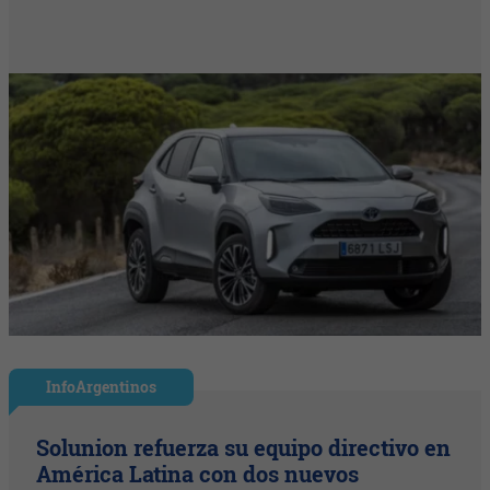
InfoArgentinos
Solunion refuerza su equipo directivo en
América Latina con dos nuevos