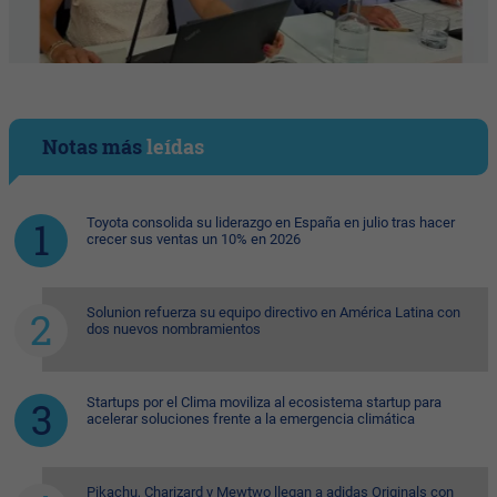
Notas más
leídas
Toyota consolida su liderazgo en España en julio tras hacer
crecer sus ventas un 10% en 2026
Solunion refuerza su equipo directivo en América Latina con
dos nuevos nombramientos
Startups por el Clima moviliza al ecosistema startup para
acelerar soluciones frente a la emergencia climática
Pikachu, Charizard y Mewtwo llegan a adidas Originals con