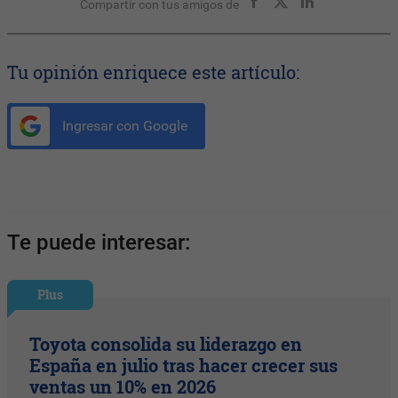
Compartir con tus amigos de
Tu opinión enriquece este artículo:
Ingresar con Google
Te puede interesar:
Plus
Toyota consolida su liderazgo en
España en julio tras hacer crecer sus
ventas un 10% en 2026