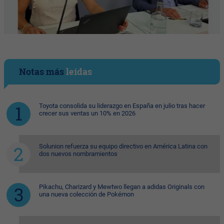
Notas más
leídas
Toyota consolida su liderazgo en España en julio tras hacer
crecer sus ventas un 10% en 2026
Solunion refuerza su equipo directivo en América Latina con
dos nuevos nombramientos
Pikachu, Charizard y Mewtwo llegan a adidas Originals con
una nueva colección de Pokémon