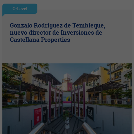
C-Level
Gonzalo Rodríguez de Tembleque,
nuevo director de Inversiones de
Castellana Properties