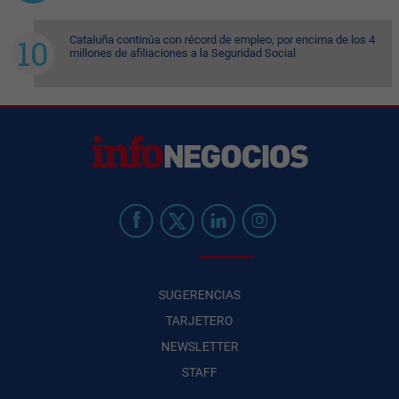
Cataluña continúa con récord de empleo, por encima de los 4
millones de afiliaciones a la Seguridad Social
SUGERENCIAS
TARJETERO
NEWSLETTER
STAFF