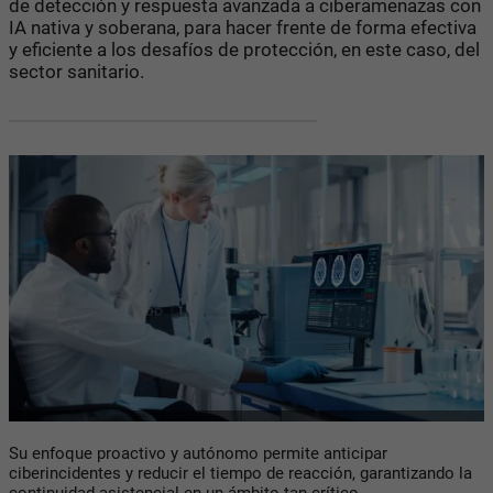
de detección y respuesta avanzada a ciberamenazas con
IA nativa y soberana, para hacer frente de forma efectiva
y eficiente a los desafíos de protección, en este caso, del
sector sanitario.
Su enfoque proactivo y autónomo permite anticipar
ciberincidentes y reducir el tiempo de reacción, garantizando la