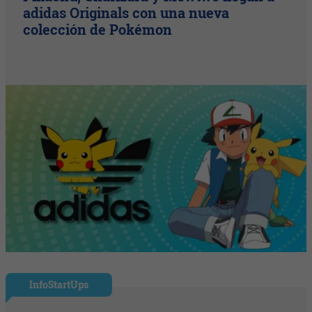
adidas Originals con una nueva
colección de Pokémon
InfoStartUps