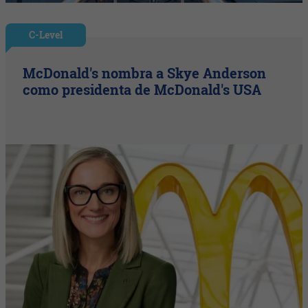
C-Level
McDonald's nombra a Skye Anderson
como presidenta de McDonald's USA