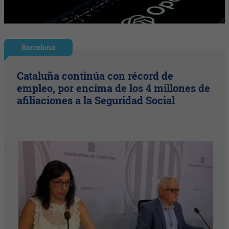
Barcelona
Cataluña continúa con récord de
empleo, por encima de los 4 millones de
afiliaciones a la Seguridad Social