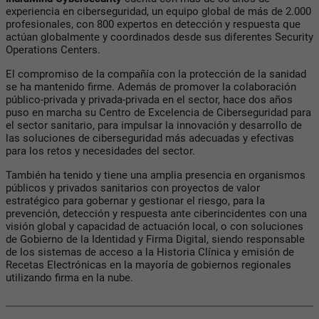
experiencia en ciberseguridad, un equipo global de más de 2.000
profesionales, con 800 expertos en detección y respuesta que
actúan globalmente y coordinados desde sus diferentes Security
Operations Centers.
El compromiso de la compañía con la protección de la sanidad
se ha mantenido firme. Además de promover la colaboración
público-privada y privada-privada en el sector, hace dos años
puso en marcha su Centro de Excelencia de Ciberseguridad para
el sector sanitario, para impulsar la innovación y desarrollo de
las soluciones de ciberseguridad más adecuadas y efectivas
para los retos y necesidades del sector.
También ha tenido y tiene una amplia presencia en organismos
públicos y privados sanitarios con proyectos de valor
estratégico para gobernar y gestionar el riesgo, para la
prevención, detección y respuesta ante ciberincidentes con una
visión global y capacidad de actuación local, o con soluciones
de Gobierno de la Identidad y Firma Digital, siendo responsable
de los sistemas de acceso a la Historia Clínica y emisión de
Recetas Electrónicas en la mayoría de gobiernos regionales
utilizando firma en la nube.