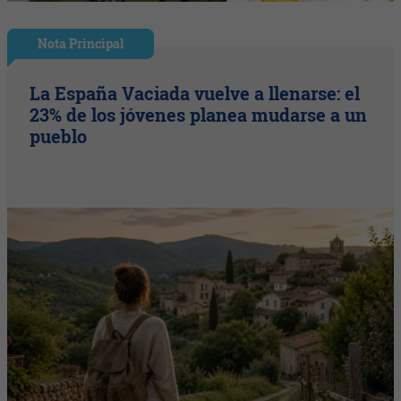
Nota Principal
La España Vaciada vuelve a llenarse: el
23% de los jóvenes planea mudarse a un
pueblo