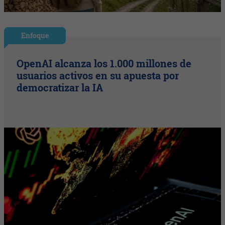
Enfoque
OpenAI alcanza los 1.000 millones de
usuarios activos en su apuesta por
democratizar la IA