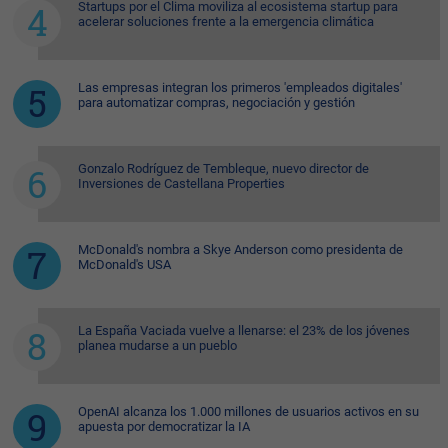
Startups por el Clima moviliza al ecosistema startup para
acelerar soluciones frente a la emergencia climática
Las empresas integran los primeros 'empleados digitales'
para automatizar compras, negociación y gestión
Gonzalo Rodríguez de Tembleque, nuevo director de
Inversiones de Castellana Properties
McDonald's nombra a Skye Anderson como presidenta de
McDonald's USA
La España Vaciada vuelve a llenarse: el 23% de los jóvenes
planea mudarse a un pueblo
OpenAI alcanza los 1.000 millones de usuarios activos en su
apuesta por democratizar la IA