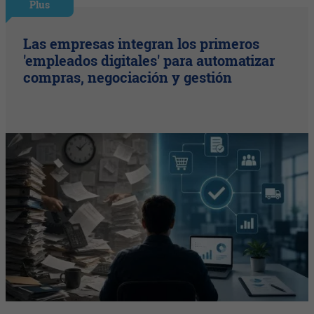
Plus
Las empresas integran los primeros
'empleados digitales' para automatizar
compras, negociación y gestión