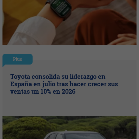
Plus
Toyota consolida su liderazgo en
España en julio tras hacer crecer sus
ventas un 10% en 2026