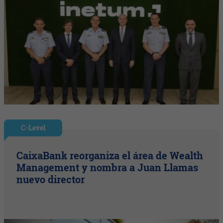
C-Level
CaixaBank reorganiza el área de Wealth
Management y nombra a Juan Llamas
nuevo director