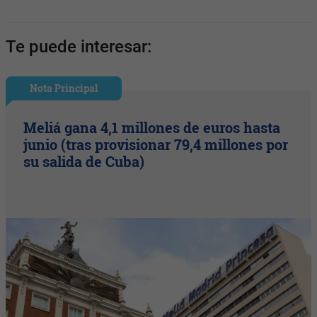
Te puede interesar:
Nota Principal
Meliá gana 4,1 millones de euros hasta
junio (tras provisionar 79,4 millones por
su salida de Cuba)