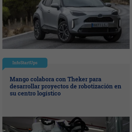
InfoStartUps
Mango colabora con Theker para
desarrollar proyectos de robotización en
su centro logístico