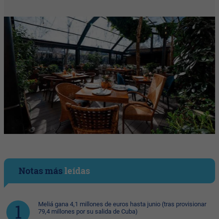
Notas más
leídas
Meliá gana 4,1 millones de euros hasta junio (tras provisionar
79,4 millones por su salida de Cuba)