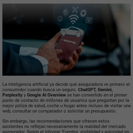
La inteligencia artificial ya decide qué aseguradora ve primero el
consumidor cuando busca un seguro.
ChatGPT, Gemini,
Perplexity
y
Google AI Overview
se han convertido en el primer
punto de contacto de millones de usuarios que preguntan por la
mejor póliza de salud, coche u hogar antes incluso de visitar una
web, consultar un comparador o solicitar un presupuesto.
Sin embargo, las recomendaciones que ofrecen estos
asistentes no reflejan necesariamente la realidad del mercado
asegurador. Según el informe ‘Fuentes, visibilidad y autoridad en