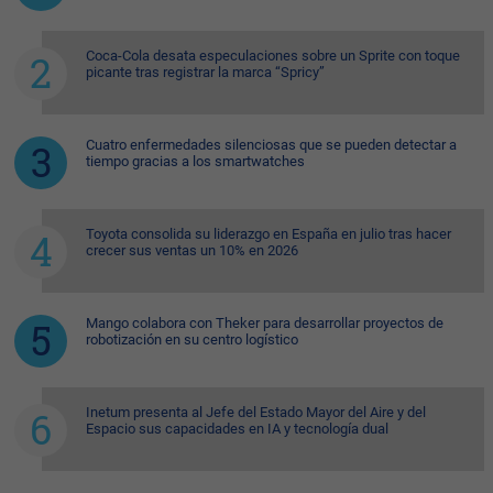
Coca-Cola desata especulaciones sobre un Sprite con toque
picante tras registrar la marca “Spricy”
Cuatro enfermedades silenciosas que se pueden detectar a
tiempo gracias a los smartwatches
Toyota consolida su liderazgo en España en julio tras hacer
crecer sus ventas un 10% en 2026
Mango colabora con Theker para desarrollar proyectos de
robotización en su centro logístico
Inetum presenta al Jefe del Estado Mayor del Aire y del
Espacio sus capacidades en IA y tecnología dual