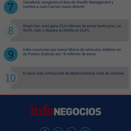
CaixaBank reorganiza el área de Wealth Management y
nombra a Juan Llamas nuevo director
Grupo San José gana 23,4 millones de euros hasta junio, un
34,5% más, y dispara su Ebitda un 26,8%
Indra construirá una nueva fábrica de vehículos militares en
As Pontes (Galicia) por 18 millones de euros
El oasis más refrescante de Madrid estrena carta de cócteles