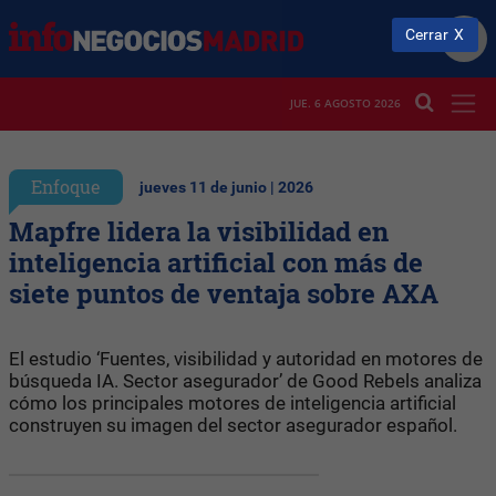
Cerrar
JUE. 6 AGOSTO 2026
Enfoque
jueves 11 de junio | 2026
Mapfre lidera la visibilidad en
inteligencia artificial con más de
siete puntos de ventaja sobre AXA
El estudio ‘Fuentes, visibilidad y autoridad en motores de
búsqueda IA. Sector asegurador’ de Good Rebels analiza
cómo los principales motores de inteligencia artificial
construyen su imagen del sector asegurador español.