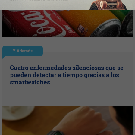
Y Además
Cuatro enfermedades silenciosas que se
pueden detectar a tiempo gracias a los
smartwatches