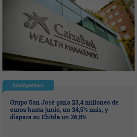
InfoArgentinos
Grupo San José gana 23,4 millones de
euros hasta junio, un 34,5% más, y
dispara su Ebitda un 26,8%