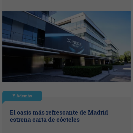
Y Además
El oasis más refrescante de Madrid
estrena carta de cócteles