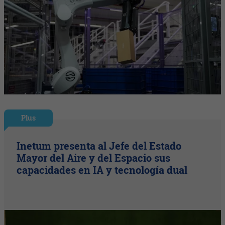
Plus
Inetum presenta al Jefe del Estado
Mayor del Aire y del Espacio sus
capacidades en IA y tecnología dual