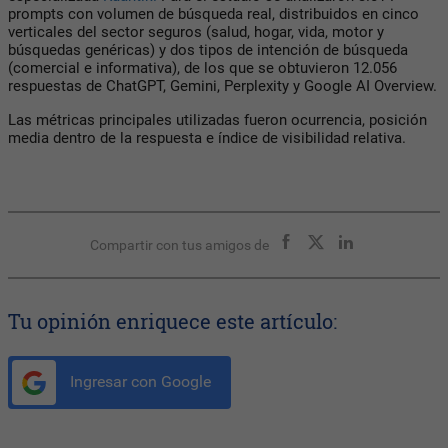
prompts con volumen de búsqueda real, distribuidos en cinco
verticales del sector seguros (salud, hogar, vida, motor y
búsquedas genéricas) y dos tipos de intención de búsqueda
(comercial e informativa), de los que se obtuvieron 12.056
respuestas de ChatGPT, Gemini, Perplexity y Google AI Overview.
Las métricas principales utilizadas fueron ocurrencia, posición
media dentro de la respuesta e índice de visibilidad relativa.
Compartir con tus amigos de
Tu opinión enriquece este artículo:
Ingresar con Google