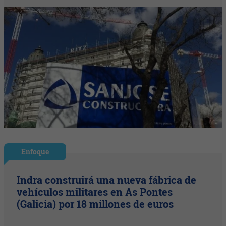
Enfoque
Indra construirá una nueva fábrica de
vehículos militares en As Pontes
(Galicia) por 18 millones de euros