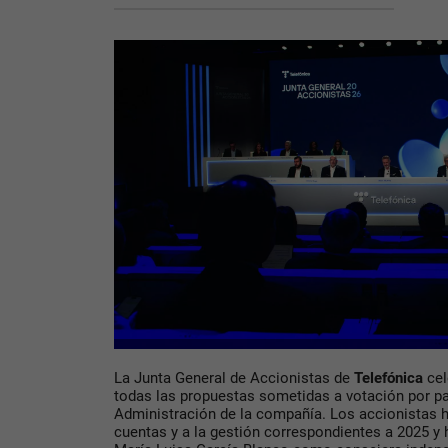
La Junta General de Accionistas de
Telefónica
ce
todas las propuestas sometidas a votación por pa
Administración de la compañía. Los accionistas h
cuentas y a la gestión correspondientes a 2025 y 