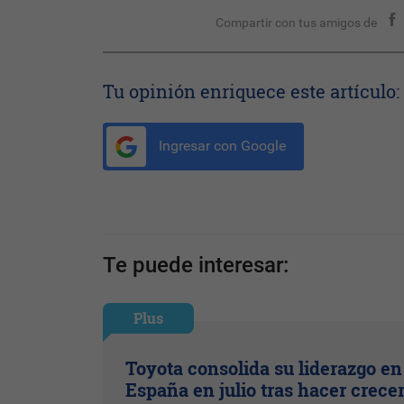
Compartir con tus amigos de
Tu opinión enriquece este artículo:
Ingresar con Google
Te puede interesar:
Plus
Toyota consolida su liderazgo en
España en julio tras hacer crece