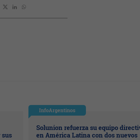
InfoArgentinos
Solunion refuerza su equipo directi
r sus
en América Latina con dos nuevos