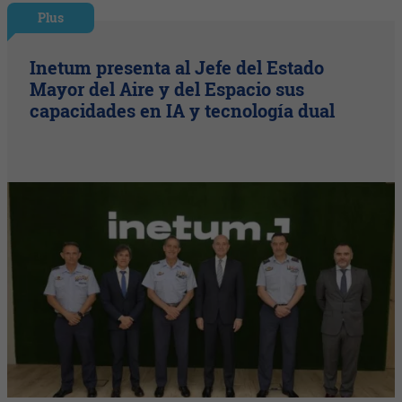
Plus
Inetum presenta al Jefe del Estado
Mayor del Aire y del Espacio sus
capacidades en IA y tecnología dual