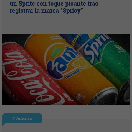
un Sprite con toque picante tras
registrar la marca “Spricy”
Y Además