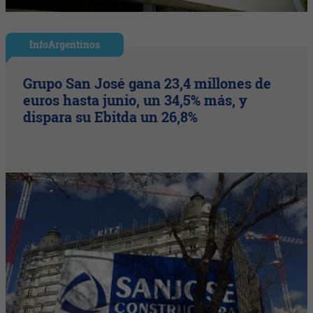
InfoArgentinos
Grupo San José gana 23,4 millones de
euros hasta junio, un 34,5% más, y
dispara su Ebitda un 26,8%