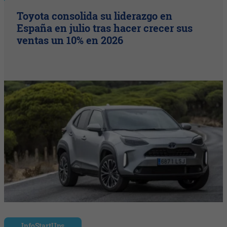
Toyota consolida su liderazgo en
España en julio tras hacer crecer sus
ventas un 10% en 2026
InfoStartUps