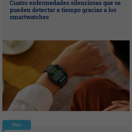
Cuatro enfermedades silenciosas que se
pueden detectar a tiempo gracias a los
smartwatches
Plus