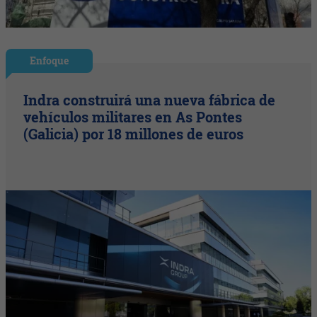
Enfoque
Indra construirá una nueva fábrica de
vehículos militares en As Pontes
(Galicia) por 18 millones de euros