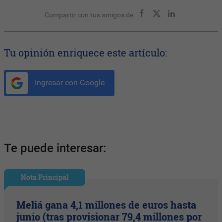
Compartir con tus amigos de
Tu opinión enriquece este artículo:
Ingresar con Google
Te puede interesar:
Nota Principal
Meliá gana 4,1 millones de euros hasta
junio (tras provisionar 79,4 millones por