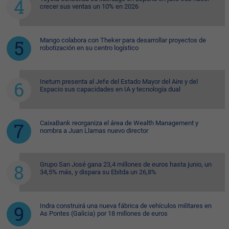
crecer sus ventas un 10% en 2026
Mango colabora con Theker para desarrollar proyectos de
robotización en su centro logístico
Inetum presenta al Jefe del Estado Mayor del Aire y del
Espacio sus capacidades en IA y tecnología dual
CaixaBank reorganiza el área de Wealth Management y
nombra a Juan Llamas nuevo director
Grupo San José gana 23,4 millones de euros hasta junio, un
34,5% más, y dispara su Ebitda un 26,8%
Indra construirá una nueva fábrica de vehículos militares en
As Pontes (Galicia) por 18 millones de euros