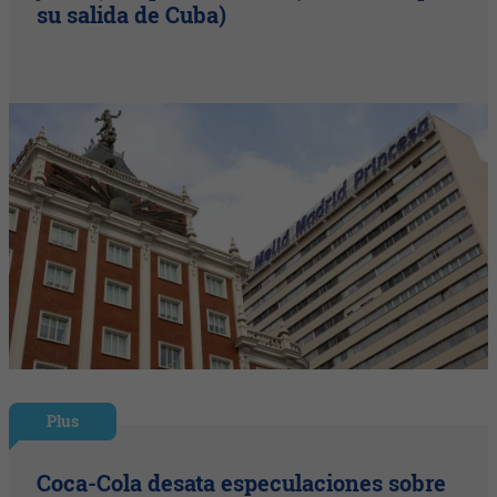
su salida de Cuba)
Plus
Coca-Cola desata especulaciones sobre