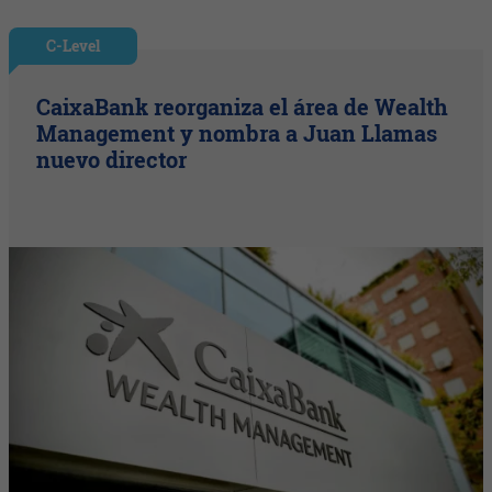
C-Level
CaixaBank reorganiza el área de Wealth
Management y nombra a Juan Llamas
nuevo director