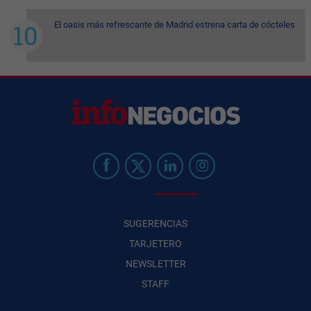
El oasis más refrescante de Madrid estrena carta de cócteles
SUGERENCIAS
TARJETERO
NEWSLETTER
STAFF