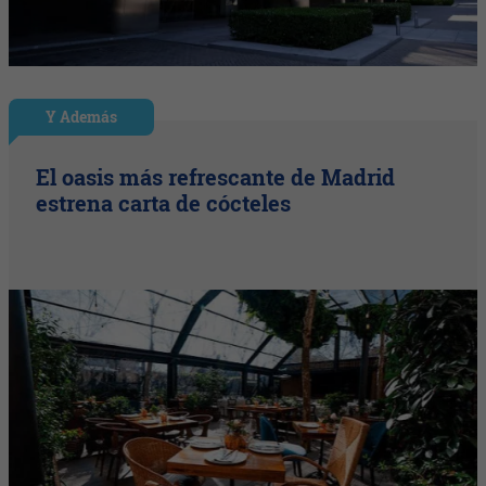
Y Además
El oasis más refrescante de Madrid
estrena carta de cócteles