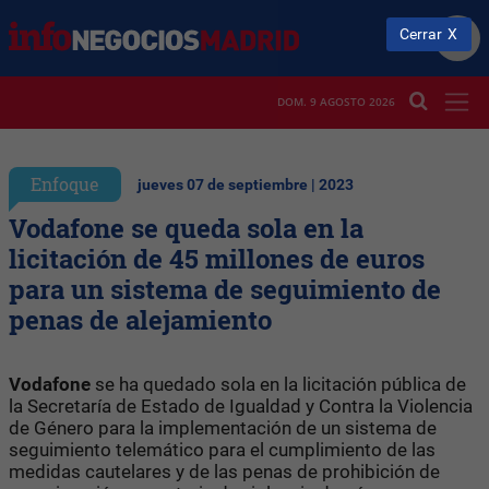
Cerrar
DOM. 9 AGOSTO 2026
Enfoque
jueves 07 de septiembre | 2023
Vodafone se queda sola en la
licitación de 45 millones de euros
para un sistema de seguimiento de
penas de alejamiento
Vodafone
se ha quedado sola en la licitación pública de
la Secretaría de Estado de Igualdad y Contra la Violencia
de Género para la implementación de un sistema de
seguimiento telemático para el cumplimiento de las
medidas cautelares y de las penas de prohibición de