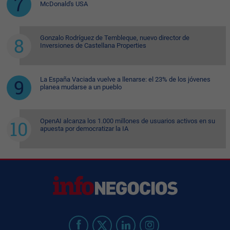
McDonald's USA
Gonzalo Rodríguez de Tembleque, nuevo director de
Inversiones de Castellana Properties
La España Vaciada vuelve a llenarse: el 23% de los jóvenes
planea mudarse a un pueblo
OpenAI alcanza los 1.000 millones de usuarios activos en su
apuesta por democratizar la IA