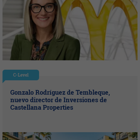
C-Level
Gonzalo Rodríguez de Tembleque,
nuevo director de Inversiones de
Castellana Properties