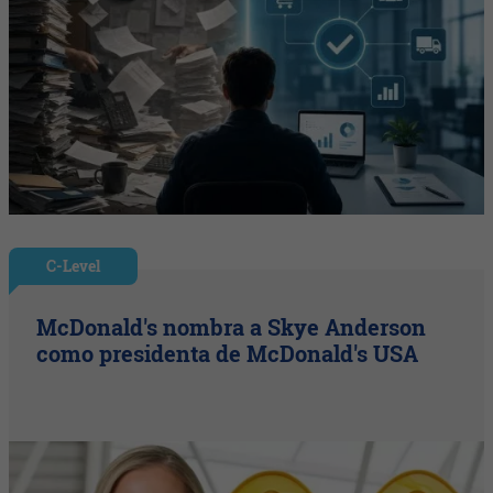
C-Level
McDonald's nombra a Skye Anderson
como presidenta de McDonald's USA