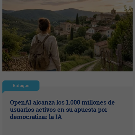
Enfoque
OpenAI alcanza los 1.000 millones de
usuarios activos en su apuesta por
democratizar la IA