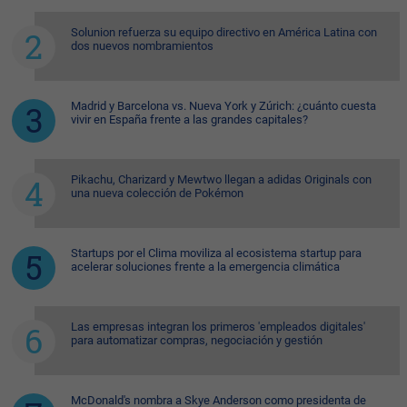
Solunion refuerza su equipo directivo en América Latina con
dos nuevos nombramientos
Madrid y Barcelona vs. Nueva York y Zúrich: ¿cuánto cuesta
vivir en España frente a las grandes capitales?
Pikachu, Charizard y Mewtwo llegan a adidas Originals con
una nueva colección de Pokémon
Startups por el Clima moviliza al ecosistema startup para
acelerar soluciones frente a la emergencia climática
Las empresas integran los primeros 'empleados digitales'
para automatizar compras, negociación y gestión
McDonald's nombra a Skye Anderson como presidenta de