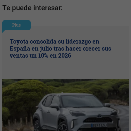
Te puede interesar:
Plus
Toyota consolida su liderazgo en
España en julio tras hacer crecer sus
ventas un 10% en 2026