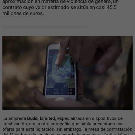
aproximación en materia de violencia de género, un
contrato cuyo valor estimado se sitúa en casi 45,5
millones de euros.
La empresa
Buddi Limited,
especializada en dispositivos de
localización, era la otra compañía que había presentado una
oferta para esta licitación, sin embargo, la mesa de contratación
del Ministerio de Igualdad ha acordado considerar "retirada" su