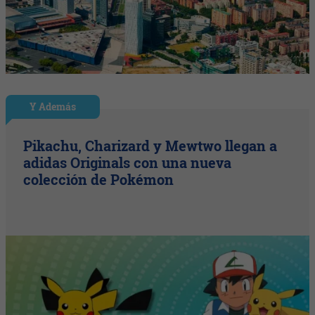
Y Además
Pikachu, Charizard y Mewtwo llegan a
adidas Originals con una nueva
colección de Pokémon