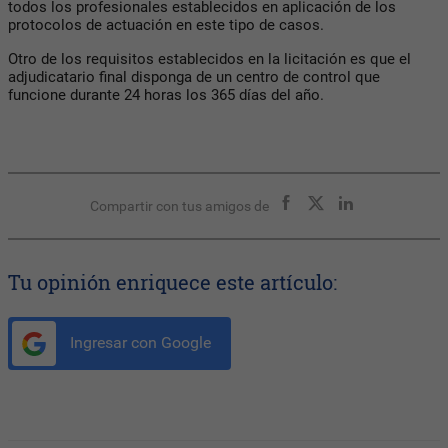
todos los profesionales establecidos en aplicación de los
protocolos de actuación en este tipo de casos.
Otro de los requisitos establecidos en la licitación es que el
adjudicatario final disponga de un centro de control que
funcione durante 24 horas los 365 días del año.
Compartir con tus amigos de
Tu opinión enriquece este artículo:
Ingresar con Google