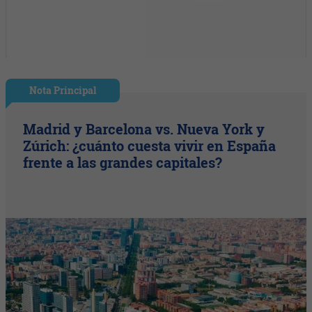
Nota Principal
Madrid y Barcelona vs. Nueva York y
Zúrich: ¿cuánto cuesta vivir en España
frente a las grandes capitales?