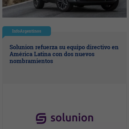
InfoArgentinos
Solunion refuerza su equipo directivo en
América Latina con dos nuevos
nombramientos