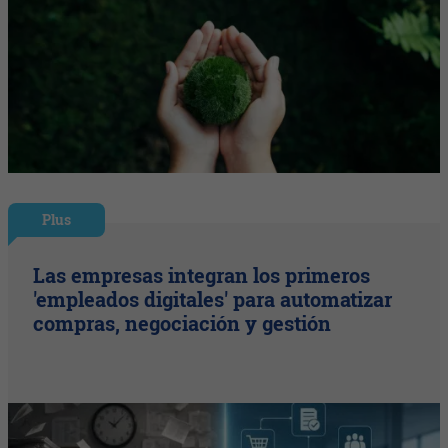
Plus
Las empresas integran los primeros
'empleados digitales' para automatizar
compras, negociación y gestión