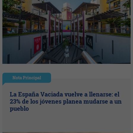
Nota Principal
La España Vaciada vuelve a llenarse: el
23% de los jóvenes planea mudarse a un
pueblo