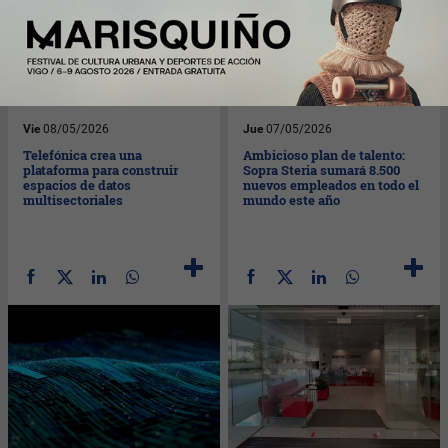
Vie
08/05/2026
Jue
07/05/2026
Telefónica crea una
Ambicioso plan de talento:
plataforma para construir
Sopra Steria sumará 8.500
espacios de datos
nuevos empleados en todo el
multisectoriales
mundo este año