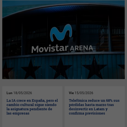
Lun
18/05/2026
Vie
15/05/2026
La IA crece en España, pero el
Telefónica reduce un 68% sus
cambio cultural sigue siendo
pérdidas hasta marzo tras
la asignatura pendiente de
desinvertir en Latam y
las empresas
confirma previsiones