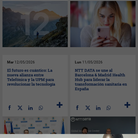
Mar
12/05/2026
Lun
11/05/2026
El futuro es cuántico: La
NTT DATA se une al
nueva alianza entre
Barcelona & Madrid Health
Telefónica y la UPM para
Hub para liderar la
revolucionar la tecnología
transformación sanitaria en
España