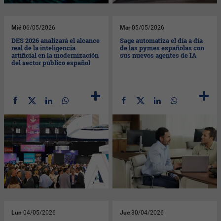
Mié
06/05/2026
Mar
05/05/2026
DES 2026 analizará el alcance
Sage automatiza el día a día
real de la inteligencia
de las pymes españolas con
artificial en la modernización
sus nuevos agentes de IA
del sector público español
Lun
04/05/2026
Jue
30/04/2026