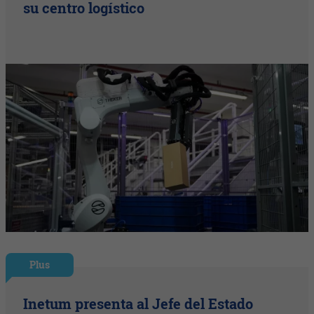
su centro logístico
Plus
Inetum presenta al Jefe del Estado