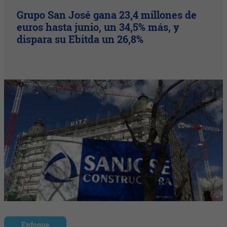
Grupo San José gana 23,4 millones de
euros hasta junio, un 34,5% más, y
dispara su Ebitda un 26,8%
Enfoque