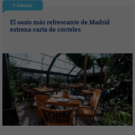
Y Además
El oasis más refrescante de Madrid
estrena carta de cócteles