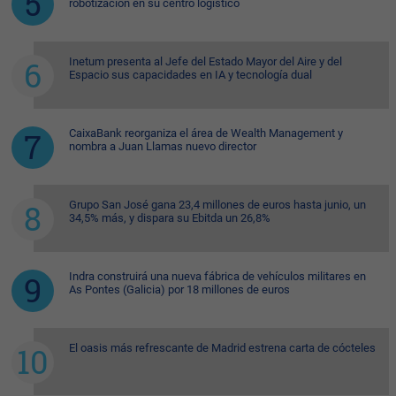
robotización en su centro logístico
Inetum presenta al Jefe del Estado Mayor del Aire y del
Espacio sus capacidades en IA y tecnología dual
CaixaBank reorganiza el área de Wealth Management y
nombra a Juan Llamas nuevo director
Grupo San José gana 23,4 millones de euros hasta junio, un
34,5% más, y dispara su Ebitda un 26,8%
Indra construirá una nueva fábrica de vehículos militares en
As Pontes (Galicia) por 18 millones de euros
El oasis más refrescante de Madrid estrena carta de cócteles