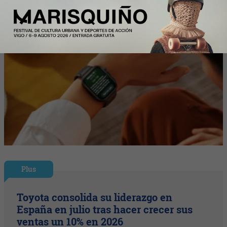
Plus
Toyota consolida su liderazgo en
España en julio tras hacer crecer sus
ventas un 10% en 2026