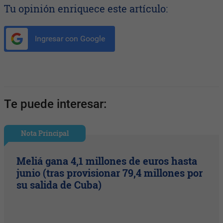
Tu opinión enriquece este artículo:
Ingresar con Google
Te puede interesar:
Nota Principal
Meliá gana 4,1 millones de euros hasta
junio (tras provisionar 79,4 millones por
su salida de Cuba)