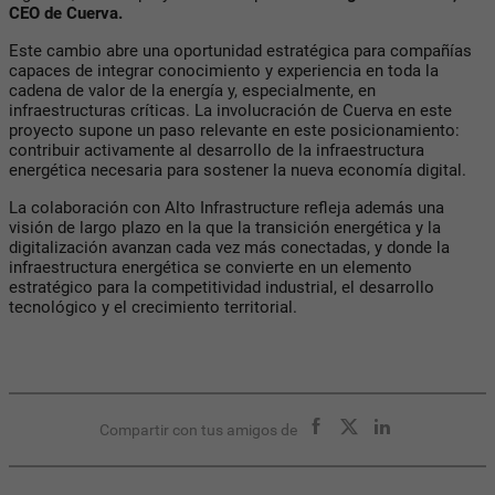
CEO de Cuerva.
Este cambio abre una oportunidad estratégica para compañías
capaces de integrar conocimiento y experiencia en toda la
cadena de valor de la energía y, especialmente, en
infraestructuras críticas. La involucración de Cuerva en este
proyecto supone un paso relevante en este posicionamiento:
contribuir activamente al desarrollo de la infraestructura
energética necesaria para sostener la nueva economía digital.
La colaboración con Alto Infrastructure refleja además una
visión de largo plazo en la que la transición energética y la
digitalización avanzan cada vez más conectadas, y donde la
infraestructura energética se convierte en un elemento
estratégico para la competitividad industrial, el desarrollo
tecnológico y el crecimiento territorial.
Compartir con tus amigos de