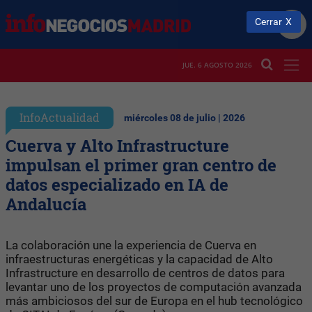
Cerrar
JUE. 6 AGOSTO 2026
InfoActualidad
miércoles 08 de julio | 2026
Cuerva y Alto Infrastructure
impulsan el primer gran centro de
datos especializado en IA de
Andalucía
La colaboración une la experiencia de Cuerva en
infraestructuras energéticas y la capacidad de Alto
Infrastructure en desarrollo de centros de datos para
levantar uno de los proyectos de computación avanzada
más ambiciosos del sur de Europa en el hub tecnológico