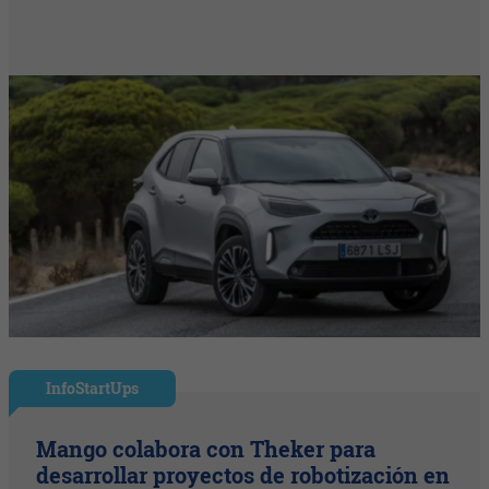
InfoStartUps
Mango colabora con Theker para
desarrollar proyectos de robotización en