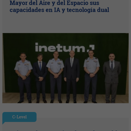
Mayor del Aire y del Espacio sus
capacidades en IA y tecnología dual
C-Level