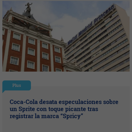
Plus
Coca-Cola desata especulaciones sobre
un Sprite con toque picante tras
registrar la marca “Spricy”