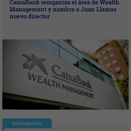
CaixaBank reorganiza el área de Wealth
Management y nombra a Juan Llamas
nuevo director
InfoArgentinos