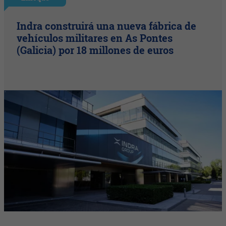
Indra construirá una nueva fábrica de
vehículos militares en As Pontes
(Galicia) por 18 millones de euros