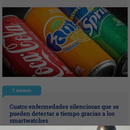
Y Además
Cuatro enfermedades silenciosas que se
pueden detectar a tiempo gracias a los
smartwatches