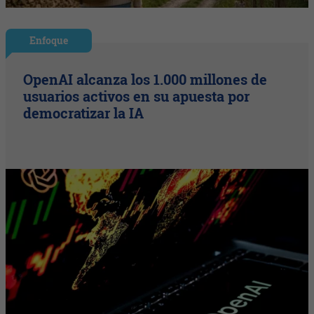
Enfoque
OpenAI alcanza los 1.000 millones de
usuarios activos en su apuesta por
democratizar la IA