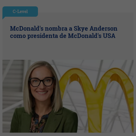
C-Level
McDonald's nombra a Skye Anderson
como presidenta de McDonald's USA