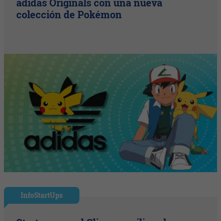
adidas Originals con una nueva
colección de Pokémon
InfoStartUps