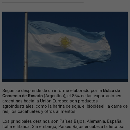
Según se desprende de un informe elaborado por la
Bolsa de
Comercio de Rosario
(Argentina), el 85% de las exportaciones
argentinas hacia la Unión Europea son productos
agroindustriales, como la harina de soja, el biodiésel, la carne de
res, los cacahuetes y otros alimentos.
Los principales destinos son Países Bajos, Alemania, España,
Italia e Irlanda. Sin embargo, Países Bajos encabeza la lista por