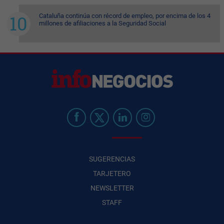
Cataluña continúa con récord de empleo, por encima de los 4
millones de afiliaciones a la Seguridad Social
SUGERENCIAS
TARJETERO
NEWSLETTER
STAFF