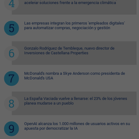
acelerar soluciones frente a la emergencia climática
Las empresas integran los primeros 'empleados digitales'
para automatizar compras, negociación y gestión
Gonzalo Rodríguez de Tembleque, nuevo director de
Inversiones de Castellana Properties
McDonald's nombra a Skye Anderson como presidenta de
McDonald's USA
La España Vaciada vuelve a llenarse: el 23% de los jóvenes
planea mudarse a un pueblo
OpenAI alcanza los 1.000 millones de usuarios activos en su
apuesta por democratizar la IA