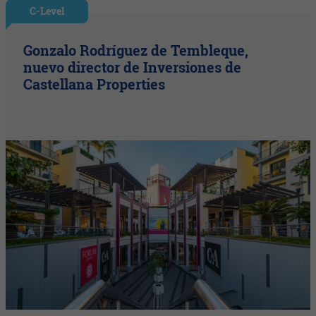
C-Level
Gonzalo Rodríguez de Tembleque,
nuevo director de Inversiones de
Castellana Properties