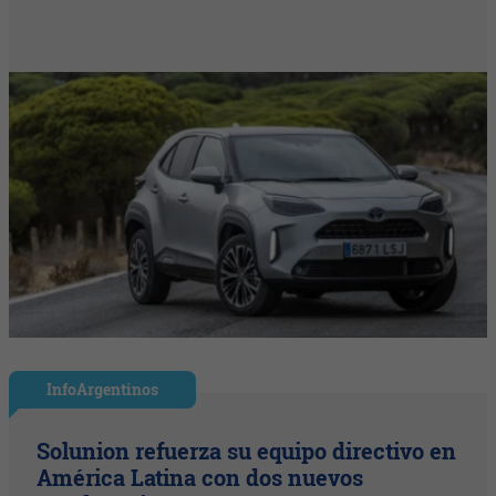
InfoArgentinos
Solunion refuerza su equipo directivo en
América Latina con dos nuevos