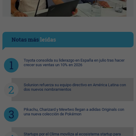
Notas más
leídas
Toyota consolida su liderazgo en España en julio tras hacer
crecer sus ventas un 10% en 2026
Solunion refuerza su equipo directivo en América Latina con
dos nuevos nombramientos
Pikachu, Charizard y Mewtwo llegan a adidas Originals con
una nueva colección de Pokémon
Startups por el Clima moviliza al ecosistema startup para