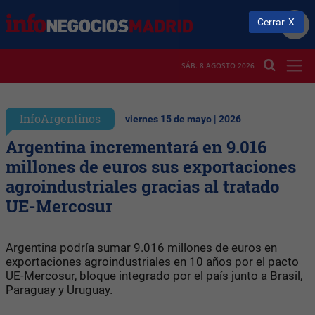
Cerrar
SÁB. 8 AGOSTO 2026
InfoArgentinos
viernes 15 de mayo | 2026
Argentina incrementará en 9.016
millones de euros sus exportaciones
agroindustriales gracias al tratado
UE-Mercosur
Argentina podría sumar 9.016 millones de euros en
exportaciones agroindustriales en 10 años por el pacto
UE-Mercosur, bloque integrado por el país junto a Brasil,
Paraguay y Uruguay.