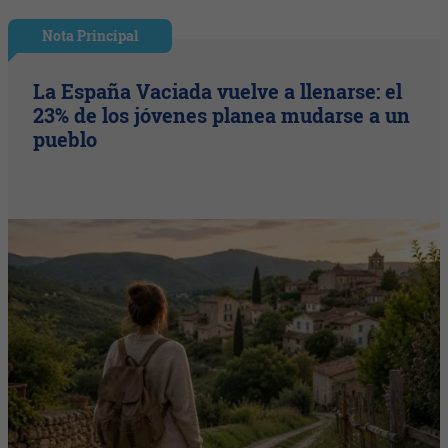
Nota Principal
La España Vaciada vuelve a llenarse: el
23% de los jóvenes planea mudarse a un
pueblo