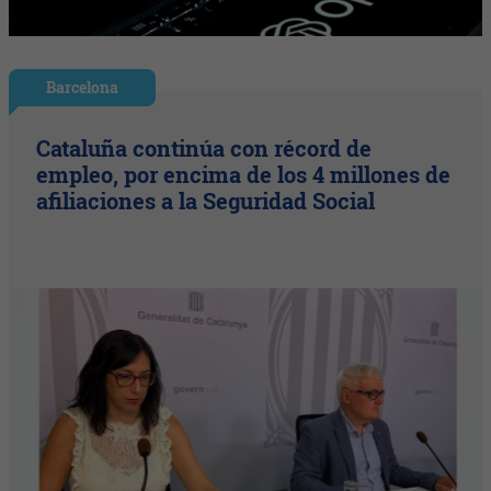
Barcelona
Cataluña continúa con récord de
empleo, por encima de los 4 millones de
afiliaciones a la Seguridad Social