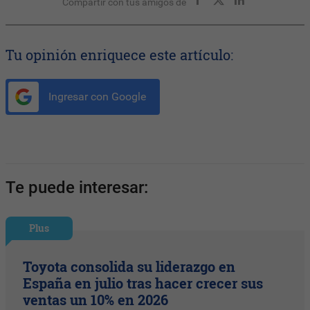
Compartir con tus amigos de
Tu opinión enriquece este artículo:
Ingresar con Google
Te puede interesar:
Plus
Toyota consolida su liderazgo en
España en julio tras hacer crecer sus
ventas un 10% en 2026