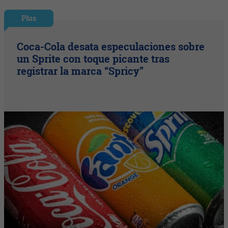
Plus
Coca-Cola desata especulaciones sobre
un Sprite con toque picante tras
registrar la marca “Spricy”