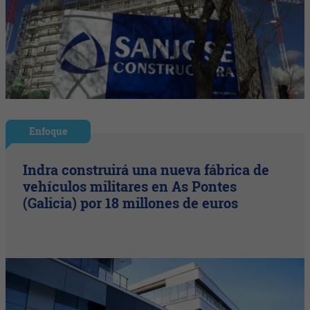
Enfoque
Indra construirá una nueva fábrica de
vehículos militares en As Pontes
(Galicia) por 18 millones de euros