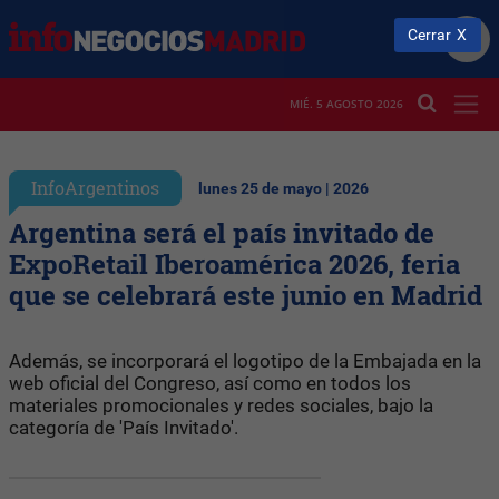
Cerrar
MIÉ. 5 AGOSTO 2026
InfoArgentinos
lunes 25 de mayo | 2026
Argentina será el país invitado de
ExpoRetail Iberoamérica 2026, feria
que se celebrará este junio en Madrid
Además, se incorporará el logotipo de la Embajada en la
web oficial del Congreso, así como en todos los
materiales promocionales y redes sociales, bajo la
categoría de 'País Invitado'.