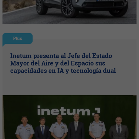
Plus
Inetum presenta al Jefe del Estado
Mayor del Aire y del Espacio sus
capacidades en IA y tecnología dual