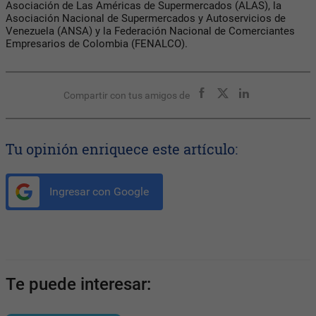
Asociación de Las Américas de Supermercados (ALAS), la
Asociación Nacional de Supermercados y Autoservicios de
Venezuela (ANSA) y la Federación Nacional de Comerciantes
Empresarios de Colombia (FENALCO).
Compartir con tus amigos de
Tu opinión enriquece este artículo:
Ingresar con Google
Te puede interesar: