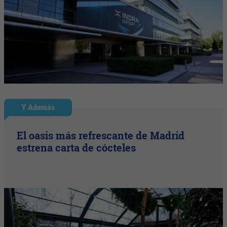
Y Además
El oasis más refrescante de Madrid
estrena carta de cócteles