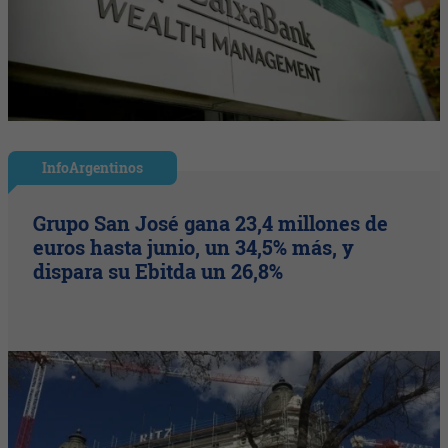
InfoArgentinos
Grupo San José gana 23,4 millones de
euros hasta junio, un 34,5% más, y
dispara su Ebitda un 26,8%