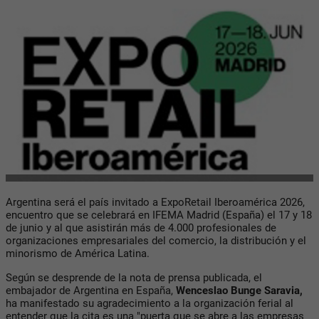
Argentina será el país invitado a ExpoRetail Iberoamérica 2026,
encuentro que se celebrará en IFEMA Madrid (España) el 17 y 18
de junio y al que asistirán más de 4.000 profesionales de
organizaciones empresariales del comercio, la distribución y el
minorismo de América Latina.
Según se desprende de la nota de prensa publicada, el
embajador de Argentina en España,
Wenceslao Bunge Saravia,
ha manifestado su agradecimiento a la organización ferial al
entender que la cita es una "puerta que se abre a las empresas