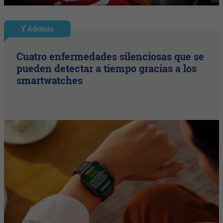
Y Además
Cuatro enfermedades silenciosas que se
pueden detectar a tiempo gracias a los
smartwatches