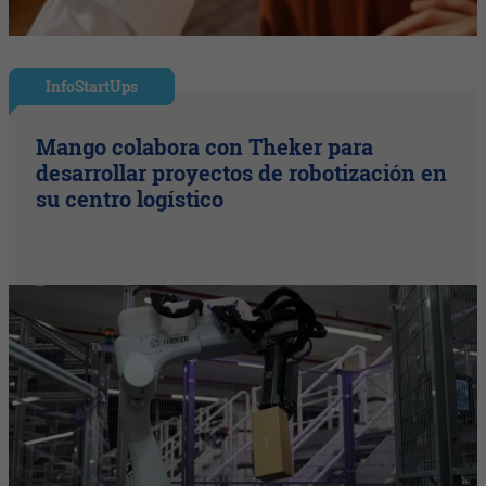
InfoStartUps
Mango colabora con Theker para
desarrollar proyectos de robotización en
su centro logístico