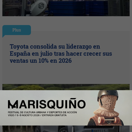
Plus
Toyota consolida su liderazgo en
España en julio tras hacer crecer sus
ventas un 10% en 2026