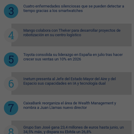
Cuatro enfermedades silenciosas que se pueden detectar a
tiempo gracias a los smartwatches
Mango colabora con Theker para desarrollar proyectos de
robotización en su centro logístico
Toyota consolida su liderazgo en España en julio tras hacer
crecer sus ventas un 10% en 2026
Inetum presenta al Jefe del Estado Mayor del Aire y del
Espacio sus capacidades en IA y tecnología dual
CaixaBank reorganiza el área de Wealth Management y
nombra a Juan Llamas nuevo director
Grupo San José gana 23,4 millones de euros hasta junio, un
34,5% más, y dispara su Ebitda un 26,8%