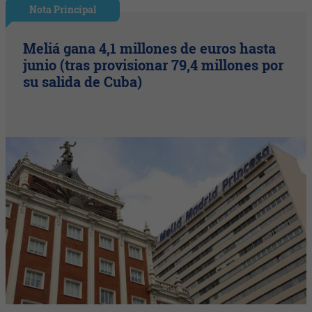
Nota Principal
Meliá gana 4,1 millones de euros hasta
junio (tras provisionar 79,4 millones por
su salida de Cuba)