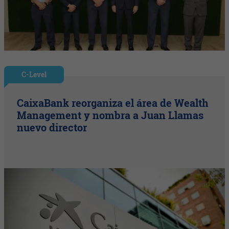
C-Level
CaixaBank reorganiza el área de Wealth
Management y nombra a Juan Llamas
nuevo director