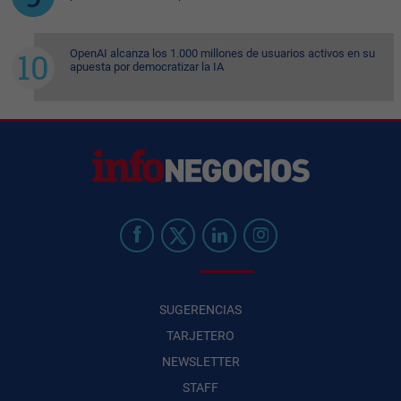
OpenAI alcanza los 1.000 millones de usuarios activos en su
apuesta por democratizar la IA
SUGERENCIAS
TARJETERO
NEWSLETTER
STAFF