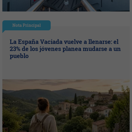
Nota Principal
La España Vaciada vuelve a llenarse: el
23% de los jóvenes planea mudarse a un
pueblo