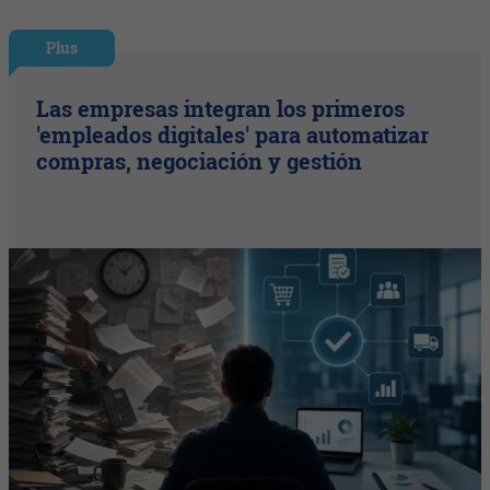
Plus
Las empresas integran los primeros
'empleados digitales' para automatizar
compras, negociación y gestión