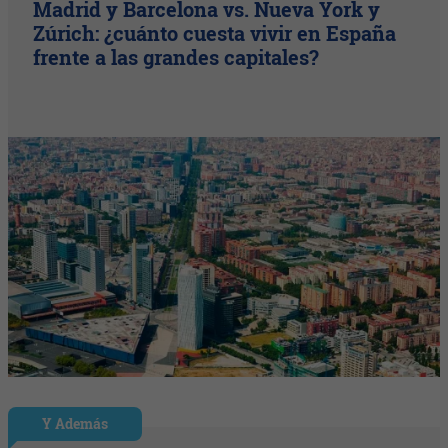
Madrid y Barcelona vs. Nueva York y
Zúrich: ¿cuánto cuesta vivir en España
frente a las grandes capitales?
Y Además