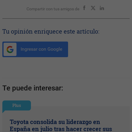
Compartir con tus amigos de
Tu opinión enriquece este artículo:
Ingresar con Google
Te puede interesar:
Plus
Toyota consolida su liderazgo en
España en julio tras hacer crecer sus