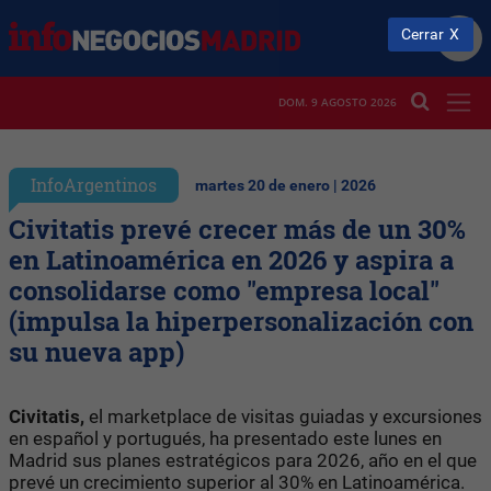
Cerrar
DOM. 9 AGOSTO 2026
InfoArgentinos
martes 20 de enero | 2026
Civitatis prevé crecer más de un 30%
en Latinoamérica en 2026 y aspira a
consolidarse como "empresa local"
(impulsa la hiperpersonalización con
su nueva app)
Civitatis,
el marketplace de visitas guiadas y excursiones
en español y portugués, ha presentado este lunes en
Madrid sus planes estratégicos para 2026, año en el que
prevé un crecimiento superior al 30% en Latinoamérica.