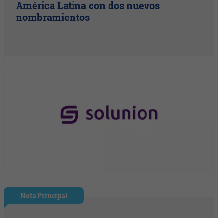
América Latina con dos nuevos
nombramientos
Nota Principal