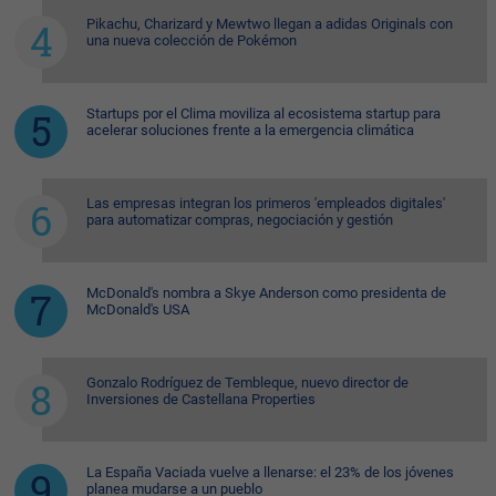
Pikachu, Charizard y Mewtwo llegan a adidas Originals con
una nueva colección de Pokémon
Startups por el Clima moviliza al ecosistema startup para
acelerar soluciones frente a la emergencia climática
Las empresas integran los primeros 'empleados digitales'
para automatizar compras, negociación y gestión
McDonald's nombra a Skye Anderson como presidenta de
McDonald's USA
Gonzalo Rodríguez de Tembleque, nuevo director de
Inversiones de Castellana Properties
La España Vaciada vuelve a llenarse: el 23% de los jóvenes
planea mudarse a un pueblo