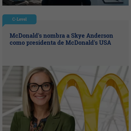
C-Level
McDonald's nombra a Skye Anderson
como presidenta de McDonald's USA