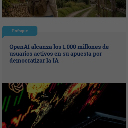
Enfoque
OpenAI alcanza los 1.000 millones de
usuarios activos en su apuesta por
democratizar la IA