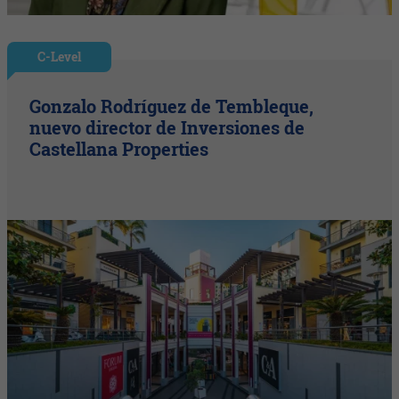
C-Level
Gonzalo Rodríguez de Tembleque,
nuevo director de Inversiones de
Castellana Properties