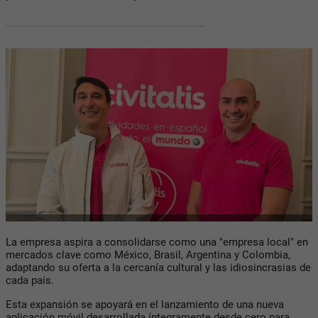
La empresa aspira a consolidarse como una "empresa local" en
mercados clave como México, Brasil, Argentina y Colombia,
adaptando su oferta a la cercanía cultural y las idiosincrasias de
cada país.
Esta expansión se apoyará en el lanzamiento de una nueva
aplicación móvil desarrollada íntegramente desde cero para