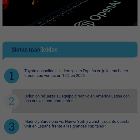
Notas más
leídas
Toyota consolida su liderazgo en España en julio tras hacer
crecer sus ventas un 10% en 2026
Solunion refuerza su equipo directivo en América Latina con
dos nuevos nombramientos
Madrid y Barcelona vs. Nueva York y Zúrich: ¿cuánto cuesta
vivir en España frente a las grandes capitales?