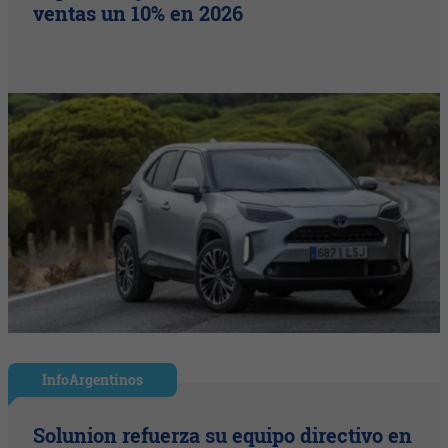
ventas un 10% en 2026
InfoArgentinos
Solunion refuerza su equipo directivo en