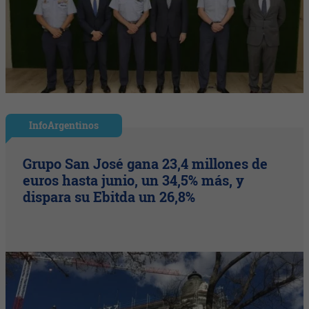
InfoArgentinos
Grupo San José gana 23,4 millones de
euros hasta junio, un 34,5% más, y
dispara su Ebitda un 26,8%