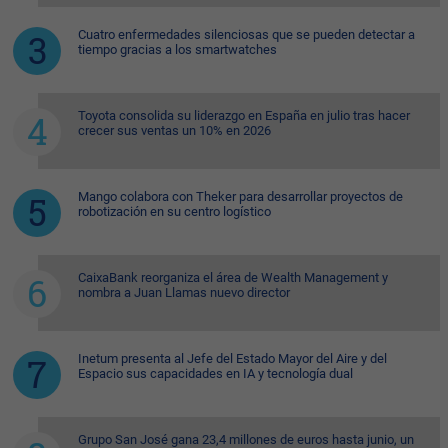
Cuatro enfermedades silenciosas que se pueden detectar a
tiempo gracias a los smartwatches
Toyota consolida su liderazgo en España en julio tras hacer
crecer sus ventas un 10% en 2026
Mango colabora con Theker para desarrollar proyectos de
robotización en su centro logístico
CaixaBank reorganiza el área de Wealth Management y
nombra a Juan Llamas nuevo director
Inetum presenta al Jefe del Estado Mayor del Aire y del
Espacio sus capacidades en IA y tecnología dual
Grupo San José gana 23,4 millones de euros hasta junio, un