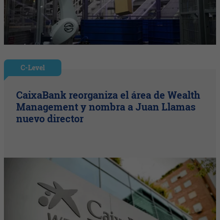
C-Level
CaixaBank reorganiza el área de Wealth
Management y nombra a Juan Llamas
nuevo director