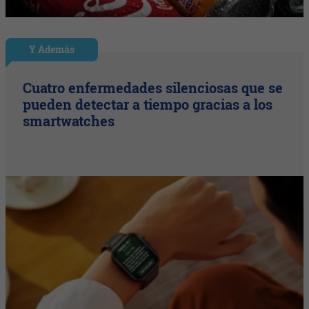
Y Además
Cuatro enfermedades silenciosas que se
pueden detectar a tiempo gracias a los
smartwatches