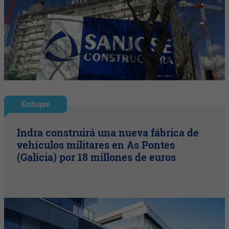
Enfoque
Indra construirá una nueva fábrica de
vehículos militares en As Pontes
(Galicia) por 18 millones de euros