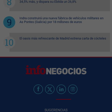
34,5% más, y dispara su Ebitda un 26,8%
Indra construirá una nueva fábrica de vehículos militares en
As Pontes (Galicia) por 18 millones de euros
El oasis más refrescante de Madrid estrena carta de cócteles
SUGERENCIAS