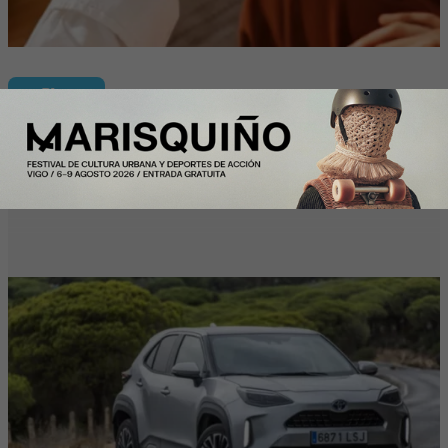
Plus
Toyota consolida su liderazgo en
España en julio tras hacer crecer sus
ventas un 10% en 2026