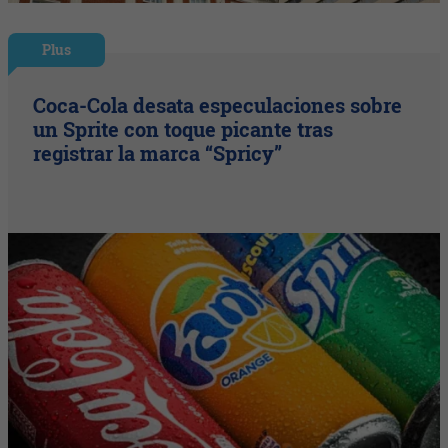
Plus
Coca-Cola desata especulaciones sobre
un Sprite con toque picante tras
registrar la marca “Spricy”