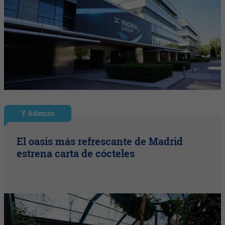
Y Además
El oasis más refrescante de Madrid
estrena carta de cócteles