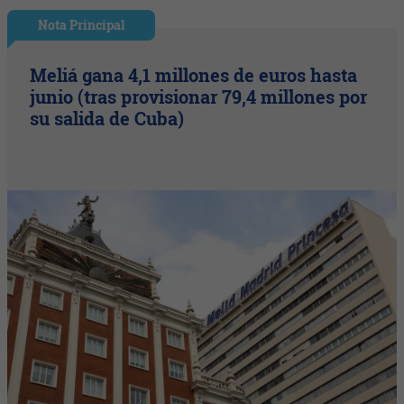
Nota Principal
Meliá gana 4,1 millones de euros hasta
junio (tras provisionar 79,4 millones por
su salida de Cuba)