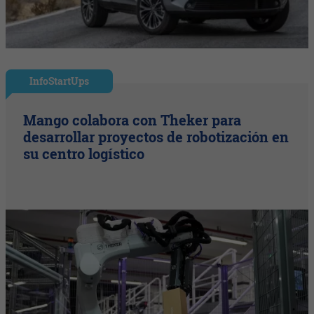
InfoStartUps
Mango colabora con Theker para
desarrollar proyectos de robotización en
su centro logístico