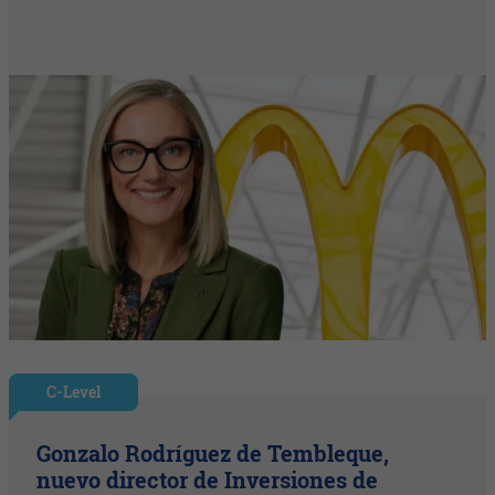
C-Level
Gonzalo Rodríguez de Tembleque,
nuevo director de Inversiones de