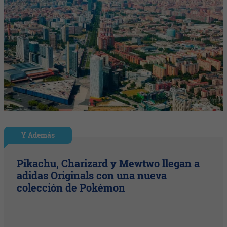
Y Además
Pikachu, Charizard y Mewtwo llegan a
adidas Originals con una nueva
colección de Pokémon