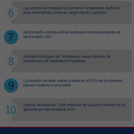
Las empresas integran los primeros 'empleados digitales'
para automatizar compras, negociación y gestión
McDonald's nombra a Skye Anderson como presidenta de
McDonald's USA
Gonzalo Rodríguez de Tembleque, nuevo director de
Inversiones de Castellana Properties
La España Vaciada vuelve a llenarse: el 23% de los jóvenes
planea mudarse a un pueblo
OpenAI alcanza los 1.000 millones de usuarios activos en su
apuesta por democratizar la IA