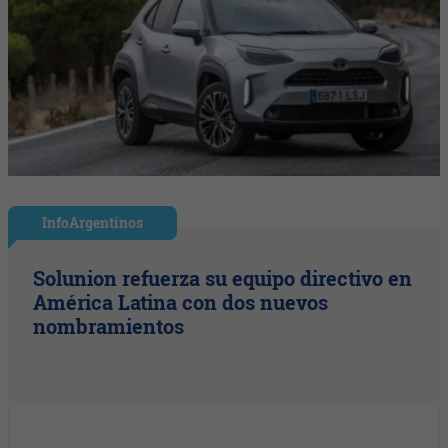
InfoArgentinos
Solunion refuerza su equipo directivo en
América Latina con dos nuevos
nombramientos