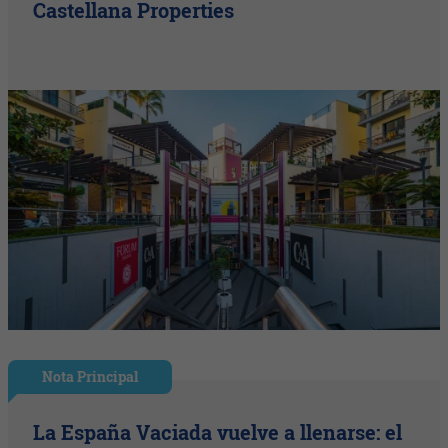
Castellana Properties
Nota Principal
La España Vaciada vuelve a llenarse: el