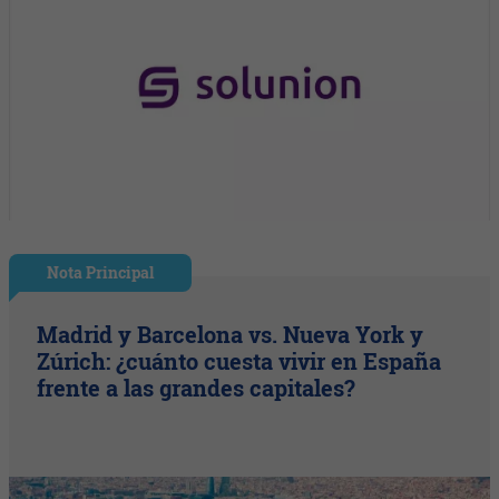
Nota Principal
Madrid y Barcelona vs. Nueva York y
Zúrich: ¿cuánto cuesta vivir en España
frente a las grandes capitales?