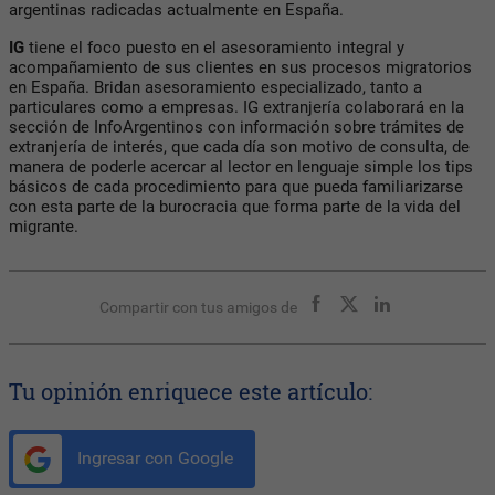
argentinas radicadas actualmente en España.
IG
tiene el foco puesto en el asesoramiento integral y
acompañamiento de sus clientes en sus procesos migratorios
en España. Bridan asesoramiento especializado, tanto a
particulares como a empresas. IG extranjería colaborará en la
sección de InfoArgentinos con información sobre trámites de
extranjería de interés, que cada día son motivo de consulta, de
manera de poderle acercar al lector en lenguaje simple los tips
básicos de cada procedimiento para que pueda familiarizarse
con esta parte de la burocracia que forma parte de la vida del
migrante.
Compartir con tus amigos de
Tu opinión enriquece este artículo:
Ingresar con Google