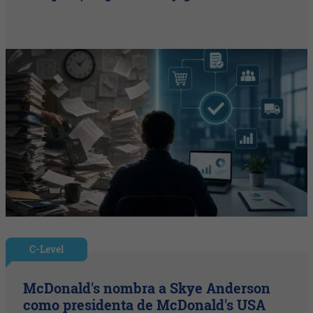
C-Level
McDonald's nombra a Skye Anderson
como presidenta de McDonald's USA