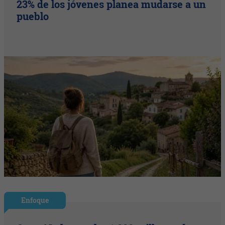
23% de los jóvenes planea mudarse a un
pueblo
Enfoque