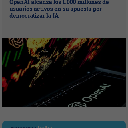
OpenAI alcanza los 1.000 millones de
usuarios activos en su apuesta por
democratizar la IA