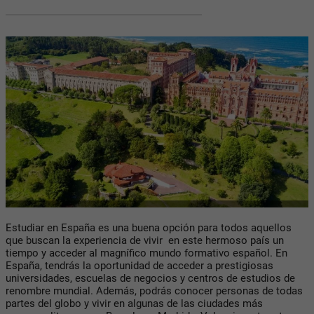
Estudiar en España es una buena opción para todos aquellos
que buscan la experiencia de vivir en este hermoso país un
tiempo y acceder al magnífico mundo formativo español. En
España, tendrás la oportunidad de acceder a prestigiosas
universidades, escuelas de negocios y centros de estudios de
renombre mundial. Además, podrás conocer personas de todas
partes del globo y vivir en algunas de las ciudades más