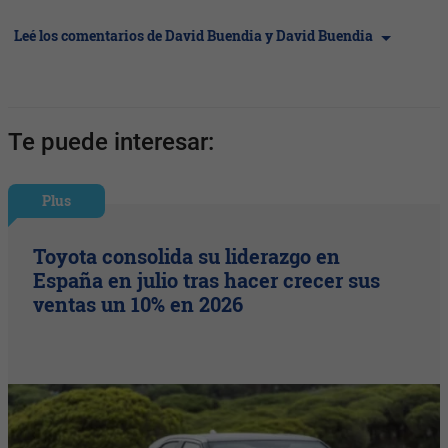
Leé los comentarios de David Buendia y David Buendia
Te puede interesar:
Plus
Toyota consolida su liderazgo en
España en julio tras hacer crecer sus
ventas un 10% en 2026