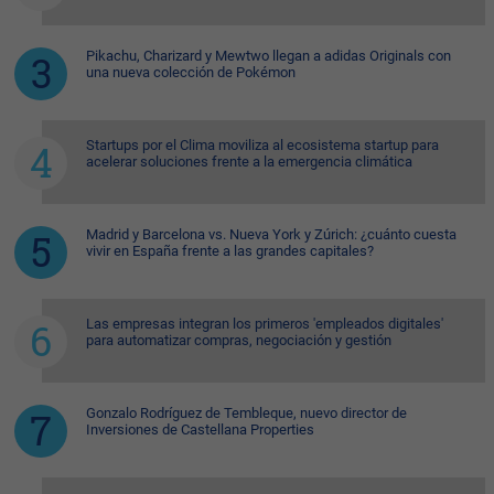
Pikachu, Charizard y Mewtwo llegan a adidas Originals con
una nueva colección de Pokémon
Startups por el Clima moviliza al ecosistema startup para
acelerar soluciones frente a la emergencia climática
Madrid y Barcelona vs. Nueva York y Zúrich: ¿cuánto cuesta
vivir en España frente a las grandes capitales?
Las empresas integran los primeros 'empleados digitales'
para automatizar compras, negociación y gestión
Gonzalo Rodríguez de Tembleque, nuevo director de
Inversiones de Castellana Properties