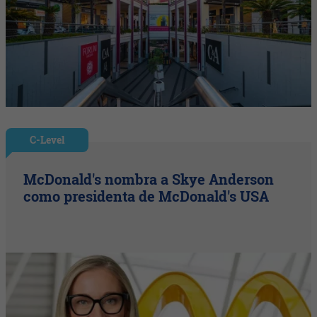
C-Level
McDonald's nombra a Skye Anderson
como presidenta de McDonald's USA