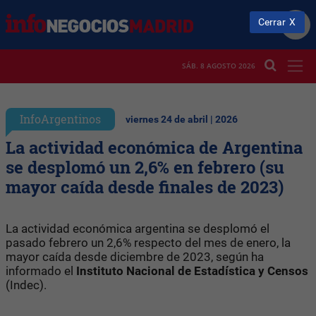
Cerrar
SÁB. 8 AGOSTO 2026
InfoArgentinos
viernes 24 de abril | 2026
La actividad económica de Argentina
se desplomó un 2,6% en febrero (su
mayor caída desde finales de 2023)
La actividad económica argentina se desplomó el
pasado febrero un 2,6% respecto del mes de enero, la
mayor caída desde diciembre de 2023, según ha
informado el
Instituto Nacional de Estadística y Censos
(Indec).