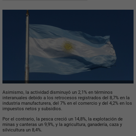
Asimismo, la actividad disminuyó un 2,1% en términos
interanuales debido a los retrocesos registrados del 8,7% en la
industria manufacturera, del 7% en el comercio y del 4,2% en los
impuestos netos y subsidios.
Por el contrario, la pesca creció un 14,8%, la explotación de
minas y canteras un 9,9%, y la agricultura, ganadería, caza y
silvicultura un 8,4%.