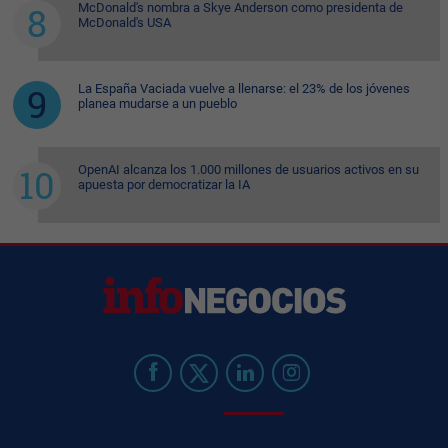
McDonald's nombra a Skye Anderson como presidenta de
McDonald's USA
La España Vaciada vuelve a llenarse: el 23% de los jóvenes
planea mudarse a un pueblo
OpenAI alcanza los 1.000 millones de usuarios activos en su
apuesta por democratizar la IA