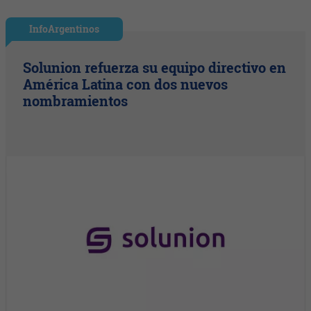
InfoArgentinos
Solunion refuerza su equipo directivo en
América Latina con dos nuevos
nombramientos