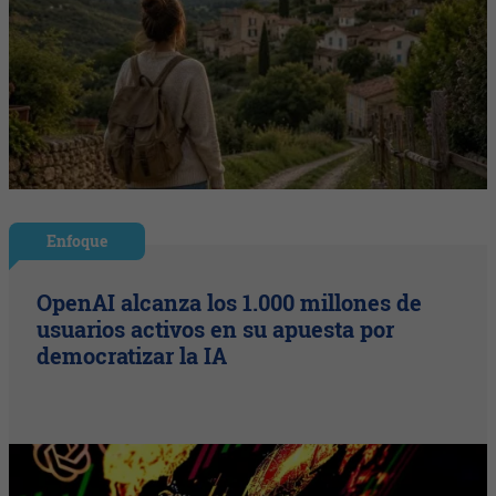
Enfoque
OpenAI alcanza los 1.000 millones de
usuarios activos en su apuesta por
democratizar la IA