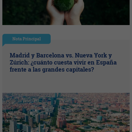
Nota Principal
Madrid y Barcelona vs. Nueva York y
Zúrich: ¿cuánto cuesta vivir en España
frente a las grandes capitales?