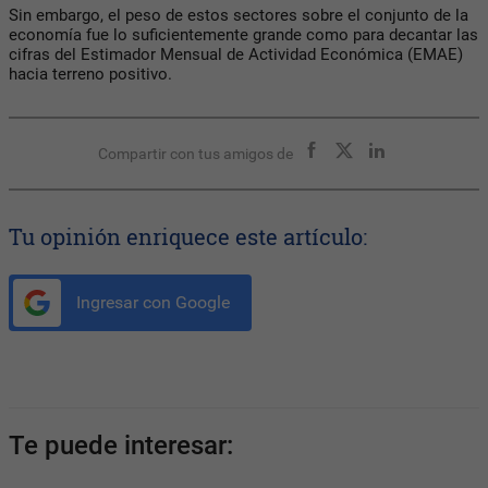
Sin embargo, el peso de estos sectores sobre el conjunto de la
economía fue lo suficientemente grande como para decantar las
cifras del Estimador Mensual de Actividad Económica (EMAE)
hacia terreno positivo.
Compartir con tus amigos de
Tu opinión enriquece este artículo:
Ingresar con Google
Te puede interesar: