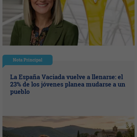
Nota Principal
La España Vaciada vuelve a llenarse: el
23% de los jóvenes planea mudarse a un
pueblo