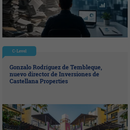
C-Level
Gonzalo Rodríguez de Tembleque,
nuevo director de Inversiones de
Castellana Properties