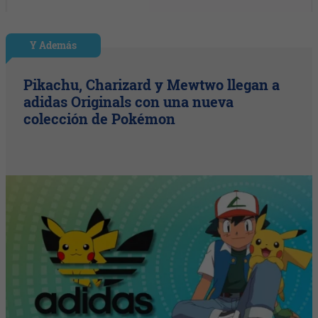
Y Además
Pikachu, Charizard y Mewtwo llegan a
adidas Originals con una nueva
colección de Pokémon