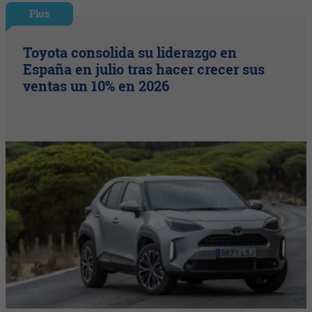
Plus
Toyota consolida su liderazgo en
España en julio tras hacer crecer sus
ventas un 10% en 2026