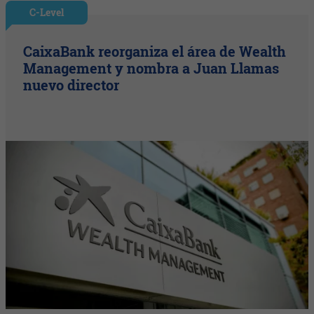
C-Level
CaixaBank reorganiza el área de Wealth
Management y nombra a Juan Llamas
nuevo director