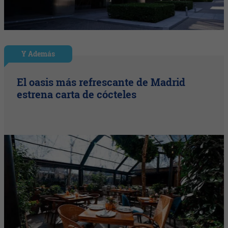
Y Además
El oasis más refrescante de Madrid
estrena carta de cócteles