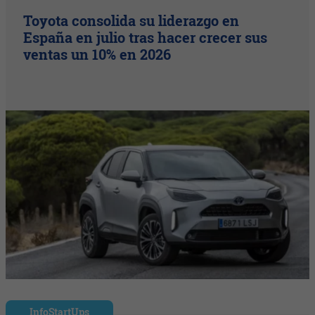
Toyota consolida su liderazgo en
España en julio tras hacer crecer sus
ventas un 10% en 2026
InfoStartUps