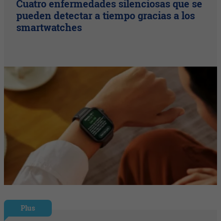
Cuatro enfermedades silenciosas que se
pueden detectar a tiempo gracias a los
smartwatches
Plus