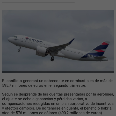
El conflicto generará un sobrecoste en combustibles de más de
595,7 millones de euros en el segundo trimestre.
Según se desprende de las cuentas presentadas por la aerolínea,
el ajuste se debe a ganancias y pérdidas varias, a
compensaciones recogidas en un plan corporativo de incentivos
y efectos cambios. De no tenerse en cuenta, el beneficio habría
sido de 576 millones de dólares (490,2 millones de euros).