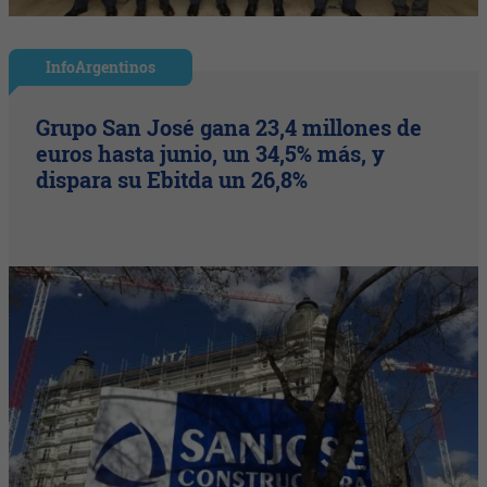
InfoArgentinos
Grupo San José gana 23,4 millones de
euros hasta junio, un 34,5% más, y
dispara su Ebitda un 26,8%