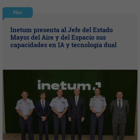
Plus
Inetum presenta al Jefe del Estado
Mayor del Aire y del Espacio sus
capacidades en IA y tecnología dual