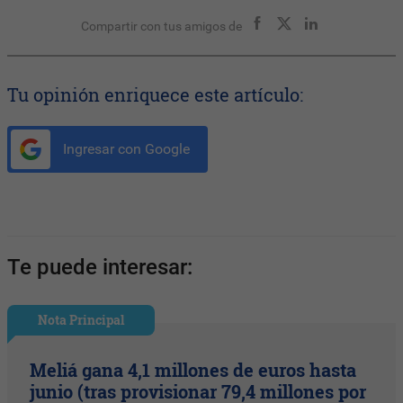
Compartir con tus amigos de
Tu opinión enriquece este artículo:
Ingresar con Google
Te puede interesar:
Nota Principal
Meliá gana 4,1 millones de euros hasta
junio (tras provisionar 79,4 millones por