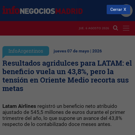
Cerrar
JUE. 6 AGOSTO 2026
InfoArgentinos
jueves 07 de mayo | 2026
Resultados agridulces para LATAM: el
beneficio vuela un 43,8%, pero la
tensión en Oriente Medio recorta sus
metas
Latam Airlines
registró un beneficio neto atribuido
ajustado de 545,5 millones de euros durante el primer
trimestre del año, lo que supone un avance del 43,8%
respecto de lo contabilizado doce meses antes.