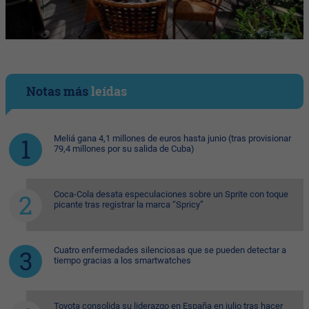
Notas más
leídas
Meliá gana 4,1 millones de euros hasta junio (tras provisionar
79,4 millones por su salida de Cuba)
Coca-Cola desata especulaciones sobre un Sprite con toque
picante tras registrar la marca “Spricy”
Cuatro enfermedades silenciosas que se pueden detectar a
tiempo gracias a los smartwatches
Toyota consolida su liderazgo en España en julio tras hacer