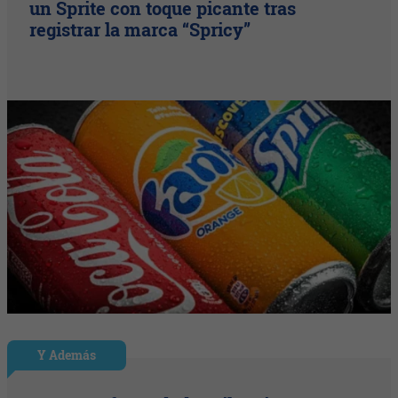
un Sprite con toque picante tras
registrar la marca “Spricy”
Y Además