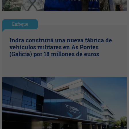
Enfoque
Indra construirá una nueva fábrica de
vehículos militares en As Pontes
(Galicia) por 18 millones de euros