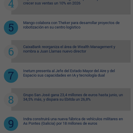
crecer sus ventas un 10% en 2026
Mango colabora con Theker para desarrollar proyectos de
robotización en su centro logístico
CaixaBank reorganiza el área de Wealth Management y
nombra a Juan Llamas nuevo director
Inetum presenta al Jefe del Estado Mayor del Aire y del
Espacio sus capacidades en IA y tecnología dual
Grupo San José gana 23,4 millones de euros hasta junio, un
34,5% más, y dispara su Ebitda un 26,8%
Indra construirá una nueva fábrica de vehículos militares en
As Pontes (Galicia) por 18 millones de euros