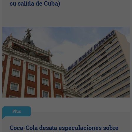
su salida de Cuba)
Plus
Coca-Cola desata especulaciones sobre