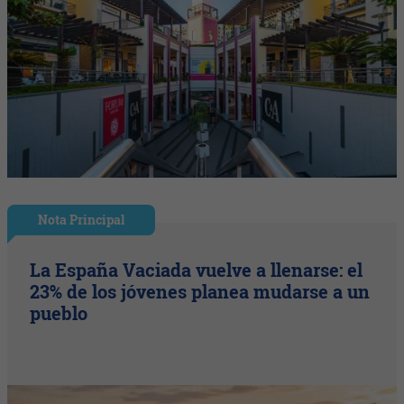
Nota Principal
La España Vaciada vuelve a llenarse: el
23% de los jóvenes planea mudarse a un
pueblo