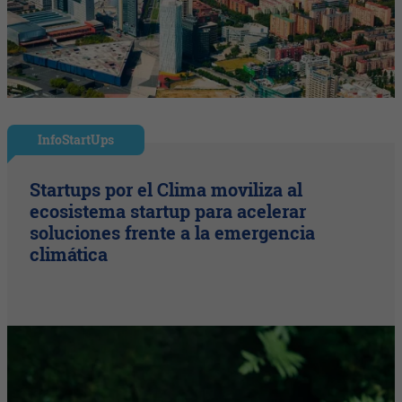
InfoStartUps
Startups por el Clima moviliza al
ecosistema startup para acelerar
soluciones frente a la emergencia
climática