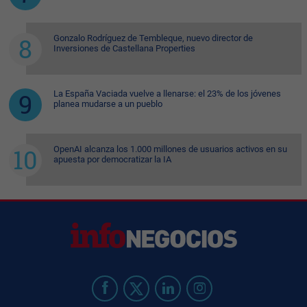
Gonzalo Rodríguez de Tembleque, nuevo director de
Inversiones de Castellana Properties
La España Vaciada vuelve a llenarse: el 23% de los jóvenes
planea mudarse a un pueblo
OpenAI alcanza los 1.000 millones de usuarios activos en su
apuesta por democratizar la IA