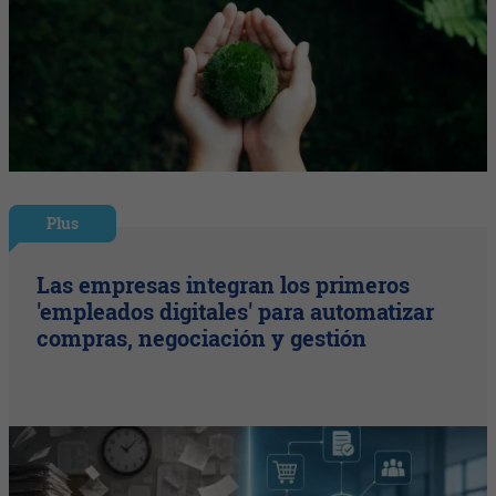
Plus
Las empresas integran los primeros
'empleados digitales' para automatizar
compras, negociación y gestión