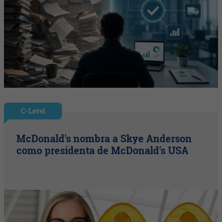
C-Level
McDonald's nombra a Skye Anderson
como presidenta de McDonald's USA