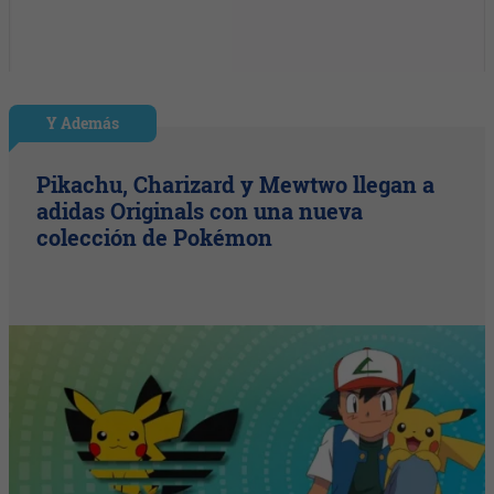
Y Además
Pikachu, Charizard y Mewtwo llegan a
adidas Originals con una nueva
colección de Pokémon