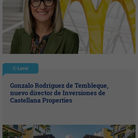
C-Level
Gonzalo Rodríguez de Tembleque,
nuevo director de Inversiones de
Castellana Properties