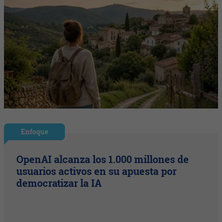
Enfoque
OpenAI alcanza los 1.000 millones de
usuarios activos en su apuesta por
democratizar la IA