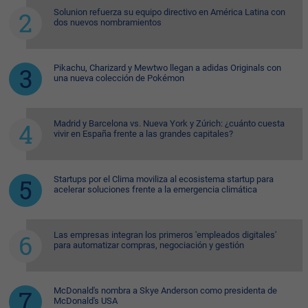
Solunion refuerza su equipo directivo en América Latina con
dos nuevos nombramientos
Pikachu, Charizard y Mewtwo llegan a adidas Originals con
una nueva colección de Pokémon
Madrid y Barcelona vs. Nueva York y Zúrich: ¿cuánto cuesta
vivir en España frente a las grandes capitales?
Startups por el Clima moviliza al ecosistema startup para
acelerar soluciones frente a la emergencia climática
Las empresas integran los primeros 'empleados digitales'
para automatizar compras, negociación y gestión
McDonald's nombra a Skye Anderson como presidenta de
McDonald's USA