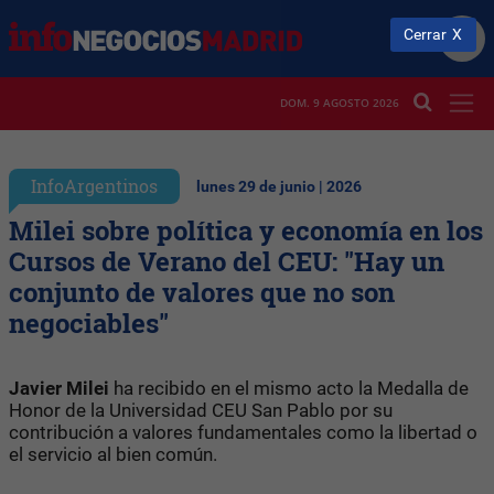
Cerrar
DOM. 9 AGOSTO 2026
InfoArgentinos
lunes 29 de junio | 2026
Milei sobre política y economía en los
Cursos de Verano del CEU: "Hay un
conjunto de valores que no son
negociables"
Javier Milei
ha recibido en el mismo acto la Medalla de
Honor de la Universidad CEU San Pablo por su
contribución a valores fundamentales como la libertad o
el servicio al bien común.