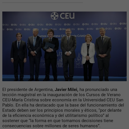
El presidente de Argentina,
Javier Milei,
ha pronunciado una
lección magistral en la inauguración de los Cursos de Verano
CEU-María Cristina sobre economía en la Universidad CEU San
Pablo. En ella ha destacado que la base del funcionamiento del
Estado deben ser los principios morales y éticos, “por delante
de la eficiencia económica y del utilitarismo político” al
sostener que “la forma en que tomamos decisiones tiene
consecuencias sobre millones de seres humanos”.