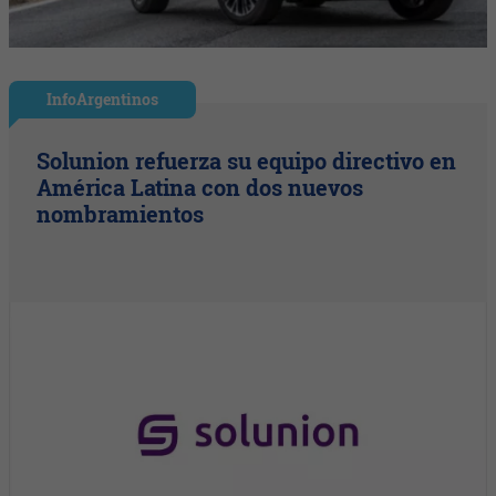
InfoArgentinos
Solunion refuerza su equipo directivo en
América Latina con dos nuevos
nombramientos