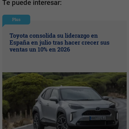
Te puede interesar:
Plus
Toyota consolida su liderazgo en
España en julio tras hacer crecer sus
ventas un 10% en 2026