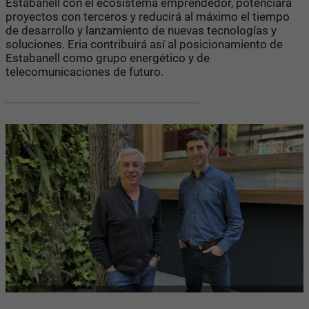
Estabanell con el ecosistema emprendedor, potenciará
proyectos con terceros y reducirá al máximo el tiempo
de desarrollo y lanzamiento de nuevas tecnologías y
soluciones. Eria contribuirá así al posicionamiento de
Estabanell como grupo energético y de
telecomunicaciones de futuro.