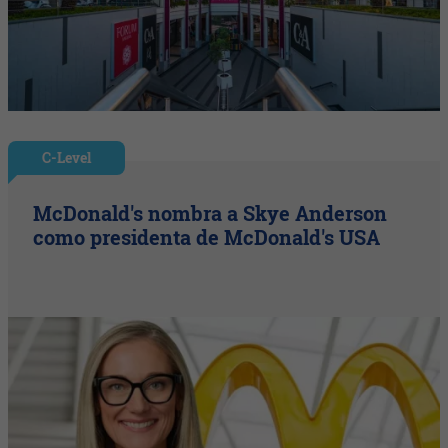
C-Level
McDonald's nombra a Skye Anderson
como presidenta de McDonald's USA