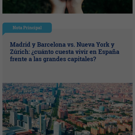
Nota Principal
Madrid y Barcelona vs. Nueva York y
Zúrich: ¿cuánto cuesta vivir en España
frente a las grandes capitales?