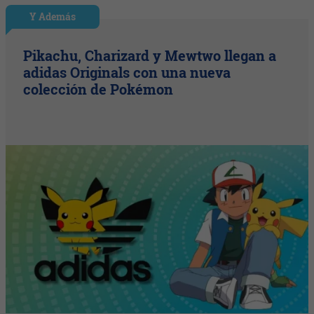
Y Además
Pikachu, Charizard y Mewtwo llegan a
adidas Originals con una nueva
colección de Pokémon