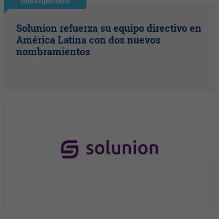
InfoArgentinos
Solunion refuerza su equipo directivo en
América Latina con dos nuevos
nombramientos