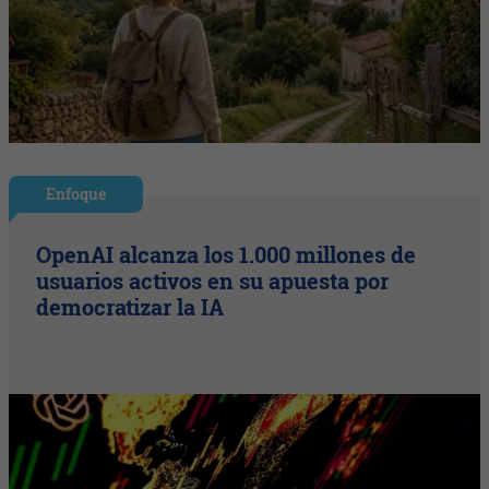
Enfoque
OpenAI alcanza los 1.000 millones de
usuarios activos en su apuesta por
democratizar la IA