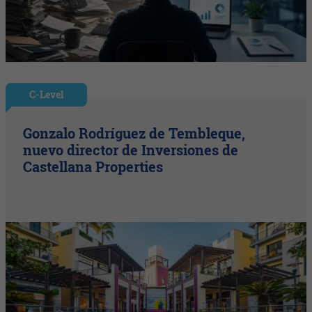
C-Level
Gonzalo Rodríguez de Tembleque,
nuevo director de Inversiones de
Castellana Properties