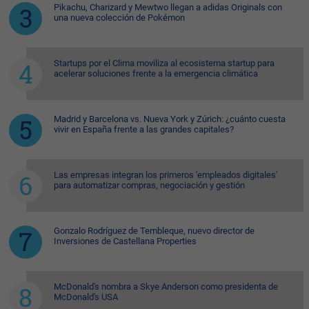
Pikachu, Charizard y Mewtwo llegan a adidas Originals con
una nueva colección de Pokémon
Startups por el Clima moviliza al ecosistema startup para
acelerar soluciones frente a la emergencia climática
Madrid y Barcelona vs. Nueva York y Zúrich: ¿cuánto cuesta
vivir en España frente a las grandes capitales?
Las empresas integran los primeros 'empleados digitales'
para automatizar compras, negociación y gestión
Gonzalo Rodríguez de Tembleque, nuevo director de
Inversiones de Castellana Properties
McDonald's nombra a Skye Anderson como presidenta de
McDonald's USA