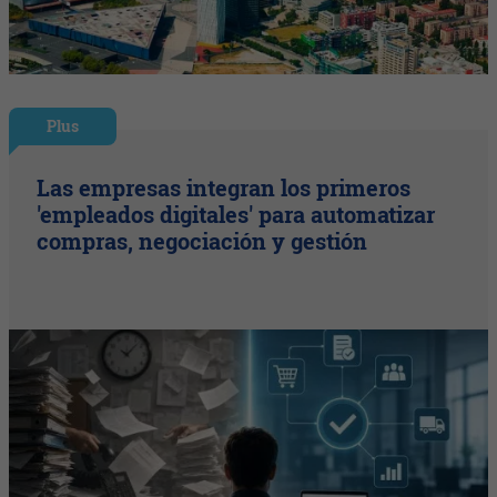
Plus
Las empresas integran los primeros
'empleados digitales' para automatizar
compras, negociación y gestión