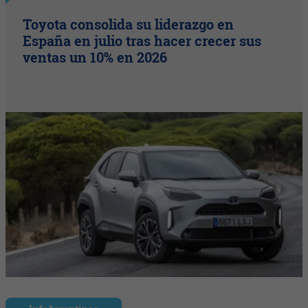
Toyota consolida su liderazgo en
España en julio tras hacer crecer sus
ventas un 10% en 2026