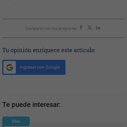
Compartir con tus amigos de
Tu opinión enriquece este artículo:
Ingresar con Google
Te puede interesar:
Plus