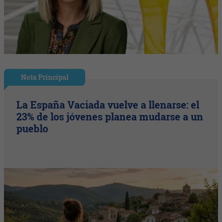
Nota Principal
La España Vaciada vuelve a llenarse: el
23% de los jóvenes planea mudarse a un
pueblo