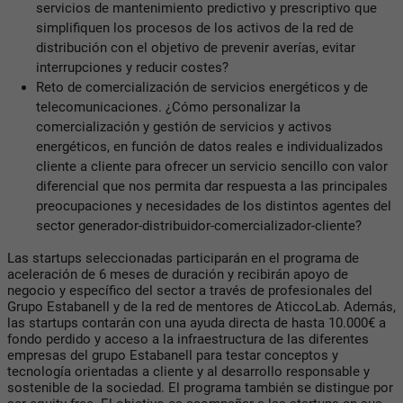
servicios de mantenimiento predictivo y prescriptivo que
simplifiquen los procesos de los activos de la red de
distribución con el objetivo de prevenir averías, evitar
interrupciones y reducir costes?
Reto de comercialización de servicios energéticos y de
telecomunicaciones. ¿Cómo personalizar la
comercialización y gestión de servicios y activos
energéticos, en función de datos reales e individualizados
cliente a cliente para ofrecer un servicio sencillo con valor
diferencial que nos permita dar respuesta a las principales
preocupaciones y necesidades de los distintos agentes del
sector generador-distribuidor-comercializador-cliente?
Las startups seleccionadas participarán en el programa de
aceleración de 6 meses de duración y recibirán apoyo de
negocio y específico del sector a través de profesionales del
Grupo Estabanell y de la red de mentores de AticcoLab. Además,
las startups contarán con una ayuda directa de hasta 10.000€ a
fondo perdido y acceso a la infraestructura de las diferentes
empresas del grupo Estabanell para testar conceptos y
tecnología orientadas a cliente y al desarrollo responsable y
sostenible de la sociedad. El programa también se distingue por