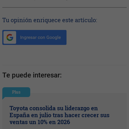
Tu opinión enriquece este artículo:
Ingresar con Google
Te puede interesar:
Plus
Toyota consolida su liderazgo en
España en julio tras hacer crecer sus
ventas un 10% en 2026