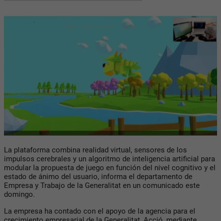
La plataforma combina realidad virtual, sensores de los
impulsos cerebrales y un algoritmo de inteligencia artificial para
modular la propuesta de juego en función del nivel cognitivo y el
estado de ánimo del usuario, informa el departamento de
Empresa y Trabajo de la Generalitat en un comunicado este
domingo.
La empresa ha contado con el apoyo de la agencia para el
crecimiento empresarial de la Generalitat, Acció, mediante