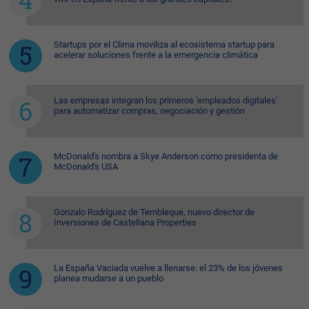
Startups por el Clima moviliza al ecosistema startup para
acelerar soluciones frente a la emergencia climática
Las empresas integran los primeros 'empleados digitales'
para automatizar compras, negociación y gestión
McDonald's nombra a Skye Anderson como presidenta de
McDonald's USA
Gonzalo Rodríguez de Tembleque, nuevo director de
Inversiones de Castellana Properties
La España Vaciada vuelve a llenarse: el 23% de los jóvenes
planea mudarse a un pueblo