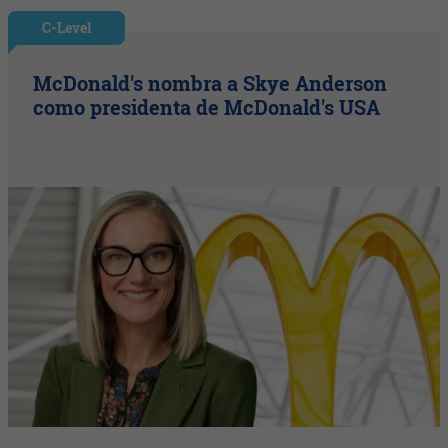
C-Level
McDonald's nombra a Skye Anderson
como presidenta de McDonald's USA