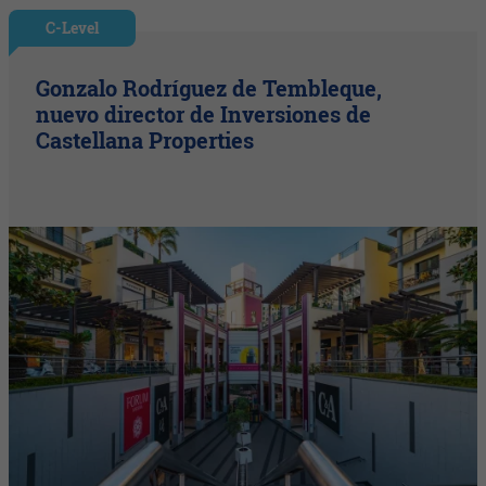
C-Level
Gonzalo Rodríguez de Tembleque,
nuevo director de Inversiones de
Castellana Properties