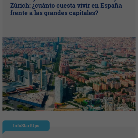
Zúrich: ¿cuánto cuesta vivir en España
frente a las grandes capitales?
InfoStartUps