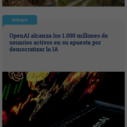
Enfoque
OpenAI alcanza los 1.000 millones de
usuarios activos en su apuesta por
democratizar la IA