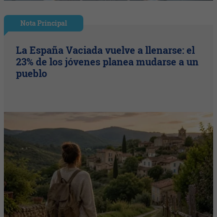
Nota Principal
La España Vaciada vuelve a llenarse: el
23% de los jóvenes planea mudarse a un
pueblo