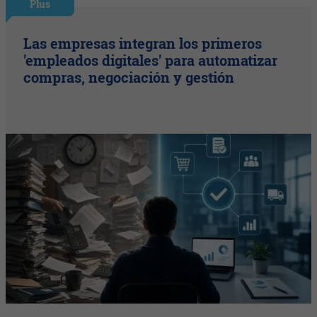
Plus
Las empresas integran los primeros
'empleados digitales' para automatizar
compras, negociación y gestión