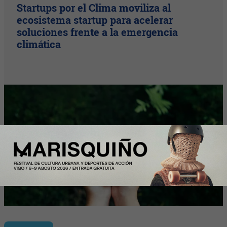
Startups por el Clima moviliza al
ecosistema startup para acelerar
soluciones frente a la emergencia
climática