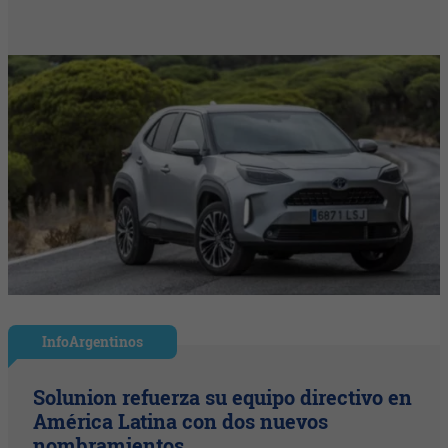
InfoArgentinos
Solunion refuerza su equipo directivo en
América Latina con dos nuevos
nombramientos