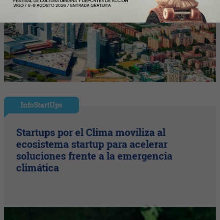
InfoStartUps
Startups por el Clima moviliza al
ecosistema startup para acelerar
soluciones frente a la emergencia
climática