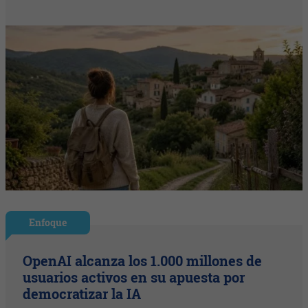
Enfoque
OpenAI alcanza los 1.000 millones de
usuarios activos en su apuesta por
democratizar la IA