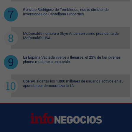
Gonzalo Rodríguez de Tembleque, nuevo director de
Inversiones de Castellana Properties
McDonald's nombra a Skye Anderson como presidenta de
McDonald's USA
La España Vaciada vuelve a llenarse: el 23% de los jóvenes
planea mudarse a un pueblo
OpenAI alcanza los 1.000 millones de usuarios activos en su
apuesta por democratizar la IA