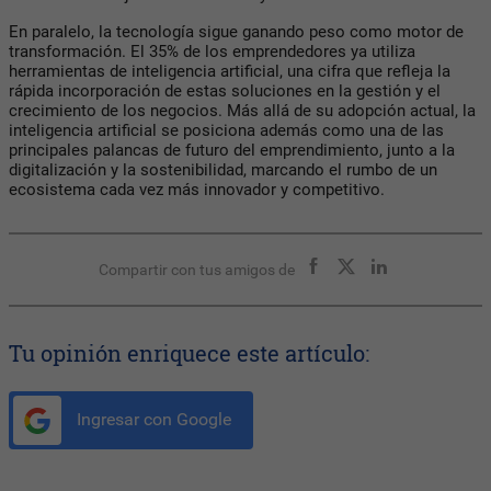
En paralelo, la tecnología sigue ganando peso como motor de
transformación. El 35% de los emprendedores ya utiliza
herramientas de inteligencia artificial, una cifra que refleja la
rápida incorporación de estas soluciones en la gestión y el
crecimiento de los negocios. Más allá de su adopción actual, la
inteligencia artificial se posiciona además como una de las
principales palancas de futuro del emprendimiento, junto a la
digitalización y la sostenibilidad, marcando el rumbo de un
ecosistema cada vez más innovador y competitivo.
Compartir con tus amigos de
Tu opinión enriquece este artículo:
Ingresar con Google