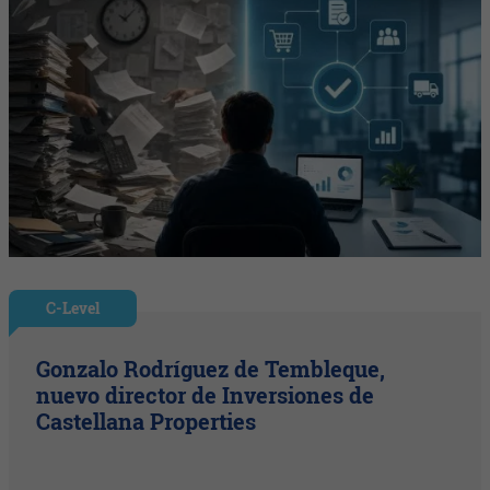
C-Level
Gonzalo Rodríguez de Tembleque,
nuevo director de Inversiones de
Castellana Properties