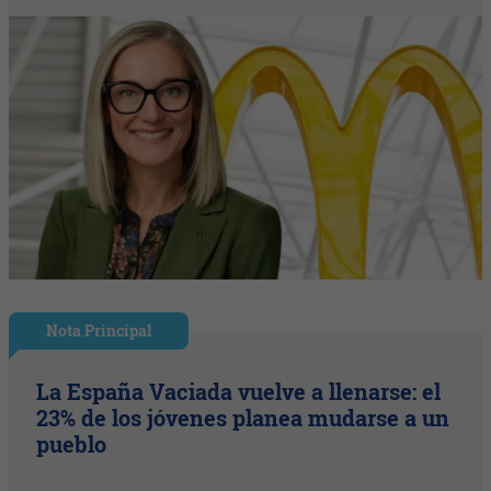
Nota Principal
La España Vaciada vuelve a llenarse: el
23% de los jóvenes planea mudarse a un
pueblo