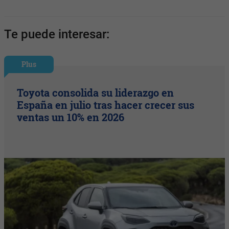
Te puede interesar:
Plus
Toyota consolida su liderazgo en
España en julio tras hacer crecer sus
ventas un 10% en 2026