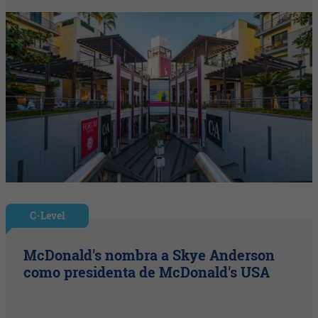
C-Level
McDonald's nombra a Skye Anderson
como presidenta de McDonald's USA