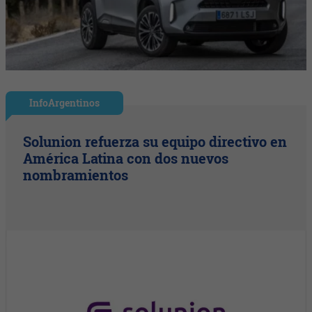
InfoArgentinos
Solunion refuerza su equipo directivo en
América Latina con dos nuevos
nombramientos