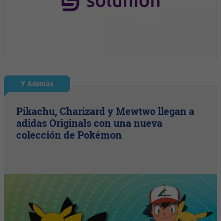
Y Además
Pikachu, Charizard y Mewtwo llegan a
adidas Originals con una nueva
colección de Pokémon