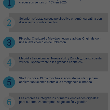
crecer sus ventas un 10% en 2026
Solunion refuerza su equipo directivo en América Latina con
dos nuevos nombramientos
Pikachu, Charizard y Mewtwo llegan a adidas Originals con
una nueva colección de Pokémon
Madrid y Barcelona vs. Nueva York y Zúrich: ¿cuánto cuesta
vivir en España frente a las grandes capitales?
Startups por el Clima moviliza al ecosistema startup para
acelerar soluciones frente a la emergencia climática
Las empresas integran los primeros 'empleados digitales'
para automatizar compras, negociación y gestión