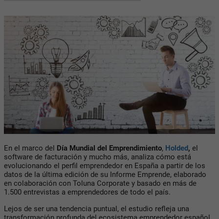
En el marco del
Día Mundial del Emprendimiento
,
Holded
,
el
software de facturación y mucho más, analiza cómo está
evolucionando el perfil emprendedor en España a partir de los
datos de la última edición de su Informe Emprende, elaborado
en colaboración con Toluna Corporate y basado en más de
1.500 entrevistas a emprendedores de todo el país.
Lejos de ser una tendencia puntual, el estudio refleja una
transformación profunda del ecosistema emprendedor español.