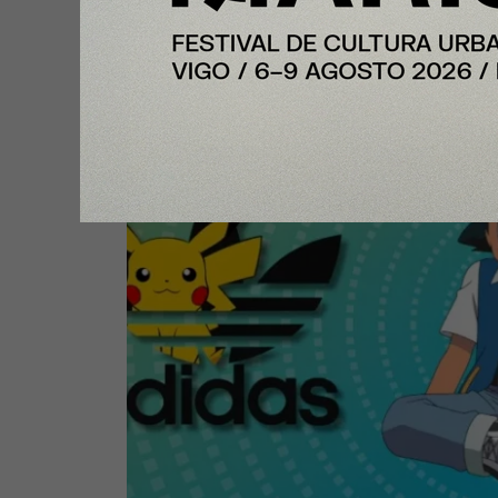
colección de Pokémon