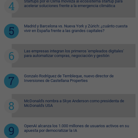
Startups por el Clima moviliza al ecosistema startup para
acelerar soluciones frente a la emergencia climática
Madrid y Barcelona vs. Nueva York y Zúrich: ¿cuánto cuesta
vivir en España frente a las grandes capitales?
Las empresas integran los primeros 'empleados digitales'
para automatizar compras, negociación y gestión
Gonzalo Rodríguez de Tembleque, nuevo director de
Inversiones de Castellana Properties
McDonald's nombra a Skye Anderson como presidenta de
McDonald's USA
OpenAI alcanza los 1.000 millones de usuarios activos en su
apuesta por democratizar la IA