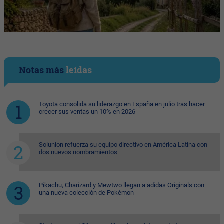
Notas más
leídas
Toyota consolida su liderazgo en España en julio tras hacer
crecer sus ventas un 10% en 2026
Solunion refuerza su equipo directivo en América Latina con
dos nuevos nombramientos
Pikachu, Charizard y Mewtwo llegan a adidas Originals con
una nueva colección de Pokémon