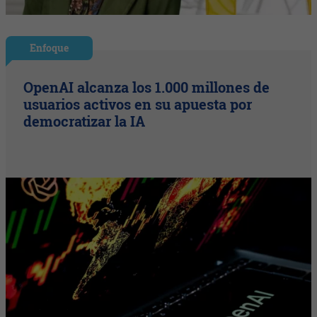
Enfoque
OpenAI alcanza los 1.000 millones de
usuarios activos en su apuesta por
democratizar la IA