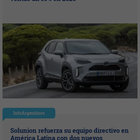
InfoArgentinos
Solunion refuerza su equipo directivo en
América Latina con dos nuevos