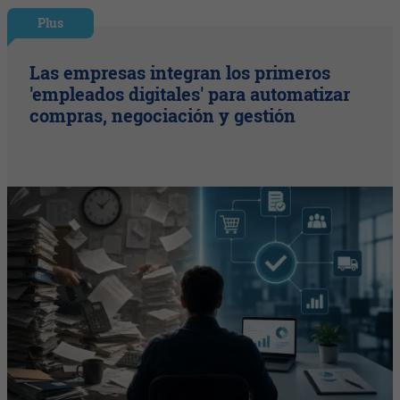
Plus
Las empresas integran los primeros
'empleados digitales' para automatizar
compras, negociación y gestión