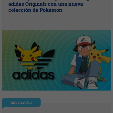
adidas Originals con una nueva
colección de Pokémon
InfoStartUps