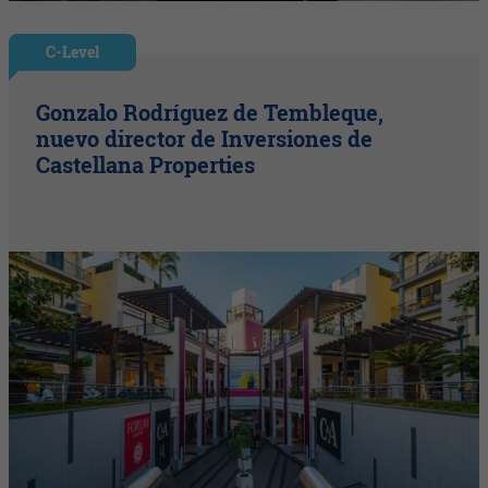
C-Level
Gonzalo Rodríguez de Tembleque,
nuevo director de Inversiones de
Castellana Properties