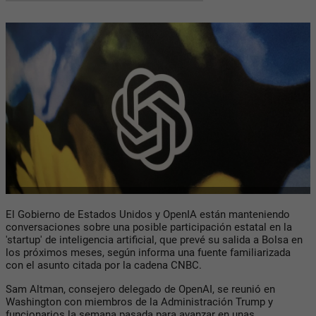
El Gobierno de Estados Unidos y OpenIA están manteniendo
conversaciones sobre una posible participación estatal en la
'startup' de inteligencia artificial, que prevé su salida a Bolsa en
los próximos meses, según informa una fuente familiarizada
con el asunto citada por la cadena CNBC.
Sam Altman, consejero delegado de OpenAI, se reunió en
Washington con miembros de la Administración Trump y
funcionarios la semana pasada para avanzar en unas