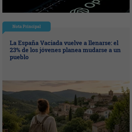
Nota Principal
La España Vaciada vuelve a llenarse: el
23% de los jóvenes planea mudarse a un
pueblo