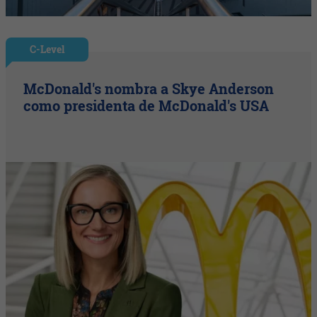
C-Level
McDonald's nombra a Skye Anderson
como presidenta de McDonald's USA