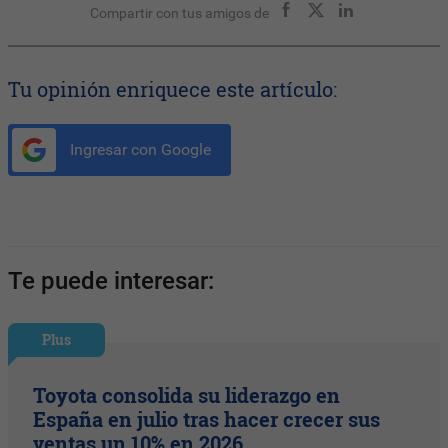
Compartir con tus amigos de
Tu opinión enriquece este artículo:
Ingresar con Google
Te puede interesar:
Plus
Toyota consolida su liderazgo en
España en julio tras hacer crecer sus
ventas un 10% en 2026