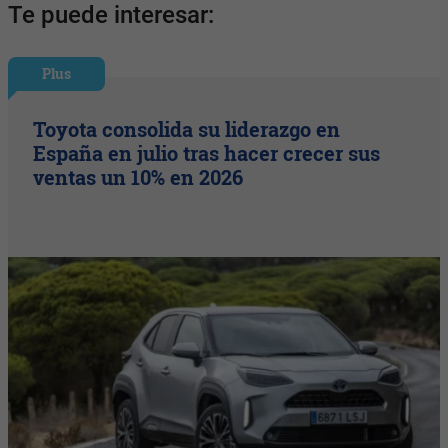
Te puede interesar:
Plus
Toyota consolida su liderazgo en
España en julio tras hacer crecer sus
ventas un 10% en 2026