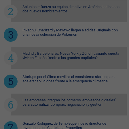
Solunion refuerza su equipo directivo en América Latina con
dos nuevos nombramientos
Pikachu, Charizard y Mewtwo llegan a adidas Originals con
una nueva colección de Pokémon
Madrid y Barcelona vs. Nueva York y Zúrich: ¿cuánto cuesta
vivir en España frente a las grandes capitales?
Startups por el Clima moviliza al ecosistema startup para
acelerar soluciones frente a la emergencia climática
Las empresas integran los primeros 'empleados digitales'
para automatizar compras, negociación y gestión
Gonzalo Rodríguez de Tembleque, nuevo director de
Inversiones de Castellana Properties