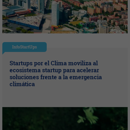
InfoStartUps
Startups por el Clima moviliza al
ecosistema startup para acelerar
soluciones frente a la emergencia
climática