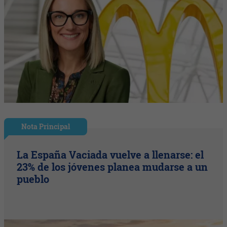
Nota Principal
La España Vaciada vuelve a llenarse: el
23% de los jóvenes planea mudarse a un
pueblo