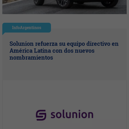
InfoArgentinos
Solunion refuerza su equipo directivo en
América Latina con dos nuevos
nombramientos