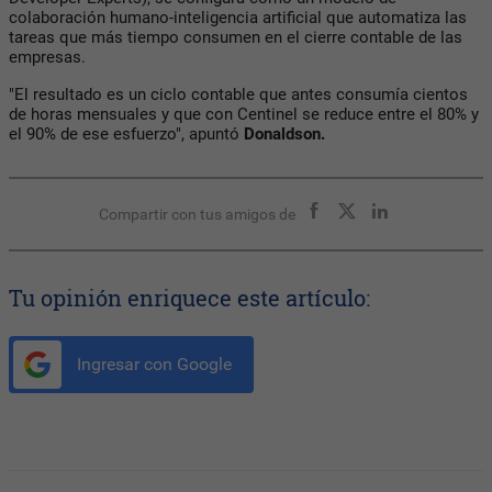
colaboración humano-inteligencia artificial que automatiza las
tareas que más tiempo consumen en el cierre contable de las
empresas.
"El resultado es un ciclo contable que antes consumía cientos
de horas mensuales y que con Centinel se reduce entre el 80% y
el 90% de ese esfuerzo", apuntó
Donaldson.
Compartir con tus amigos de
Tu opinión enriquece este artículo:
Ingresar con Google