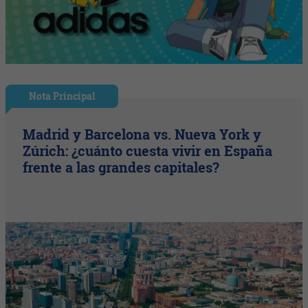
Nota Principal
Madrid y Barcelona vs. Nueva York y
Zúrich: ¿cuánto cuesta vivir en España
frente a las grandes capitales?