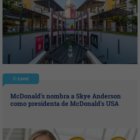
C-Level
McDonald's nombra a Skye Anderson
como presidenta de McDonald's USA