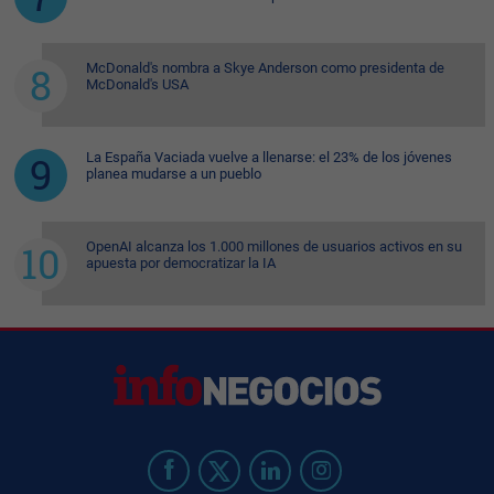
McDonald's nombra a Skye Anderson como presidenta de
McDonald's USA
La España Vaciada vuelve a llenarse: el 23% de los jóvenes
planea mudarse a un pueblo
OpenAI alcanza los 1.000 millones de usuarios activos en su
apuesta por democratizar la IA