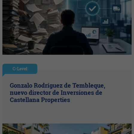
C-Level
Gonzalo Rodríguez de Tembleque,
nuevo director de Inversiones de
Castellana Properties