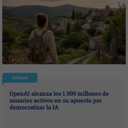
Enfoque
OpenAI alcanza los 1.000 millones de
usuarios activos en su apuesta por
democratizar la IA