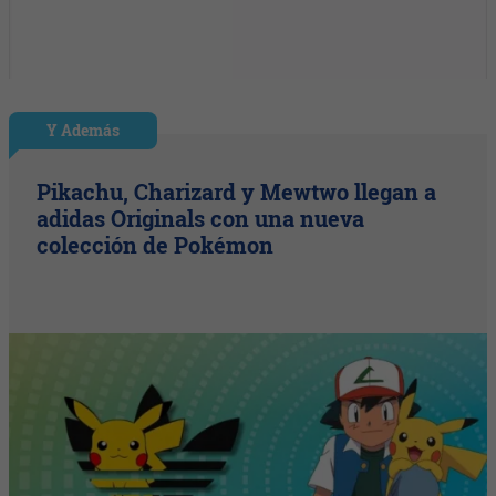
Y Además
Pikachu, Charizard y Mewtwo llegan a
adidas Originals con una nueva
colección de Pokémon