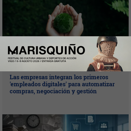
Plus
Las empresas integran los primeros
'empleados digitales' para automatizar
compras, negociación y gestión