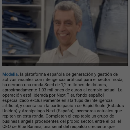
Modelia
,
la plataforma española de generación y gestión de
activos visuales con inteligencia artificial para el sector moda,
ha cerrado una ronda Seed de 1,2 millones de dólares,
aproximadamente 1,03 millones de euros al cambio actual. La
operación está liderada por Next Tier, fondo español
especializado exclusivamente en startups de inteligencia
artificial, y cuenta con la participación de Rapid Scale (Estados
Unidos) y Archipelago Next (España), inversores actuales que
repiten en esta ronda. Completan el cap table un grupo de
business angels procedentes del propio sector, entre ellos, el
CEO de Blue Banana, una señal del respaldo creciente que