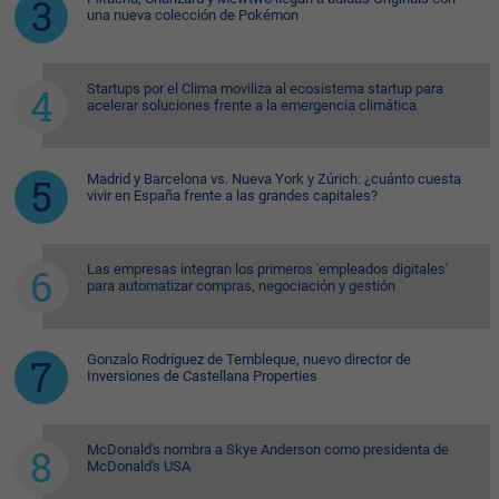
una nueva colección de Pokémon
Startups por el Clima moviliza al ecosistema startup para
acelerar soluciones frente a la emergencia climática
Madrid y Barcelona vs. Nueva York y Zúrich: ¿cuánto cuesta
vivir en España frente a las grandes capitales?
Las empresas integran los primeros 'empleados digitales'
para automatizar compras, negociación y gestión
Gonzalo Rodríguez de Tembleque, nuevo director de
Inversiones de Castellana Properties
McDonald's nombra a Skye Anderson como presidenta de
McDonald's USA