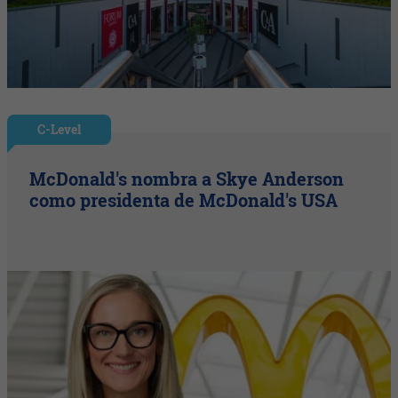
C-Level
McDonald's nombra a Skye Anderson
como presidenta de McDonald's USA