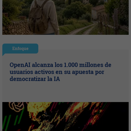
Enfoque
OpenAI alcanza los 1.000 millones de
usuarios activos en su apuesta por
democratizar la IA