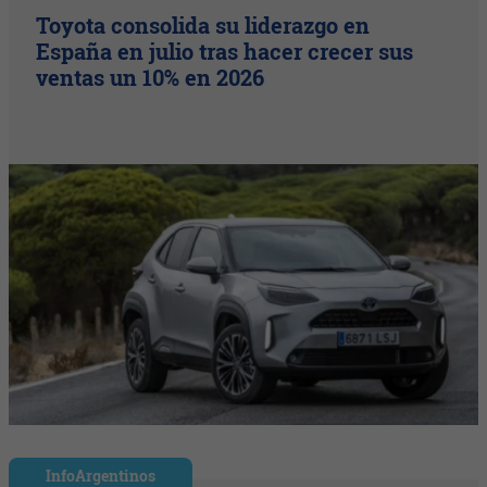
Toyota consolida su liderazgo en
España en julio tras hacer crecer sus
ventas un 10% en 2026
InfoArgentinos