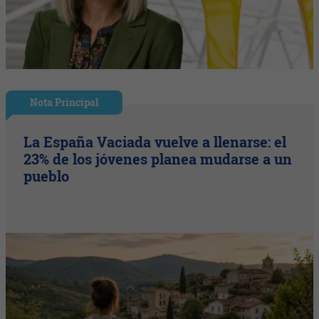
Nota Principal
La España Vaciada vuelve a llenarse: el
23% de los jóvenes planea mudarse a un
pueblo