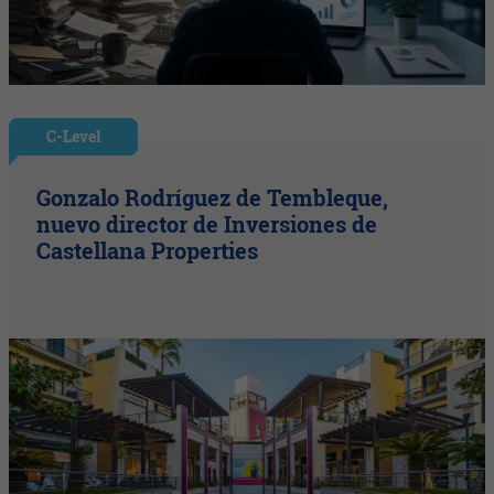
C-Level
Gonzalo Rodríguez de Tembleque,
nuevo director de Inversiones de
Castellana Properties