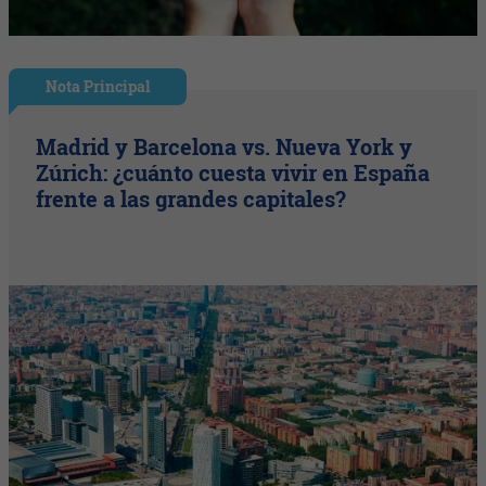
Nota Principal
Madrid y Barcelona vs. Nueva York y
Zúrich: ¿cuánto cuesta vivir en España
frente a las grandes capitales?