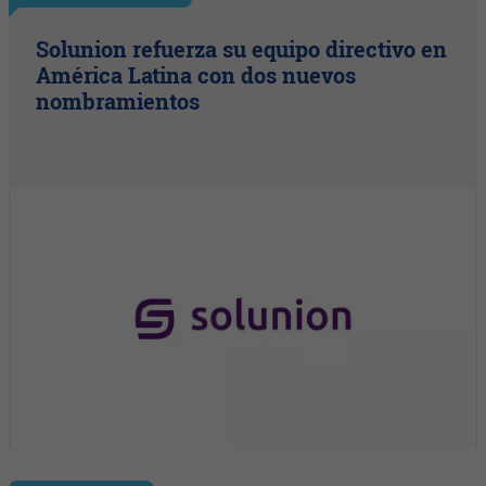
Solunion refuerza su equipo directivo en
América Latina con dos nuevos
nombramientos