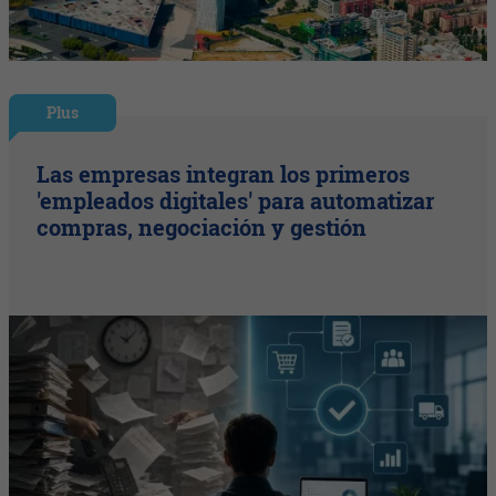
Plus
Las empresas integran los primeros
'empleados digitales' para automatizar
compras, negociación y gestión