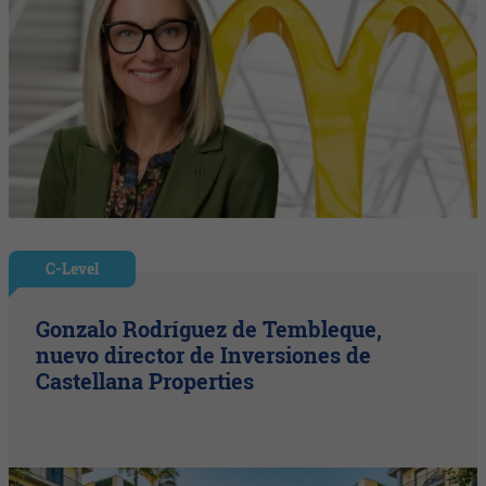
C-Level
Gonzalo Rodríguez de Tembleque,
nuevo director de Inversiones de
Castellana Properties