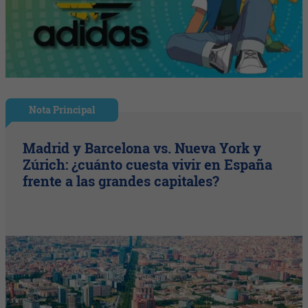
Nota Principal
Madrid y Barcelona vs. Nueva York y
Zúrich: ¿cuánto cuesta vivir en España
frente a las grandes capitales?