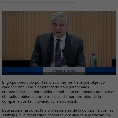
El grupo presidido por Francisco Reynés tiene por objetivo
ayudar e impulsar a emprendedores y potenciales
emprendedores a consolidar su solución de impacto positivo en
el medioambiente, como muestra del compromiso de la
compañía con la innovación y la sociedad.
Este programa conecta a profesionales de la compañía con las
'startups' que desarrollan negocios vinculados a la transición