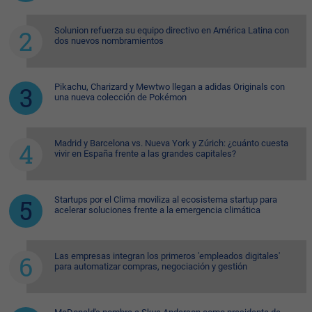
Solunion refuerza su equipo directivo en América Latina con
dos nuevos nombramientos
Pikachu, Charizard y Mewtwo llegan a adidas Originals con
una nueva colección de Pokémon
Madrid y Barcelona vs. Nueva York y Zúrich: ¿cuánto cuesta
vivir en España frente a las grandes capitales?
Startups por el Clima moviliza al ecosistema startup para
acelerar soluciones frente a la emergencia climática
Las empresas integran los primeros 'empleados digitales'
para automatizar compras, negociación y gestión