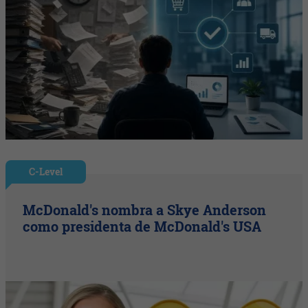
C-Level
McDonald's nombra a Skye Anderson
como presidenta de McDonald's USA