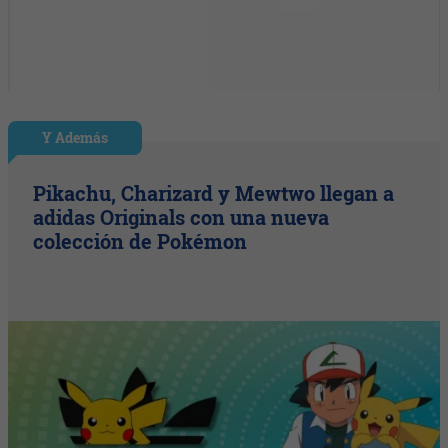
Y Además
Pikachu, Charizard y Mewtwo llegan a
adidas Originals con una nueva
colección de Pokémon