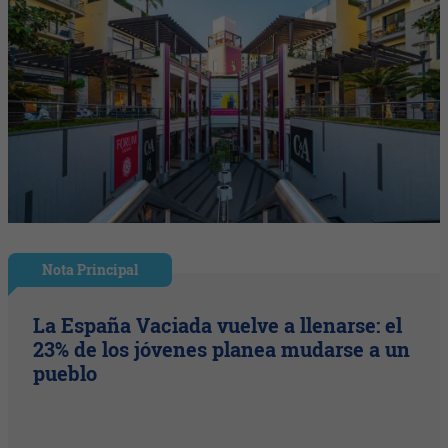
Nota Principal
La España Vaciada vuelve a llenarse: el
23% de los jóvenes planea mudarse a un
pueblo