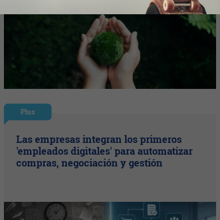
Plus
Las empresas integran los primeros
'empleados digitales' para automatizar
compras, negociación y gestión