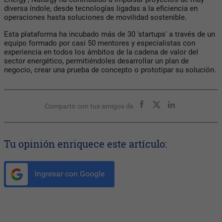
diversa índole, desde tecnologías ligadas a la eficiencia en
operaciones hasta soluciones de movilidad sostenible.
Esta plataforma ha incubado más de 30 'startups' a través de un
equipo formado por casi 50 mentores y especialistas con
experiencia en todos los ámbitos de la cadena de valor del
sector energético, permitiéndoles desarrollar un plan de
negocio, crear una prueba de concepto o prototipar su solución.
Compartir con tus amigos de
Tu opinión enriquece este artículo:
Ingresar con Google