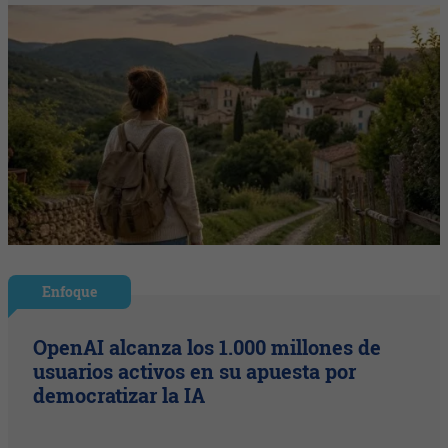
Enfoque
OpenAI alcanza los 1.000 millones de
usuarios activos en su apuesta por
democratizar la IA