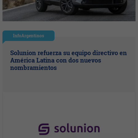
InfoArgentinos
Solunion refuerza su equipo directivo en
América Latina con dos nuevos
nombramientos