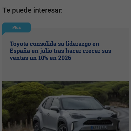
Te puede interesar:
Plus
Toyota consolida su liderazgo en
España en julio tras hacer crecer sus
ventas un 10% en 2026