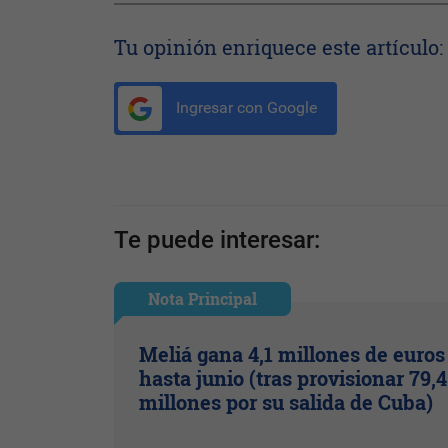
Tu opinión enriquece este artículo:
Ingresar con Google
Te puede interesar:
Nota Principal
Meliá gana 4,1 millones de euros
hasta junio (tras provisionar 79,4
millones por su salida de Cuba)