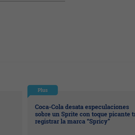
Plus
Coca-Cola desata especulaciones
sobre un Sprite con toque picante t
registrar la marca “Spricy”