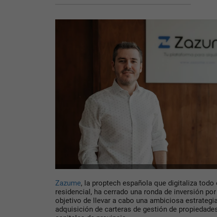
Zazume
, la proptech española que digitaliza todo e
residencial, ha cerrado una ronda de inversión por 
objetivo de llevar a cabo una ambiciosa estrategia
adquisición de carteras de gestión de propiedades