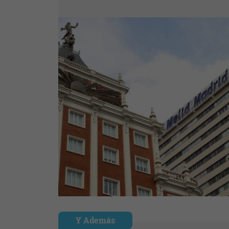
Y Además