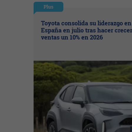
Plus
Toyota consolida su liderazgo en
España en julio tras hacer crece
ventas un 10% en 2026