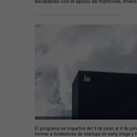
escalables con el apoyo de mentores, invers
El programa se impartirá del 9 de junio al 4 de juli
formar a fundadores de startups en early stage y