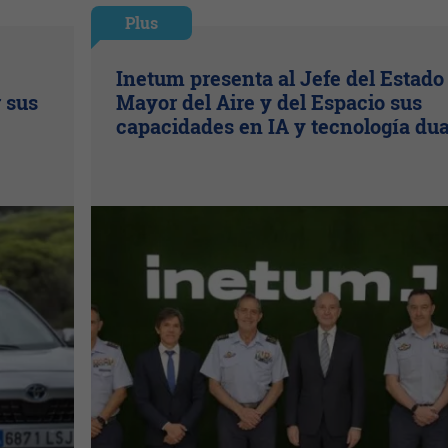
Plus
Inetum presenta al Jefe del Estado
r sus
Mayor del Aire y del Espacio sus
capacidades en IA y tecnología dua