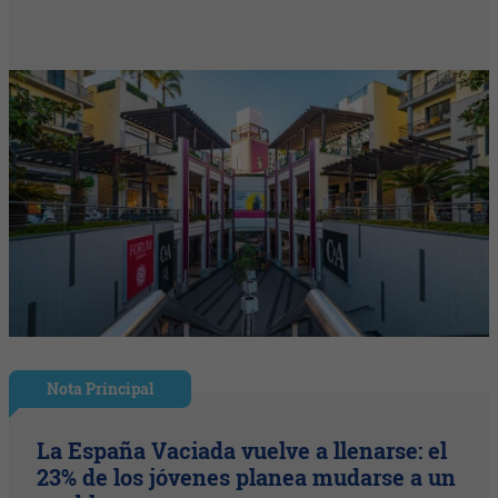
Nota Principal
La España Vaciada vuelve a llenarse: el
23% de los jóvenes planea mudarse a un