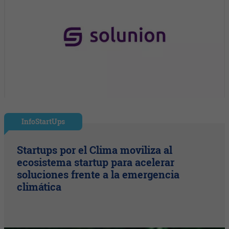
InfoStartUps
Startups por el Clima moviliza al
ecosistema startup para acelerar
soluciones frente a la emergencia
climática