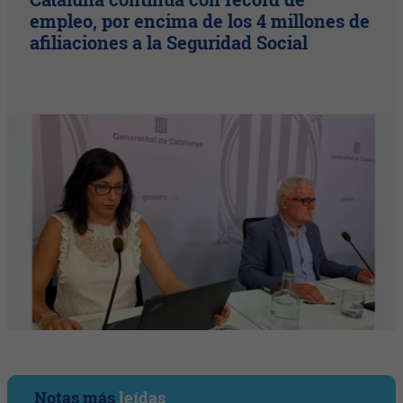
empleo, por encima de los 4 millones de
afiliaciones a la Seguridad Social
Notas más
leídas