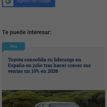
Ingresar con Google
Te puede interesar:
Plus
Toyota consolida su liderazgo en
España en julio tras hacer crecer sus
ventas un 10% en 2026