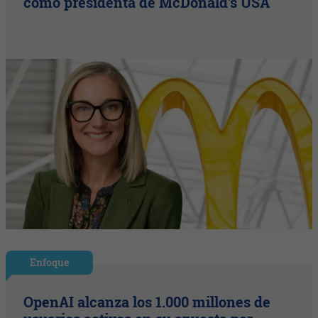
como presidenta de McDonald's USA
Enfoque
OpenAI alcanza los 1.000 millones de