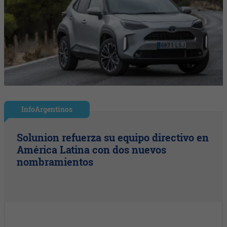
InfoArgentinos
Solunion refuerza su equipo directivo en
América Latina con dos nuevos
nombramientos