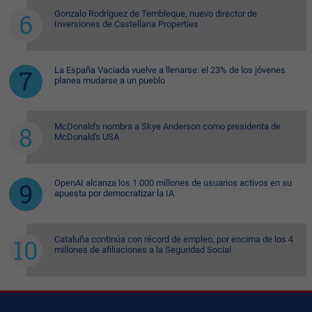
Gonzalo Rodríguez de Tembleque, nuevo director de
Inversiones de Castellana Properties
La España Vaciada vuelve a llenarse: el 23% de los jóvenes
planea mudarse a un pueblo
McDonald's nombra a Skye Anderson como presidenta de
McDonald's USA
OpenAI alcanza los 1.000 millones de usuarios activos en su
apuesta por democratizar la IA
Cataluña continúa con récord de empleo, por encima de los 4
millones de afiliaciones a la Seguridad Social