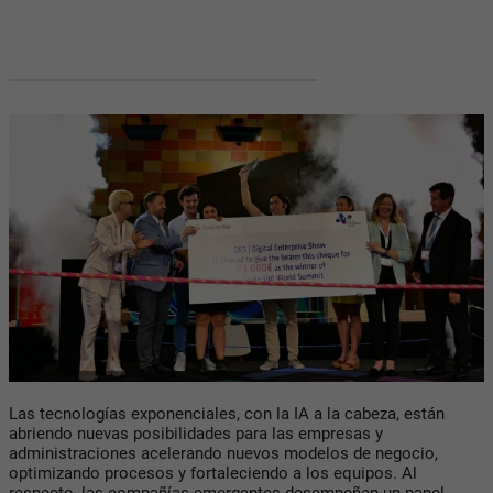
Las tecnologías exponenciales, con la IA a la cabeza, están
abriendo nuevas posibilidades para las empresas y
administraciones acelerando nuevos modelos de negocio,
optimizando procesos y fortaleciendo a los equipos. Al
respecto, las compañías emergentes desempeñan un papel