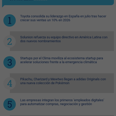
Toyota consolida su liderazgo en España en julio tras hacer
crecer sus ventas un 10% en 2026
Solunion refuerza su equipo directivo en América Latina con
dos nuevos nombramientos
Startups por el Clima moviliza al ecosistema startup para
acelerar soluciones frente a la emergencia climática
Pikachu, Charizard y Mewtwo llegan a adidas Originals con
una nueva colección de Pokémon
Las empresas integran los primeros 'empleados digitales'
para automatizar compras, negociación y gestión