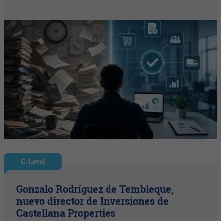
C-Level
Gonzalo Rodríguez de Tembleque,
nuevo director de Inversiones de
Castellana Properties