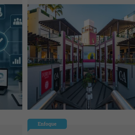
Enfoque