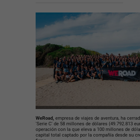
WeRoad,
empresa de viajes de aventura, ha cerrad
'Serie C' de 58 millones de dólares (49.792.813 eur
operación con la que eleva a 100 millones de dóla
capital total captado por la compañía desde su c