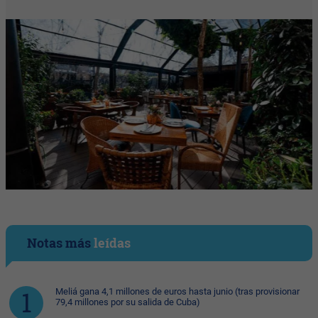
Notas más
leídas
Meliá gana 4,1 millones de euros hasta junio (tras provisionar
79,4 millones por su salida de Cuba)