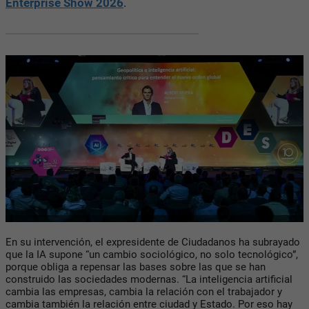
Enterprise Show 2026
.
En su intervención, el expresidente de Ciudadanos ha subrayado
que la IA supone “un cambio sociológico, no solo tecnológico”,
porque obliga a repensar las bases sobre las que se han
construido las sociedades modernas. “La inteligencia artificial
cambia las empresas, cambia la relación con el trabajador y
cambia también la relación entre ciudad y Estado. Por eso hay