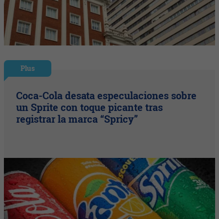
Plus
Coca-Cola desata especulaciones sobre
un Sprite con toque picante tras
registrar la marca “Spricy”