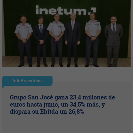
InfoArgentinos
Grupo San José gana 23,4 millones de
euros hasta junio, un 34,5% más, y
dispara su Ebitda un 26,8%