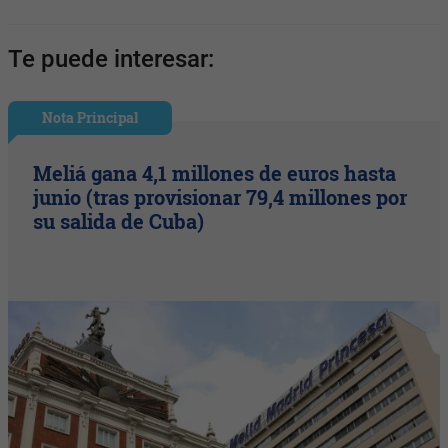
Te puede interesar:
Nota Principal
Meliá gana 4,1 millones de euros hasta
junio (tras provisionar 79,4 millones por
su salida de Cuba)