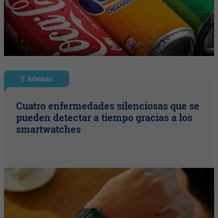
Y Además
Cuatro enfermedades silenciosas que se
pueden detectar a tiempo gracias a los
smartwatches