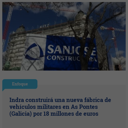
Enfoque
Indra construirá una nueva fábrica de
vehículos militares en As Pontes
(Galicia) por 18 millones de euros