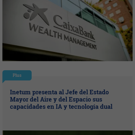
Plus
Inetum presenta al Jefe del Estado
Mayor del Aire y del Espacio sus
capacidades en IA y tecnología dual