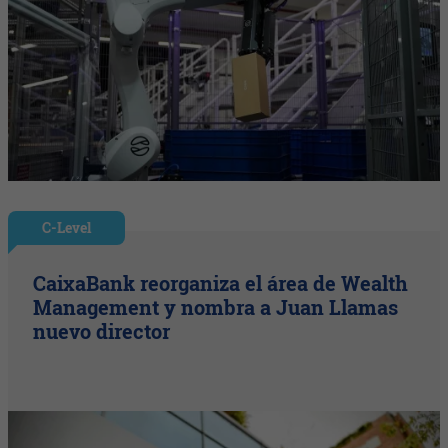
C-Level
CaixaBank reorganiza el área de Wealth
Management y nombra a Juan Llamas
nuevo director