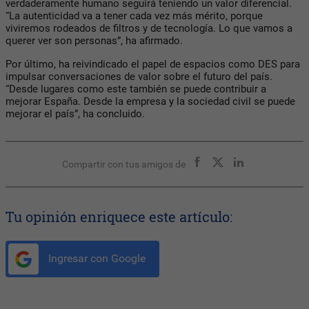
verdaderamente humano seguirá teniendo un valor diferencial.
“La autenticidad va a tener cada vez más mérito, porque
viviremos rodeados de filtros y de tecnología. Lo que vamos a
querer ver son personas”, ha afirmado.
Por último, ha reivindicado el papel de espacios como DES para
impulsar conversaciones de valor sobre el futuro del país.
“Desde lugares como este también se puede contribuir a
mejorar España. Desde la empresa y la sociedad civil se puede
mejorar el país”, ha concluido.
Compartir con tus amigos de
Tu opinión enriquece este artículo:
Ingresar con Google