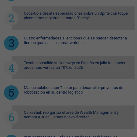
Coca-Cola desata especulaciones sobre un Sprite con toque
picante tras registrar la marca “Spricy”
Cuatro enfermedades silenciosas que se pueden detectar a
tiempo gracias a los smartwatches
Toyota consolida su liderazgo en España en julio tras hacer
crecer sus ventas un 10% en 2026
Mango colabora con Theker para desarrollar proyectos de
robotización en su centro logístico
CaixaBank reorganiza el área de Wealth Management y
nombra a Juan Llamas nuevo director