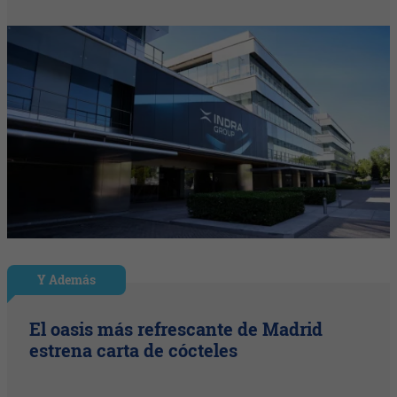
Y Además
El oasis más refrescante de Madrid
estrena carta de cócteles