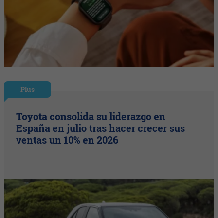
Plus
Toyota consolida su liderazgo en
España en julio tras hacer crecer sus
ventas un 10% en 2026