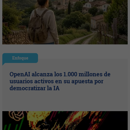
Enfoque
OpenAI alcanza los 1.000 millones de
usuarios activos en su apuesta por
democratizar la IA