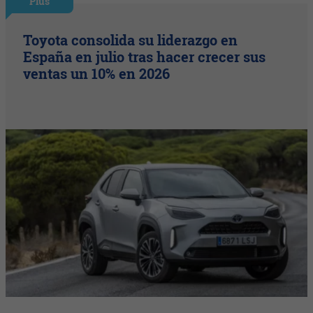
Plus
Toyota consolida su liderazgo en
España en julio tras hacer crecer sus
ventas un 10% en 2026