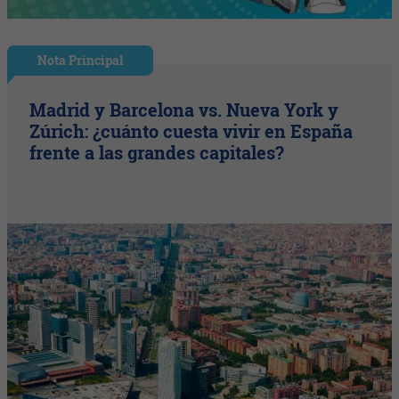
Nota Principal
Madrid y Barcelona vs. Nueva York y
Zúrich: ¿cuánto cuesta vivir en España
frente a las grandes capitales?