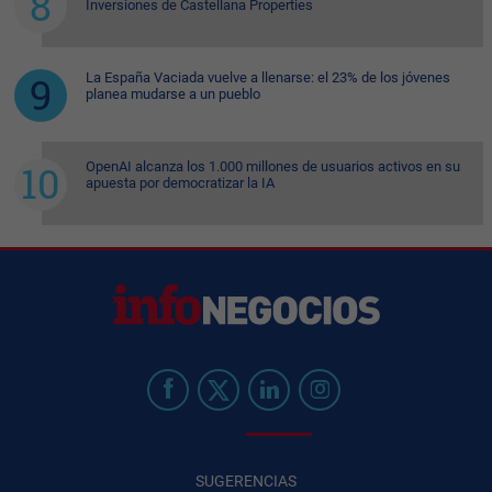
Inversiones de Castellana Properties
La España Vaciada vuelve a llenarse: el 23% de los jóvenes
planea mudarse a un pueblo
OpenAI alcanza los 1.000 millones de usuarios activos en su
apuesta por democratizar la IA
SUGERENCIAS