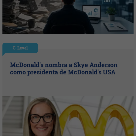
C-Level
McDonald's nombra a Skye Anderson
como presidenta de McDonald's USA