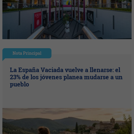
Nota Principal
La España Vaciada vuelve a llenarse: el
23% de los jóvenes planea mudarse a un
pueblo