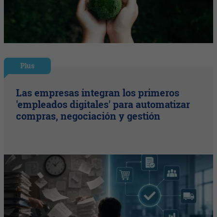
Plus
Las empresas integran los primeros
'empleados digitales' para automatizar
compras, negociación y gestión