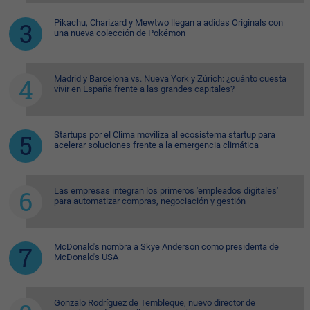
Pikachu, Charizard y Mewtwo llegan a adidas Originals con
una nueva colección de Pokémon
Madrid y Barcelona vs. Nueva York y Zúrich: ¿cuánto cuesta
vivir en España frente a las grandes capitales?
Startups por el Clima moviliza al ecosistema startup para
acelerar soluciones frente a la emergencia climática
Las empresas integran los primeros 'empleados digitales'
para automatizar compras, negociación y gestión
McDonald's nombra a Skye Anderson como presidenta de
McDonald's USA
Gonzalo Rodríguez de Tembleque, nuevo director de