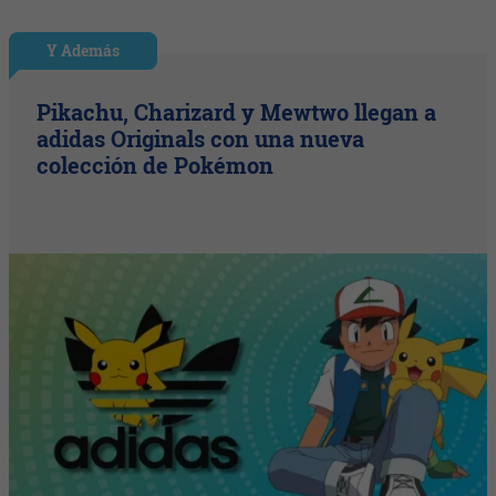
Y Además
Pikachu, Charizard y Mewtwo llegan a
adidas Originals con una nueva
colección de Pokémon