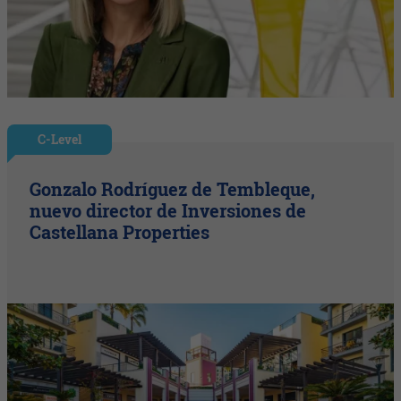
C-Level
Gonzalo Rodríguez de Tembleque,
nuevo director de Inversiones de
Castellana Properties