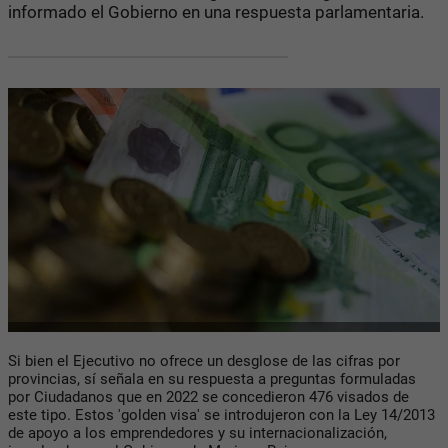
informado el Gobierno en una respuesta parlamentaria.
Si bien el Ejecutivo no ofrece un desglose de las cifras por
provincias, sí señala en su respuesta a preguntas formuladas
por Ciudadanos que en 2022 se concedieron 476 visados de
este tipo. Estos 'golden visa' se introdujeron con la Ley 14/2013
de apoyo a los emprendedores y su internacionalización,