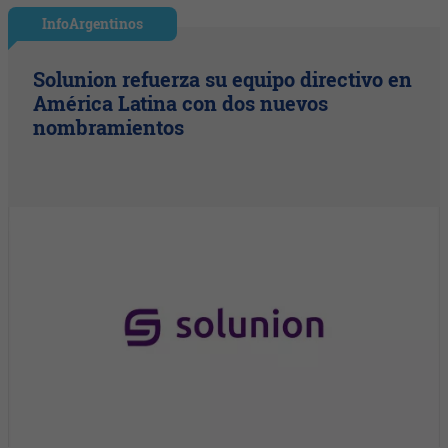
InfoArgentinos
Solunion refuerza su equipo directivo en
América Latina con dos nuevos
nombramientos