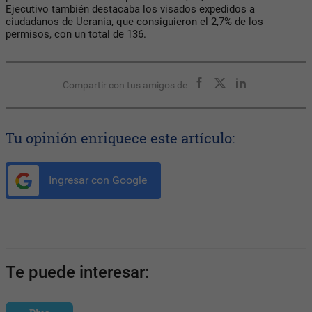
Ejecutivo también destacaba los visados expedidos a
ciudadanos de Ucrania, que consiguieron el 2,7% de los
permisos, con un total de 136.
Compartir con tus amigos de
Tu opinión enriquece este artículo:
Ingresar con Google
Te puede interesar: