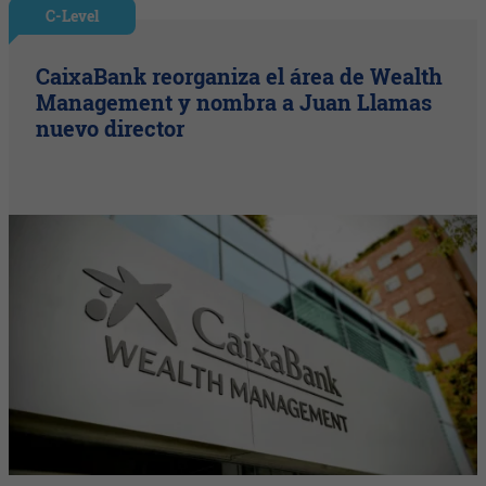
C-Level
CaixaBank reorganiza el área de Wealth
Management y nombra a Juan Llamas
nuevo director