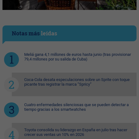
Notas más
leídas
Meliá gana 4,1 millones de euros hasta junio (tras provisionar
79,4 millones por su salida de Cuba)
Coca-Cola desata especulaciones sobre un Sprite con toque
picante tras registrar la marca “Spricy”
Cuatro enfermedades silenciosas que se pueden detectar a
tiempo gracias a los smartwatches
Toyota consolida su liderazgo en España en julio tras hacer
crecer sus ventas un 10% en 2026