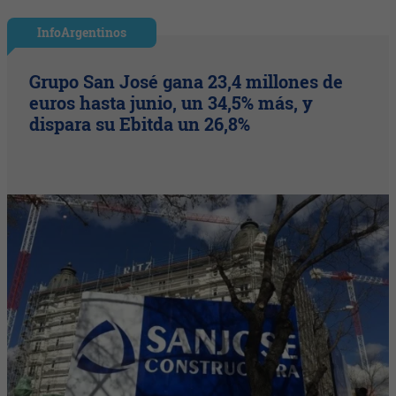
InfoArgentinos
Grupo San José gana 23,4 millones de
euros hasta junio, un 34,5% más, y
dispara su Ebitda un 26,8%