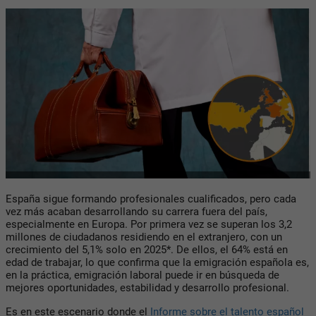
España sigue formando profesionales cualificados, pero cada
vez más acaban desarrollando su carrera fuera del país,
especialmente en Europa. Por primera vez se superan los 3,2
millones de ciudadanos residiendo en el extranjero, con un
crecimiento del 5,1% solo en 2025*. De ellos, el 64% está en
edad de trabajar, lo que confirma que la emigración española es,
en la práctica, emigración laboral puede ir en búsqueda de
mejores oportunidades, estabilidad y desarrollo profesional.
Es en este escenario donde el
Informe sobre el talento español