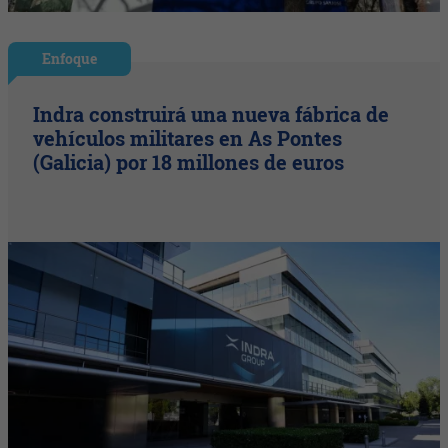
Enfoque
Indra construirá una nueva fábrica de
vehículos militares en As Pontes
(Galicia) por 18 millones de euros