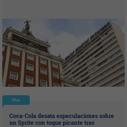
Plus
Coca-Cola desata especulaciones sobre
un Sprite con toque picante tras