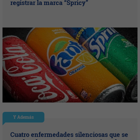
registrar la marca “Spricy”
Y Además
Cuatro enfermedades silenciosas que se