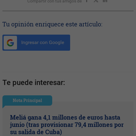
Compartir con tus amigos de
Tu opinión enriquece este artículo:
Ingresar con Google
Te puede interesar:
Nota Principal
Meliá gana 4,1 millones de euros hasta
junio (tras provisionar 79,4 millones por
su salida de Cuba)