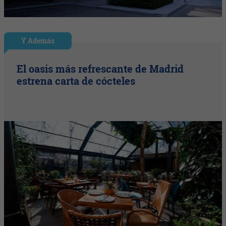
Y Además
El oasis más refrescante de Madrid
estrena carta de cócteles