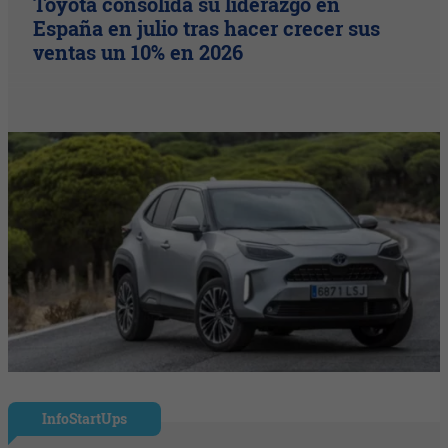
Toyota consolida su liderazgo en
España en julio tras hacer crecer sus
ventas un 10% en 2026
InfoStartUps