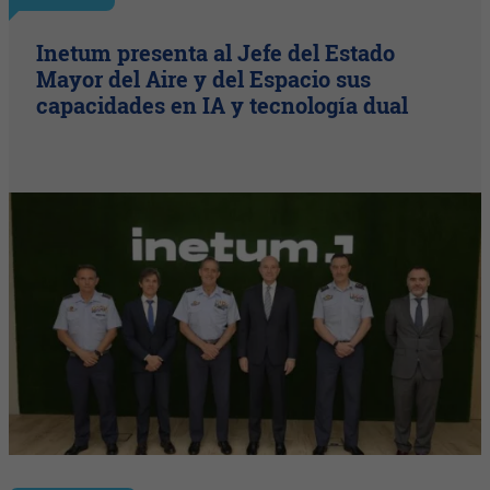
Inetum presenta al Jefe del Estado
Mayor del Aire y del Espacio sus
capacidades en IA y tecnología dual