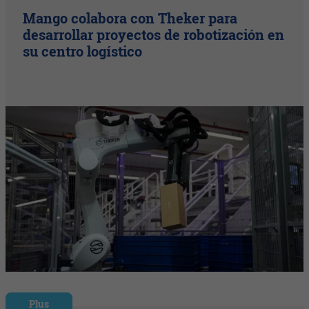
Mango colabora con Theker para
desarrollar proyectos de robotización en
su centro logístico
Plus