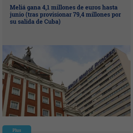
Meliá gana 4,1 millones de euros hasta
junio (tras provisionar 79,4 millones por
su salida de Cuba)
Plus