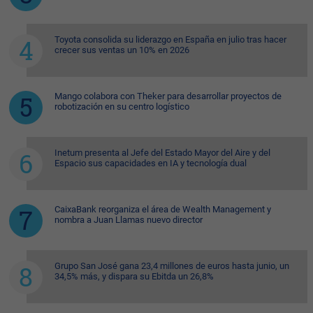
Toyota consolida su liderazgo en España en julio tras hacer
crecer sus ventas un 10% en 2026
Mango colabora con Theker para desarrollar proyectos de
robotización en su centro logístico
Inetum presenta al Jefe del Estado Mayor del Aire y del
Espacio sus capacidades en IA y tecnología dual
CaixaBank reorganiza el área de Wealth Management y
nombra a Juan Llamas nuevo director
Grupo San José gana 23,4 millones de euros hasta junio, un
34,5% más, y dispara su Ebitda un 26,8%