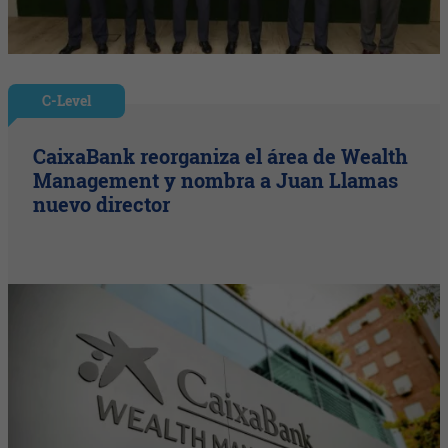
C-Level
CaixaBank reorganiza el área de Wealth
Management y nombra a Juan Llamas
nuevo director