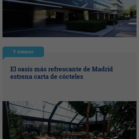
Y Además
El oasis más refrescante de Madrid
estrena carta de cócteles