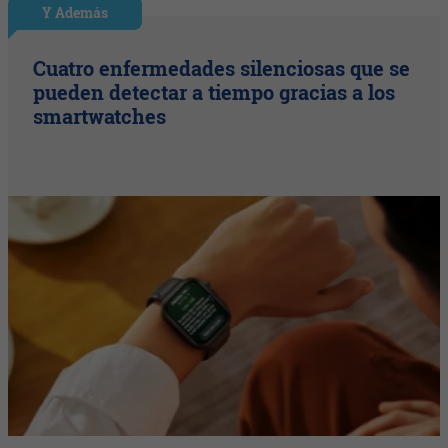
Y Además
Cuatro enfermedades silenciosas que se
pueden detectar a tiempo gracias a los
smartwatches