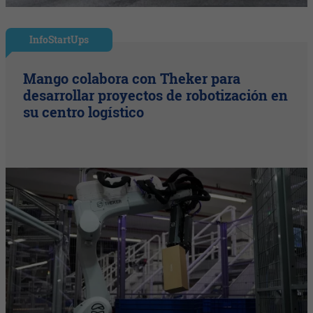
InfoStartUps
Mango colabora con Theker para
desarrollar proyectos de robotización en
su centro logístico