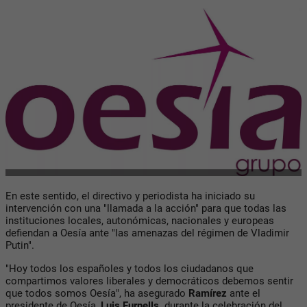
En este sentido, el directivo y periodista ha iniciado su
intervención con una "llamada a la acción" para que todas las
instituciones locales, autonómicas, nacionales y europeas
defiendan a Oesía ante "las amenazas del régimen de Vladimir
Putin".
"Hoy todos los españoles y todos los ciudadanos que
compartimos valores liberales y democráticos debemos sentir
que todos somos Oesía", ha asegurado
Ramírez
ante el
presidente de Oesía,
Luis Furnells,
durante la celebración del