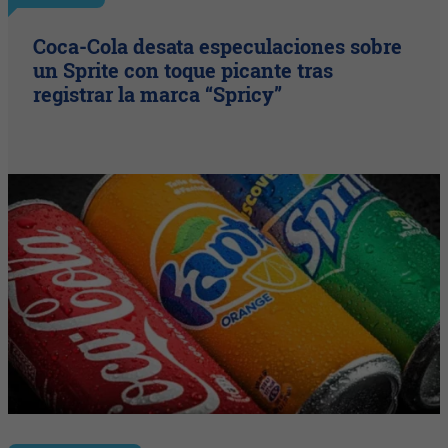
Coca-Cola desata especulaciones sobre
un Sprite con toque picante tras
registrar la marca “Spricy”