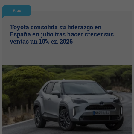
Plus
Toyota consolida su liderazgo en
España en julio tras hacer crecer sus
ventas un 10% en 2026