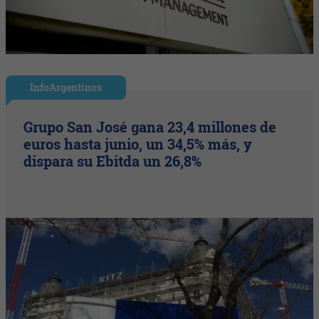
InfoArgentinos
Grupo San José gana 23,4 millones de
euros hasta junio, un 34,5% más, y
dispara su Ebitda un 26,8%