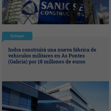
Enfoque
Indra construirá una nueva fábrica de
vehículos militares en As Pontes
(Galicia) por 18 millones de euros