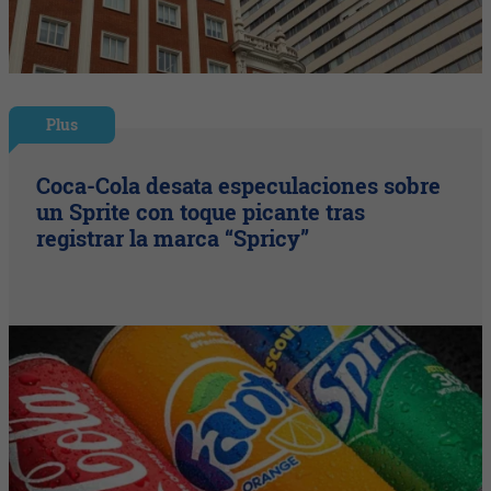
Plus
Coca-Cola desata especulaciones sobre
un Sprite con toque picante tras
registrar la marca “Spricy”