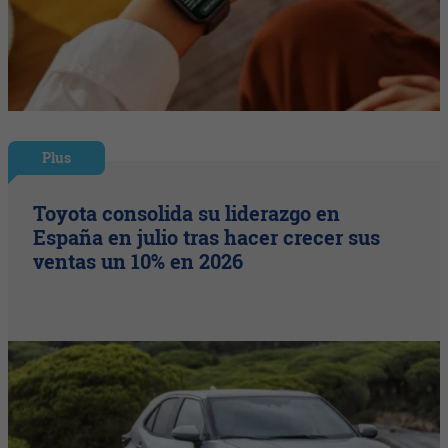
Plus
Toyota consolida su liderazgo en
España en julio tras hacer crecer sus
ventas un 10% en 2026