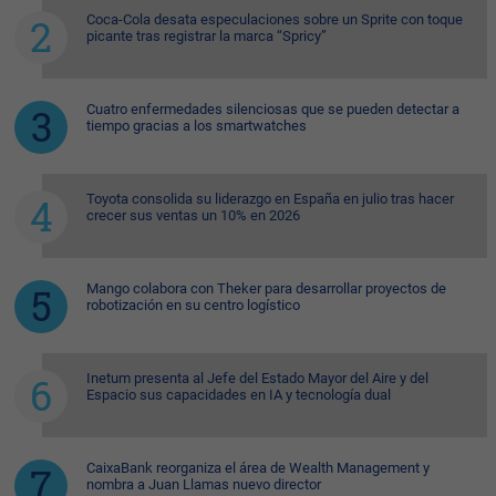
Coca-Cola desata especulaciones sobre un Sprite con toque
picante tras registrar la marca “Spricy”
Cuatro enfermedades silenciosas que se pueden detectar a
tiempo gracias a los smartwatches
Toyota consolida su liderazgo en España en julio tras hacer
crecer sus ventas un 10% en 2026
Mango colabora con Theker para desarrollar proyectos de
robotización en su centro logístico
Inetum presenta al Jefe del Estado Mayor del Aire y del
Espacio sus capacidades en IA y tecnología dual
CaixaBank reorganiza el área de Wealth Management y
nombra a Juan Llamas nuevo director