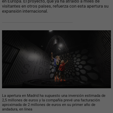
en Europa. El proyecto, que ya ha atraído a miles de
visitantes en otros países, refuerza con esta apertura su
expansión internacional.
La apertura en Madrid ha supuesto una inversión estimada de
2,5 millones de euros y la compañía prevé una facturación
aproximada de 2 millones de euros en su primer año de
andadura, en línea