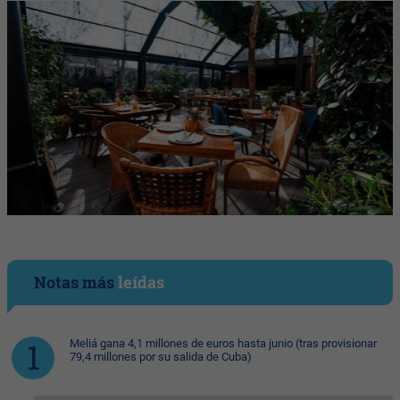
Notas más
leídas
Meliá gana 4,1 millones de euros hasta junio (tras provisionar
79,4 millones por su salida de Cuba)