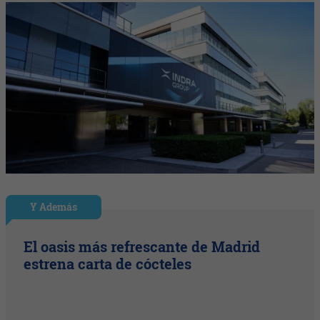
Y Además
El oasis más refrescante de Madrid
estrena carta de cócteles