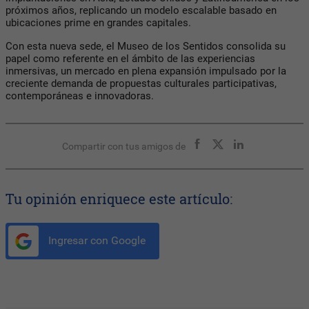
próximos años, replicando un modelo escalable basado en
ubicaciones prime en grandes capitales.
Con esta nueva sede, el Museo de los Sentidos consolida su
papel como referente en el ámbito de las experiencias
inmersivas, un mercado en plena expansión impulsado por la
creciente demanda de propuestas culturales participativas,
contemporáneas e innovadoras.
Compartir con tus amigos de
Tu opinión enriquece este artículo:
Ingresar con Google