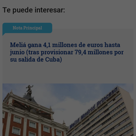
Te puede interesar:
Nota Principal
Meliá gana 4,1 millones de euros hasta
junio (tras provisionar 79,4 millones por
su salida de Cuba)