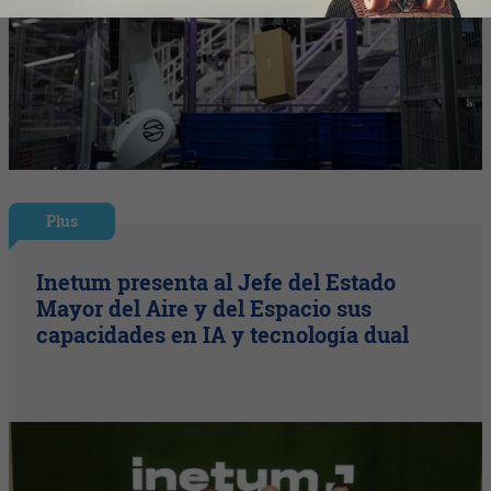
Plus
Inetum presenta al Jefe del Estado
Mayor del Aire y del Espacio sus
capacidades en IA y tecnología dual