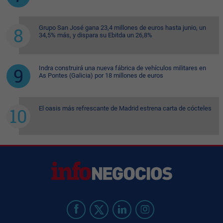
Grupo San José gana 23,4 millones de euros hasta junio, un
34,5% más, y dispara su Ebitda un 26,8%
Indra construirá una nueva fábrica de vehículos militares en
As Pontes (Galicia) por 18 millones de euros
El oasis más refrescante de Madrid estrena carta de cócteles