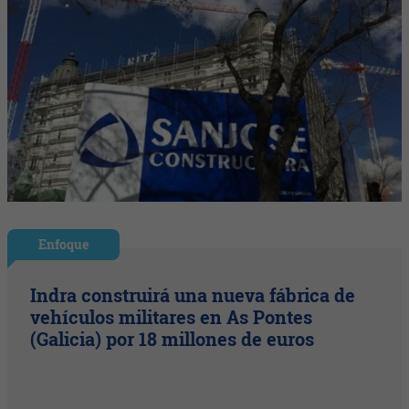
Enfoque
Indra construirá una nueva fábrica de
vehículos militares en As Pontes
(Galicia) por 18 millones de euros