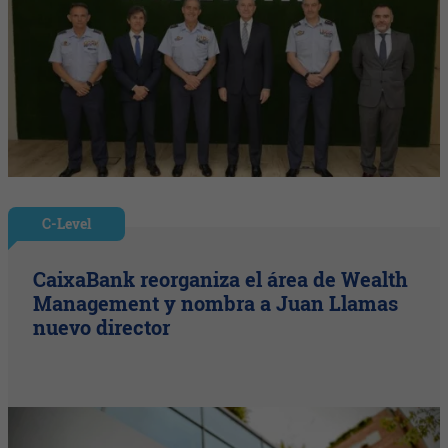
C-Level
CaixaBank reorganiza el área de Wealth
Management y nombra a Juan Llamas
nuevo director