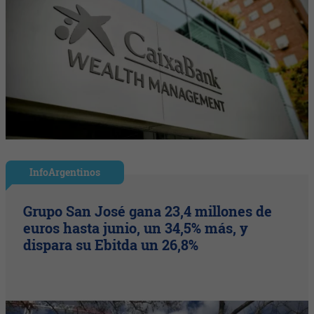
InfoArgentinos
Grupo San José gana 23,4 millones de
euros hasta junio, un 34,5% más, y
dispara su Ebitda un 26,8%