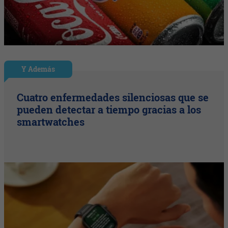
Y Además
Cuatro enfermedades silenciosas que se
pueden detectar a tiempo gracias a los
smartwatches