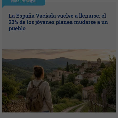
Nota Principal
La España Vaciada vuelve a llenarse: el
23% de los jóvenes planea mudarse a un
pueblo