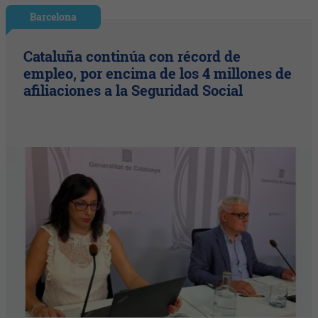
Barcelona
Cataluña continúa con récord de
empleo, por encima de los 4 millones de
afiliaciones a la Seguridad Social