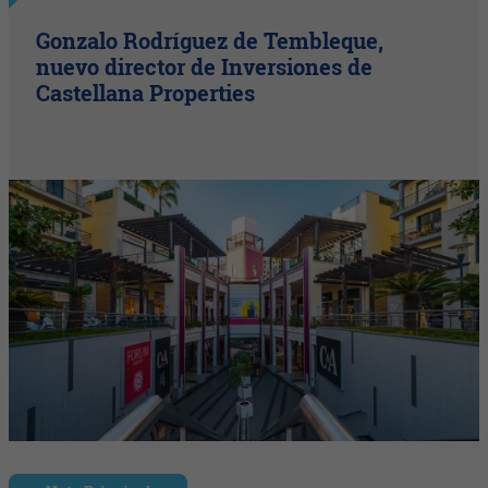
Gonzalo Rodríguez de Tembleque,
nuevo director de Inversiones de
Castellana Properties