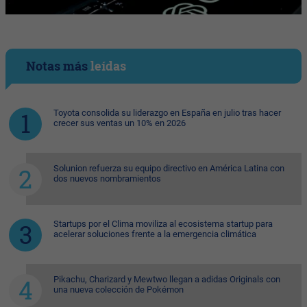
Notas más
leídas
Toyota consolida su liderazgo en España en julio tras hacer
crecer sus ventas un 10% en 2026
Solunion refuerza su equipo directivo en América Latina con
dos nuevos nombramientos
Startups por el Clima moviliza al ecosistema startup para
acelerar soluciones frente a la emergencia climática
Pikachu, Charizard y Mewtwo llegan a adidas Originals con
una nueva colección de Pokémon