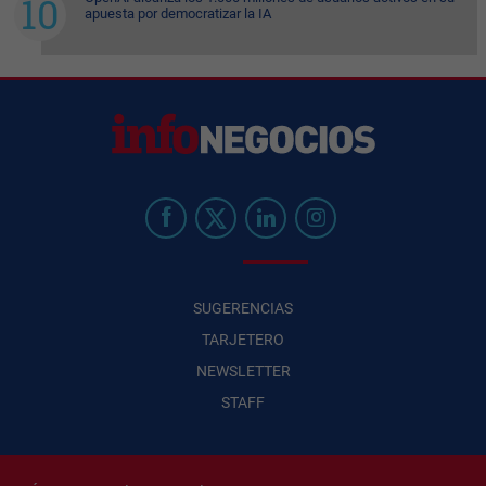
apuesta por democratizar la IA
SUGERENCIAS
TARJETERO
NEWSLETTER
STAFF