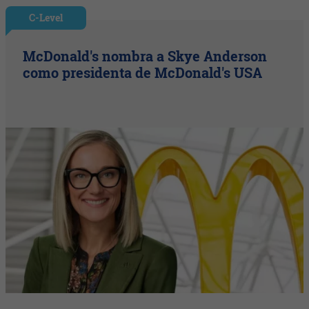
C-Level
McDonald's nombra a Skye Anderson
como presidenta de McDonald's USA