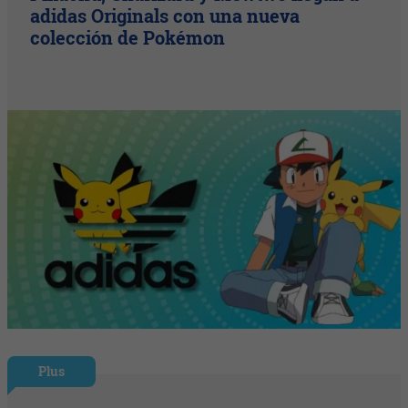
adidas Originals con una nueva
colección de Pokémon
Plus