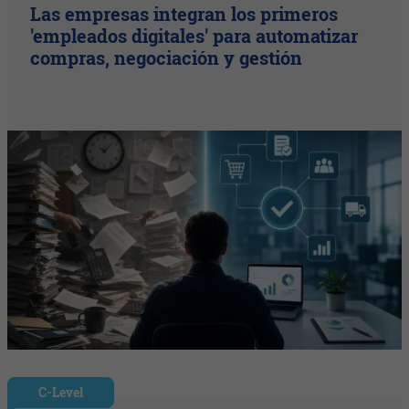
Las empresas integran los primeros
'empleados digitales' para automatizar
compras, negociación y gestión
C-Level