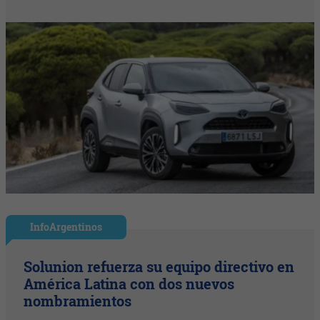
InfoArgentinos
Solunion refuerza su equipo directivo en
América Latina con dos nuevos
nombramientos