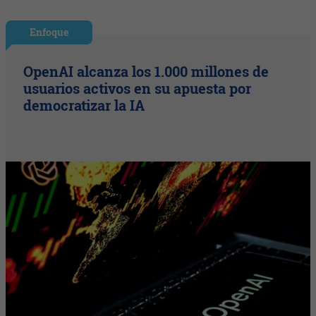
Enfoque
OpenAI alcanza los 1.000 millones de
usuarios activos en su apuesta por
democratizar la IA