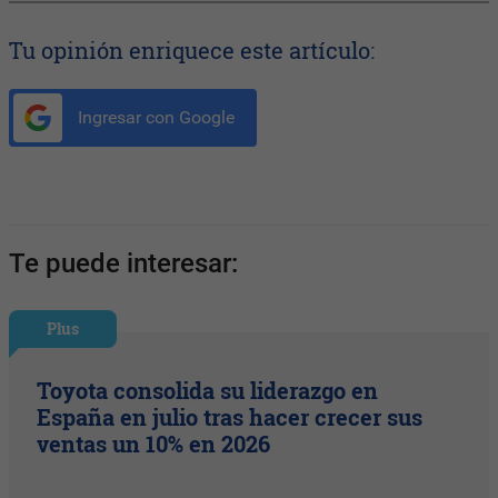
Tu opinión enriquece este artículo:
Ingresar con Google
Te puede interesar:
Plus
Toyota consolida su liderazgo en
España en julio tras hacer crecer sus
ventas un 10% en 2026